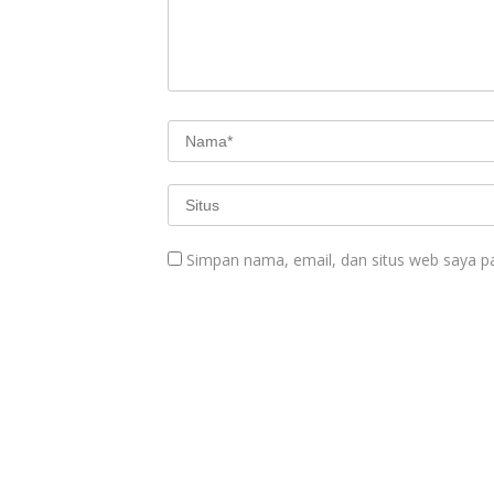
Simpan nama, email, dan situs web saya p