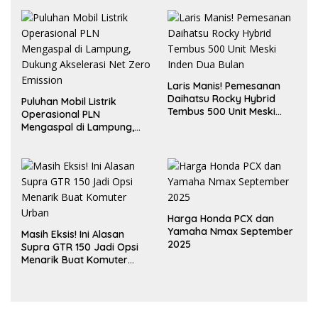
Laris Manis! Pemesanan
Daihatsu Rocky Hybrid
Puluhan Mobil Listrik
Tembus 500 Unit Meski
Operasional PLN
Inden Dua Bulan
Mengaspal di Lampung,
Dukung Akselerasi Net
Zero Emission
Harga Honda PCX dan
Yamaha Nmax September
Masih Eksis! Ini Alasan
2025
Supra GTR 150 Jadi Opsi
Menarik Buat Komuter
Urban