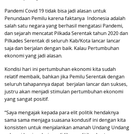
Pandemi Covid 19 tidak bisa jadi alasan untuk
Penundaan Pemilu karena faktanya Indonesia adalah
salah satu negara yang berhasil mengatasi Pandemi,
dan sejarah mencatat Pilkada Serentak tahun 2020 dan
Pilkades Serentak di seluruh Kab/Kota lancar lancar
saja dan berjalan dengan baik. Kalau Pertumbuhan
ekonomi yang jadi alasan.
Kondisi hari ini pertumbuhan ekonomi kita sudah
relatif membaik, bahkan jika Pemilu Serentak dengan
seluruh tahapannya dapat berjalan lancar dan sukses,
justru akan menjadi stimulan pertumbuhan ekonomi
yang sangat positif.
“Saya mengajak kepada para elit politik hendaknya
sama sama menjaga suasana kondusif ini dengan kita
konsisten untuk menjalankan amanah Undang Undang