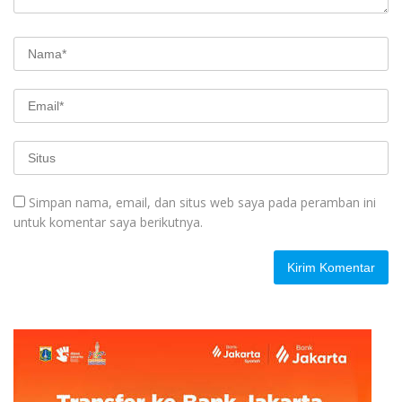
Simpan nama, email, dan situs web saya pada peramban ini
untuk komentar saya berikutnya.