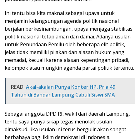
Ini tentu bisa kita maknai sebagai upaya untuk
menjamin kelangsungan agenda politik nasional
berjalan berkesinambungan, upaya menjaga stabilitas
politik nasional tetap aman dan damai. Adanya usulan
untuk Penundaan Pemilu oleh beberapa elit politik,
jelas tidak memiliki pijakan dan alasan hukum yang
memadai, kecuali karena alasan kepentingan pribadi,
kelompok atau mungkin agenda partai politik tertentu.
READ
Akal-akalan Punya Konter HP, Pria 49
Tahun di Bandar Lampung Cabuli Siswi SMA
Sebagai anggota DPD RI, wakil dari daerah Lampung,
tentu saya punya sikap tegas menolak usulan
dimaksud. Jika usulan ini terus bergulir akan sangat
berbahaya bagi iklim demokrasi di Indonesia.