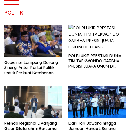
POLITIK
POLRI UKIR PRESTASI DUNIA:
TIM TAEKWONDO GARBHA
Gubernur Lampung Dorong
PRESISI JUARA UMUM DI
Sinergi Antar Partai Politik
JEPANG
untuk Perkuat Ketahanan
Pangan
Pelindo Regional 2 Panjang
Dari Tari Jawara hingga
Gelar Silaturahmi Bersama
Jamuan Hangat, Serang