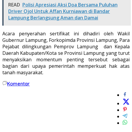
READ
Polisi Apresiasi Aksi Doa Bersama Puluhan
Driver Ojol Untuk Affan Kurniawan di Bandar
Lampung Berlangsung Aman dan Damai
Acara penyerahan sertifikat ini dihadiri oleh Wakil
Gubernur Lampung, Forkopimda Provinsi Lampung, Para
Pejabat dilingkungan Pemprov Lampung dan Kepala
Daerah Kabupaten/Kota se Provinsi Lampung yang turut
menyaksikan momentum penting tersebut sebagai
bagian dari upaya pemerintah memperkuat hak atas
tanah masyarakat.
Komentar