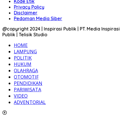
Kode Etik
Privacy Policy
Disclaimer
Pedoman Media Siber
@copyright 2024 | Inspirasi Publik | PT. Media Inspirasi
Publik | Telisik Studio
HOME
LAMPUNG
POLITIK
HUKUM
OLAHRAGA
OTOMOTIF
PENDIDIKAN
PARIWISATA
VIDEO
ADVENTORIAL