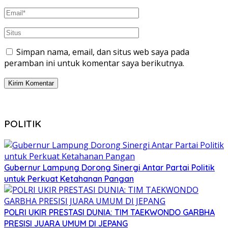
Simpan nama, email, dan situs web saya pada
peramban ini untuk komentar saya berikutnya.
POLITIK
Gubernur Lampung Dorong Sinergi Antar Partai Politik
untuk Perkuat Ketahanan Pangan
POLRI UKIR PRESTASI DUNIA: TIM TAEKWONDO GARBHA
PRESISI JUARA UMUM DI JEPANG