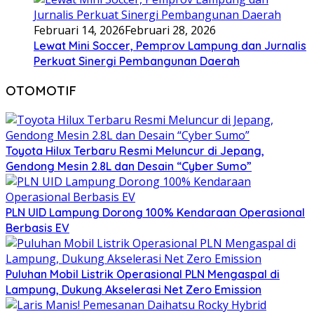
Februari 14, 2026
Februari 28, 2026
Lewat Mini Soccer, Pemprov Lampung dan Jurnalis
Perkuat Sinergi Pembangunan Daerah
OTOMOTIF
Toyota Hilux Terbaru Resmi Meluncur di Jepang,
Gendong Mesin 2.8L dan Desain “Cyber Sumo”
PLN UID Lampung Dorong 100% Kendaraan Operasional
Berbasis EV
Puluhan Mobil Listrik Operasional PLN Mengaspal di
Lampung, Dukung Akselerasi Net Zero Emission