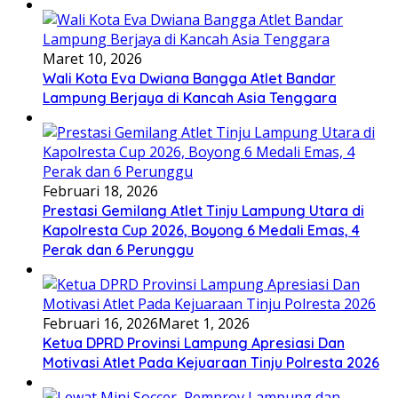
Maret 10, 2026
Wali Kota Eva Dwiana Bangga Atlet Bandar
Lampung Berjaya di Kancah Asia Tenggara
Februari 18, 2026
Prestasi Gemilang Atlet Tinju Lampung Utara di
Kapolresta Cup 2026, Boyong 6 Medali Emas, 4
Perak dan 6 Perunggu
Februari 16, 2026
Maret 1, 2026
Ketua DPRD Provinsi Lampung Apresiasi Dan
Motivasi Atlet Pada Kejuaraan Tinju Polresta 2026