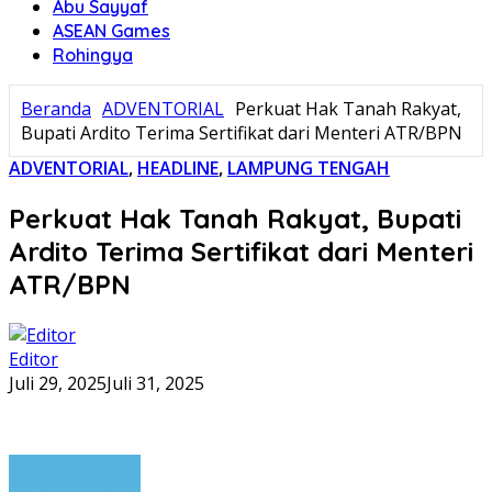
Abu Sayyaf
ASEAN Games
Rohingya
Beranda
ADVENTORIAL
Perkuat Hak Tanah Rakyat,
Bupati Ardito Terima Sertifikat dari Menteri ATR/BPN
ADVENTORIAL
,
HEADLINE
,
LAMPUNG TENGAH
Perkuat Hak Tanah Rakyat, Bupati
Ardito Terima Sertifikat dari Menteri
ATR/BPN
Editor
Juli 29, 2025
Juli 31, 2025