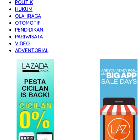
POLITIK
HUKUM
OLAHRAGA
OTOMOTIF
PENDIDIKAN
PARIWISATA
VIDEO
ADVENTORIAL