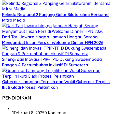
Pelindo Regional 2 Panjang Gelar Silaturahmi Bersama
Mitra Media
Dari Tari Jawara hingga Jamuan Hangat, Serang
Menyambut Insan Pers di Welcome Dinner HPN 2026
Sinergi dan Inovasi TPIP-TPID Dukung Swasembada
Pangan & Pertumbuhan Inklusif Di Sumatera
Gubernur Lampung Terpilih dan Wakil Gubernur Terpilih
Ikuti Gladi Prosesi Pelantikan
PENDIDIKAN
1
Februari 8, 2025
0 Komentar