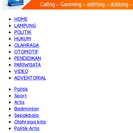
HOME
LAMPUNG
POLITIK
HUKUM
OLAHRAGA
OTOMOTIF
PENDIDIKAN
PARIWISATA
VIDEO
ADVENTORIAL
Politik
Sport
Artis
Badminton
Sepakbola
Olahraga kita
Politik Artis