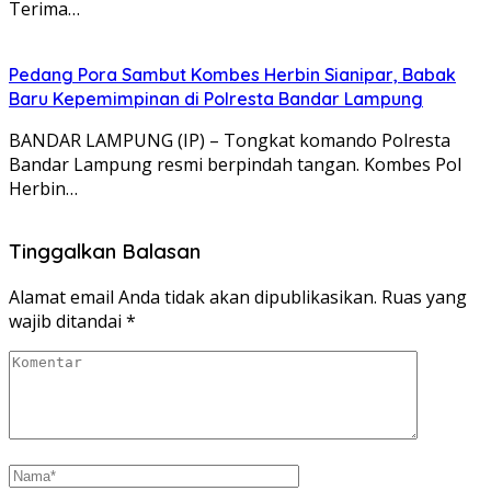
Terima…
Pedang Pora Sambut Kombes Herbin Sianipar, Babak
Baru Kepemimpinan di Polresta Bandar Lampung
BANDAR LAMPUNG (IP) – Tongkat komando Polresta
Bandar Lampung resmi berpindah tangan. Kombes Pol
Herbin…
Tinggalkan Balasan
Alamat email Anda tidak akan dipublikasikan.
Ruas yang
wajib ditandai
*