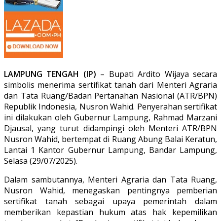
LAMPUNG TENGAH (IP)
– Bupati Ardito Wijaya secara
simbolis menerima sertifikat tanah dari Menteri Agraria
dan Tata Ruang/Badan Pertanahan Nasional (ATR/BPN)
Republik Indonesia, Nusron Wahid. Penyerahan sertifikat
ini dilakukan oleh Gubernur Lampung, Rahmad Marzani
Djausal, yang turut didampingi oleh Menteri ATR/BPN
Nusron Wahid, bertempat di Ruang Abung Balai Keratun,
Lantai 1 Kantor Gubernur Lampung, Bandar Lampung,
Selasa (29/07/2025).
Dalam sambutannya, Menteri Agraria dan Tata Ruang,
Nusron Wahid, menegaskan pentingnya pemberian
sertifikat tanah sebagai upaya pemerintah dalam
memberikan kepastian hukum atas hak kepemilikan