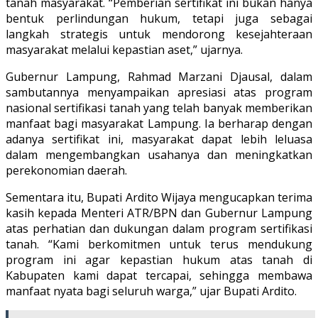
tanah masyarakat. “Pemberian sertifikat ini bukan hanya
bentuk perlindungan hukum, tetapi juga sebagai
langkah strategis untuk mendorong kesejahteraan
masyarakat melalui kepastian aset,” ujarnya.
Gubernur Lampung, Rahmad Marzani Djausal, dalam
sambutannya menyampaikan apresiasi atas program
nasional sertifikasi tanah yang telah banyak memberikan
manfaat bagi masyarakat Lampung. Ia berharap dengan
adanya sertifikat ini, masyarakat dapat lebih leluasa
dalam mengembangkan usahanya dan meningkatkan
perekonomian daerah.
Sementara itu, Bupati Ardito Wijaya mengucapkan terima
kasih kepada Menteri ATR/BPN dan Gubernur Lampung
atas perhatian dan dukungan dalam program sertifikasi
tanah. “Kami berkomitmen untuk terus mendukung
program ini agar kepastian hukum atas tanah di
Kabupaten kami dapat tercapai, sehingga membawa
manfaat nyata bagi seluruh warga,” ujar Bupati Ardito.