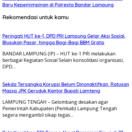
Baru Kepemimpinan di Polresta Bandar Lampung
Rekomendasi untuk kamu
Peringati HUT ke-1, DPD PRI Lampung Gelar Aksi Sosial,
Blusukan Pasar, hingga Bagi-Bagi BBM Gratis
BANDAR LAMPUNG (IP) – HUT ke-1 PRI melakukan
berbagai Kegiatan Sosial Selain konsolidasi organisasi,
DPD…
Sekda Tersangka Korupsi Belum Dinonaktifkan, Ratusan
Massa JPK Geruduk Kantor Bupati Lamteng
LAMPUNG TENGAH – Gelombang desakan agar
Pemerintah Kabupaten (Pemkab) Lampung Tengah
segera mengambil sikap tegas…