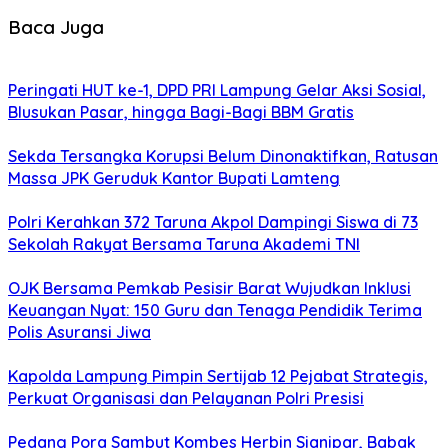
Baca Juga
Peringati HUT ke-1, DPD PRI Lampung Gelar Aksi Sosial,
Blusukan Pasar, hingga Bagi-Bagi BBM Gratis
Sekda Tersangka Korupsi Belum Dinonaktifkan, Ratusan
Massa JPK Geruduk Kantor Bupati Lamteng
Polri Kerahkan 372 Taruna Akpol Dampingi Siswa di 73
Sekolah Rakyat Bersama Taruna Akademi TNI
OJK Bersama Pemkab Pesisir Barat Wujudkan Inklusi
Keuangan Nyat: 150 Guru dan Tenaga Pendidik Terima
Polis Asuransi Jiwa
Kapolda Lampung Pimpin Sertijab 12 Pejabat Strategis,
Perkuat Organisasi dan Pelayanan Polri Presisi
Pedang Pora Sambut Kombes Herbin Sianipar, Babak