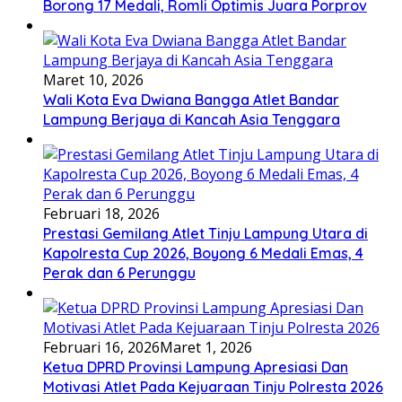
Borong 17 Medali, Romli Optimis Juara Porprov
Maret 10, 2026
Wali Kota Eva Dwiana Bangga Atlet Bandar
Lampung Berjaya di Kancah Asia Tenggara
Februari 18, 2026
Prestasi Gemilang Atlet Tinju Lampung Utara di
Kapolresta Cup 2026, Boyong 6 Medali Emas, 4
Perak dan 6 Perunggu
Februari 16, 2026
Maret 1, 2026
Ketua DPRD Provinsi Lampung Apresiasi Dan
Motivasi Atlet Pada Kejuaraan Tinju Polresta 2026