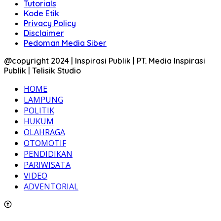
Tutorials
Kode Etik
Privacy Policy
Disclaimer
Pedoman Media Siber
@copyright 2024 | Inspirasi Publik | PT. Media Inspirasi
Publik | Telisik Studio
HOME
LAMPUNG
POLITIK
HUKUM
OLAHRAGA
OTOMOTIF
PENDIDIKAN
PARIWISATA
VIDEO
ADVENTORIAL