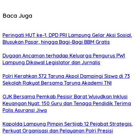
Baca Juga
Peringati HUT ke-1, DPD PRI Lampung Gelar Aksi Sosial,
Blusukan Pasar, hingga Bagi-Bagi BBM Gratis
Dugaan Ancaman terhadap Keluarga Pengurus PWI
Lampung Dikawal Legislator dan Jurnalis
Polri Kerahkan 372 Taruna Akpol Dampingi Siswa di 73
Sekolah Rakyat Bersama Taruna Akademi TNI
OJK Bersama Pemkab Pesisir Barat Wujudkan Inklusi
Keuangan Nyat: 150 Guru dan Tenaga Pendidik Terima
Polis Asuransi Jiwa
Kapolda Lampung Pimpin Sertijab 12 Pejabat Strategis,
Perkuat Organisasi dan Pelayanan Polri Presisi