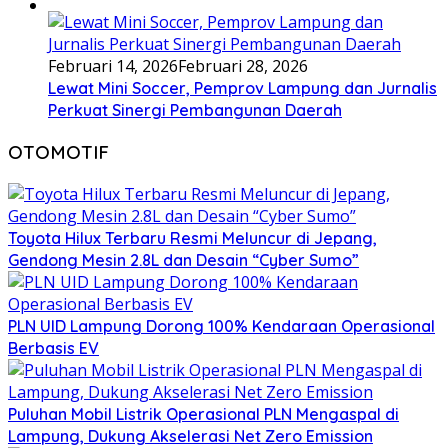
Februari 14, 2026
Februari 28, 2026
Lewat Mini Soccer, Pemprov Lampung dan Jurnalis
Perkuat Sinergi Pembangunan Daerah
OTOMOTIF
Toyota Hilux Terbaru Resmi Meluncur di Jepang,
Gendong Mesin 2.8L dan Desain “Cyber Sumo”
PLN UID Lampung Dorong 100% Kendaraan Operasional
Berbasis EV
Puluhan Mobil Listrik Operasional PLN Mengaspal di
Lampung, Dukung Akselerasi Net Zero Emission