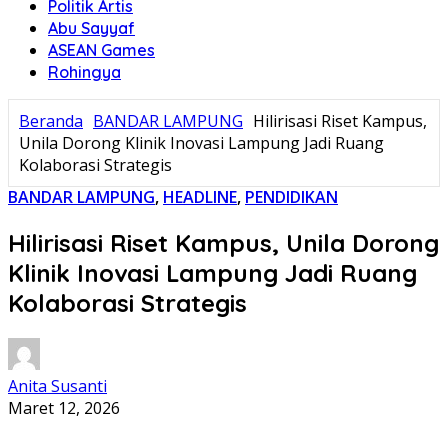
Politik Artis
Abu Sayyaf
ASEAN Games
Rohingya
Beranda
BANDAR LAMPUNG
Hilirisasi Riset Kampus,
Unila Dorong Klinik Inovasi Lampung Jadi Ruang
Kolaborasi Strategis
BANDAR LAMPUNG
,
HEADLINE
,
PENDIDIKAN
Hilirisasi Riset Kampus, Unila Dorong
Klinik Inovasi Lampung Jadi Ruang
Kolaborasi Strategis
Anita Susanti
Maret 12, 2026