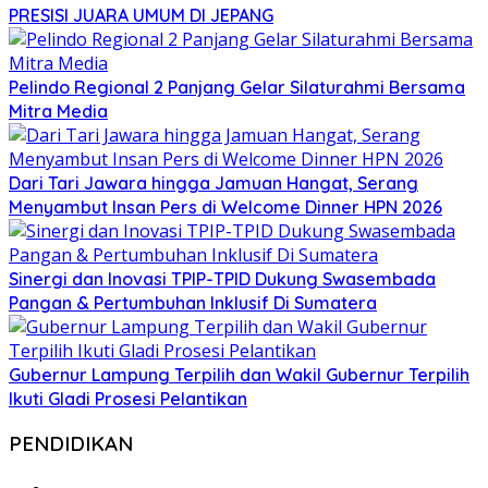
PRESISI JUARA UMUM DI JEPANG
Pelindo Regional 2 Panjang Gelar Silaturahmi Bersama
Mitra Media
Dari Tari Jawara hingga Jamuan Hangat, Serang
Menyambut Insan Pers di Welcome Dinner HPN 2026
Sinergi dan Inovasi TPIP-TPID Dukung Swasembada
Pangan & Pertumbuhan Inklusif Di Sumatera
Gubernur Lampung Terpilih dan Wakil Gubernur Terpilih
Ikuti Gladi Prosesi Pelantikan
PENDIDIKAN