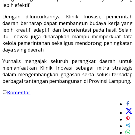
lebih efektif.
Dengan diluncurkannya Klinik Inovasi, pemerintah
daerah berharap dapat membangun budaya kerja yang
lebih kreatif, adaptif, dan berorientasi pada hasil. Selain
itu, inovasi juga diharapkan mampu memperkuat tata
kelola pemerintahan sekaligus mendorong peningkatan
daya saing daerah.
Yurnalis mengajak seluruh perangkat daerah untuk
memanfaatkan Klinik Inovasi sebagai mitra strategis
dalam mengembangkan gagasan serta solusi terhadap
berbagai tantangan pembangunan di Provinsi Lampung.
Komentar