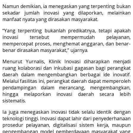
Namun demikian, ia menegaskan yang terpenting bukan
sekadar jumlah inovasi yang dilaporkan, melainkan
manfaat nyata yang dirasakan masyarakat.
“Yang terpenting bukanlah predikatnya, tetapi apakah
inovasi tersebut mempermudah pelayanan,
mempercepat proses, menghemat anggaran, dan benar-
benar dirasakan masyarakat,” ujarnya.
Menurut Yurnalis, Klinik Inovasi diharapkan menjadi
ruang kolaborasi dan inkubasi gagasan bagi perangkat
daerah dalam mengembangkan berbagai ide inovatif.
Melalui fasilitas ini, perangkat daerah dapat memperoleh
pendampingan dalam merancang, mengembangkan,
hingga melaporkan inovasi daerah secara lebih
sistematis.
Ia juga menegaskan inovasi tidak selalu identik dengan
teknologi tinggi. Inovasi dapat lahir dari penyederhanaan
prosedur pelayanan, digitalisasi sistem kerja, maupun
pengembangan model pemberdayaan masyarakat yang