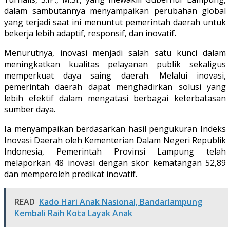
dalam sambutannya menyampaikan perubahan global
yang terjadi saat ini menuntut pemerintah daerah untuk
bekerja lebih adaptif, responsif, dan inovatif.
Menurutnya, inovasi menjadi salah satu kunci dalam
meningkatkan kualitas pelayanan publik sekaligus
memperkuat daya saing daerah. Melalui inovasi,
pemerintah daerah dapat menghadirkan solusi yang
lebih efektif dalam mengatasi berbagai keterbatasan
sumber daya.
Ia menyampaikan berdasarkan hasil pengukuran Indeks
Inovasi Daerah oleh Kementerian Dalam Negeri Republik
Indonesia, Pemerintah Provinsi Lampung telah
melaporkan 48 inovasi dengan skor kematangan 52,89
dan memperoleh predikat inovatif.
READ
Kado Hari Anak Nasional, Bandarlampung
Kembali Raih Kota Layak Anak