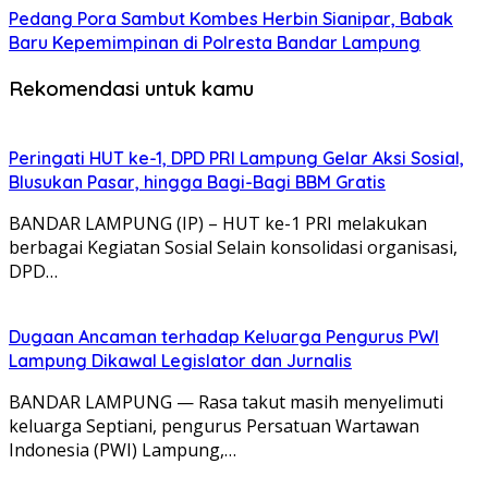
Pedang Pora Sambut Kombes Herbin Sianipar, Babak
Baru Kepemimpinan di Polresta Bandar Lampung
Rekomendasi untuk kamu
Peringati HUT ke-1, DPD PRI Lampung Gelar Aksi Sosial,
Blusukan Pasar, hingga Bagi-Bagi BBM Gratis
BANDAR LAMPUNG (IP) – HUT ke-1 PRI melakukan
berbagai Kegiatan Sosial Selain konsolidasi organisasi,
DPD…
Dugaan Ancaman terhadap Keluarga Pengurus PWI
Lampung Dikawal Legislator dan Jurnalis
BANDAR LAMPUNG — Rasa takut masih menyelimuti
keluarga Septiani, pengurus Persatuan Wartawan
Indonesia (PWI) Lampung,…