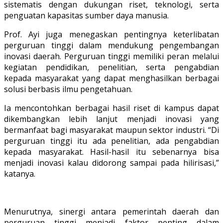
sistematis dengan dukungan riset, teknologi, serta
penguatan kapasitas sumber daya manusia.
Prof. Ayi juga menegaskan pentingnya keterlibatan
perguruan tinggi dalam mendukung pengembangan
inovasi daerah. Perguruan tinggi memiliki peran melalui
kegiatan pendidikan, penelitian, serta pengabdian
kepada masyarakat yang dapat menghasilkan berbagai
solusi berbasis ilmu pengetahuan.
Ia mencontohkan berbagai hasil riset di kampus dapat
dikembangkan lebih lanjut menjadi inovasi yang
bermanfaat bagi masyarakat maupun sektor industri. “Di
perguruan tinggi itu ada penelitian, ada pengabdian
kepada masyarakat. Hasil-hasil itu sebenarnya bisa
menjadi inovasi kalau didorong sampai pada hilirisasi,”
katanya.
Menurutnya, sinergi antara pemerintah daerah dan
perguruan tinggi menjadi faktor penting dalam