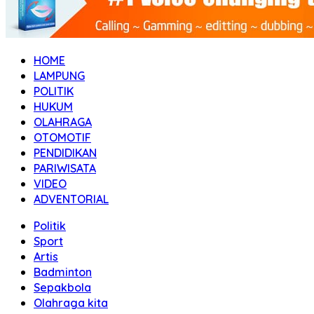
HOME
LAMPUNG
POLITIK
HUKUM
OLAHRAGA
OTOMOTIF
PENDIDIKAN
PARIWISATA
VIDEO
ADVENTORIAL
Politik
Sport
Artis
Badminton
Sepakbola
Olahraga kita