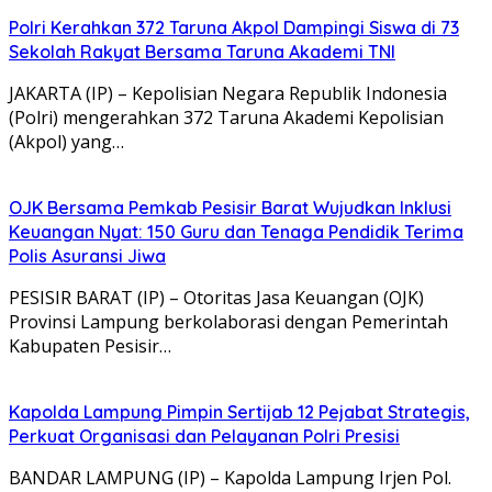
Polri Kerahkan 372 Taruna Akpol Dampingi Siswa di 73
Sekolah Rakyat Bersama Taruna Akademi TNI
JAKARTA (IP) – Kepolisian Negara Republik Indonesia
(Polri) mengerahkan 372 Taruna Akademi Kepolisian
(Akpol) yang…
OJK Bersama Pemkab Pesisir Barat Wujudkan Inklusi
Keuangan Nyat: 150 Guru dan Tenaga Pendidik Terima
Polis Asuransi Jiwa
PESISIR BARAT (IP) – Otoritas Jasa Keuangan (OJK)
Provinsi Lampung berkolaborasi dengan Pemerintah
Kabupaten Pesisir…
Kapolda Lampung Pimpin Sertijab 12 Pejabat Strategis,
Perkuat Organisasi dan Pelayanan Polri Presisi
BANDAR LAMPUNG (IP) – Kapolda Lampung Irjen Pol.