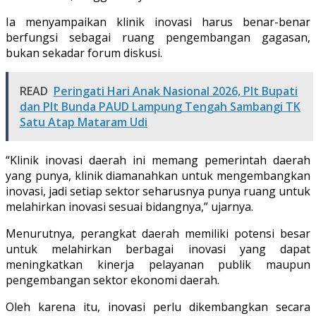
Ia menyampaikan klinik inovasi harus benar-benar
berfungsi sebagai ruang pengembangan gagasan,
bukan sekadar forum diskusi.
READ
Peringati Hari Anak Nasional 2026, Plt Bupati
dan Plt Bunda PAUD Lampung Tengah Sambangi TK
Satu Atap Mataram Udi
“Klinik inovasi daerah ini memang pemerintah daerah
yang punya, klinik diamanahkan untuk mengembangkan
inovasi, jadi setiap sektor seharusnya punya ruang untuk
melahirkan inovasi sesuai bidangnya,” ujarnya.
Menurutnya, perangkat daerah memiliki potensi besar
untuk melahirkan berbagai inovasi yang dapat
meningkatkan kinerja pelayanan publik maupun
pengembangan sektor ekonomi daerah.
Oleh karena itu, inovasi perlu dikembangkan secara