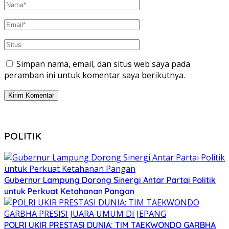
Simpan nama, email, dan situs web saya pada
peramban ini untuk komentar saya berikutnya.
POLITIK
Gubernur Lampung Dorong Sinergi Antar Partai Politik
untuk Perkuat Ketahanan Pangan
POLRI UKIR PRESTASI DUNIA: TIM TAEKWONDO GARBHA