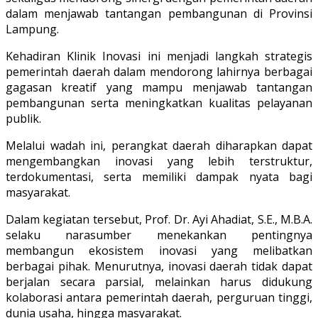
dalam menjawab tantangan pembangunan di Provinsi
Lampung.
Kehadiran Klinik Inovasi ini menjadi langkah strategis
pemerintah daerah dalam mendorong lahirnya berbagai
gagasan kreatif yang mampu menjawab tantangan
pembangunan serta meningkatkan kualitas pelayanan
publik.
Melalui wadah ini, perangkat daerah diharapkan dapat
mengembangkan inovasi yang lebih terstruktur,
terdokumentasi, serta memiliki dampak nyata bagi
masyarakat.
Dalam kegiatan tersebut, Prof. Dr. Ayi Ahadiat, S.E., M.B.A.
selaku narasumber menekankan pentingnya
membangun ekosistem inovasi yang melibatkan
berbagai pihak. Menurutnya, inovasi daerah tidak dapat
berjalan secara parsial, melainkan harus didukung
kolaborasi antara pemerintah daerah, perguruan tinggi,
dunia usaha, hingga masyarakat.