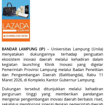
BANDAR LAMPUNG (IP)
– Universitas Lampung (Unila)
menyatakan dukungannya terhadap penguatan
ekosistem inovasi daerah melalui kehadiran dalam
kegiatan launching Klinik Inovasi yang digelar
Pemerintah Provinsi Lampung melalui Badan Penelitian
dan Pengembangan Daerah (Balitbangda), Rabu 11
Maret 2026, di Kompleks Kantor Gubernur Lampung.
Dukungan tersebut ditunjukkan melalui kehadiran
perguruan tinggi yang memberikan pandangan
mengenai pengembangan inovasi daerah berbasis riset,
sekaligus mendorong sinergi dengan pemerintah daerah