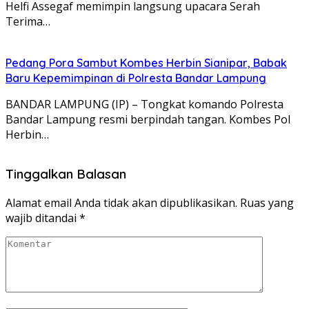
Helfi Assegaf memimpin langsung upacara Serah
Terima…
Pedang Pora Sambut Kombes Herbin Sianipar, Babak
Baru Kepemimpinan di Polresta Bandar Lampung
BANDAR LAMPUNG (IP) – Tongkat komando Polresta
Bandar Lampung resmi berpindah tangan. Kombes Pol
Herbin…
Tinggalkan Balasan
Alamat email Anda tidak akan dipublikasikan.
Ruas yang
wajib ditandai
*