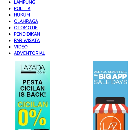
LAMPUNG
POLITIK
HUKUM
OLAHRAGA
OTOMOTIF
PENDIDIKAN
PARIWISATA
VIDEO
ADVENTORIAL