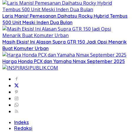
Laris Manis! Pemesanan Daihatsu Rocky Hybrid Tembus
500 Unit Meski Inden Dua Bulan
Masih Eksis! Ini Alasan Supra GTR 150 Jadi Opsi Menarik
Buat Komuter Urban
Harga Honda PCX dan Yamaha Nmax September 2025
Indeks
Redaksi