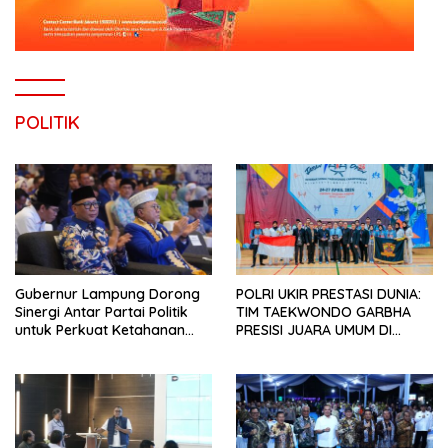
POLITIK
Gubernur Lampung Dorong
POLRI UKIR PRESTASI DUNIA:
Sinergi Antar Partai Politik
TIM TAEKWONDO GARBHA
untuk Perkuat Ketahanan
PRESISI JUARA UMUM DI
Pangan
JEPANG