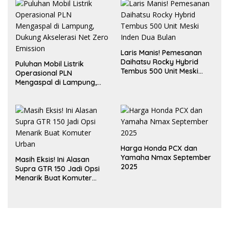
Laris Manis! Pemesanan
Daihatsu Rocky Hybrid
Puluhan Mobil Listrik
Tembus 500 Unit Meski
Operasional PLN
Inden Dua Bulan
Mengaspal di Lampung,
Dukung Akselerasi Net
Zero Emission
Harga Honda PCX dan
Yamaha Nmax September
Masih Eksis! Ini Alasan
2025
Supra GTR 150 Jadi Opsi
Menarik Buat Komuter
Urban