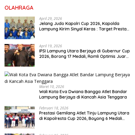
OLAHRAGA
April 29, 2026
Jelang Judo Kapolri Cup 2026, Kapolda
Lampung Kirim Sinyal Keras : Target Prestasi
Tak Bisa Ditawar
April 19, 2026
IPSI Lampung Utara Berjaya di Gubernur Cup
2026, Borong 17 Medali, Romli Optimis Juara
Porprov
Maret 10, 2026
Wali Kota Eva Dwiana Bangga Atlet Bandar
Lampung Berjaya di Kancah Asia Tenggara
Februari 18, 2026
Prestasi Gemilang Atlet Tinju Lampung Utara
di Kapolresta Cup 2026, Boyong 6 Medali
Emas, 4 Perak dan 6 Perunggu