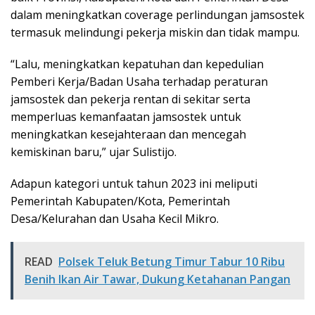
dalam meningkatkan coverage perlindungan jamsostek
termasuk melindungi pekerja miskin dan tidak mampu.
“Lalu, meningkatkan kepatuhan dan kepedulian
Pemberi Kerja/Badan Usaha terhadap peraturan
jamsostek dan pekerja rentan di sekitar serta
memperluas kemanfaatan jamsostek untuk
meningkatkan kesejahteraan dan mencegah
kemiskinan baru,” ujar Sulistijo.
Adapun kategori untuk tahun 2023 ini meliputi
Pemerintah Kabupaten/Kota, Pemerintah
Desa/Kelurahan dan Usaha Kecil Mikro.
READ
Polsek Teluk Betung Timur Tabur 10 Ribu
Benih Ikan Air Tawar, Dukung Ketahanan Pangan