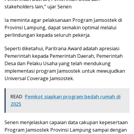
stakeholders lain,” ujar Senen.
Ia meminta agar pelaksanaan Program Jamsostek di
Provinsi Lampung, dapat semakin optimal melalui
perlindungan kepada seluruh pekerja.
Seperti diketahui, Paritrana Award adalah apresiasi
Pemerintah kepada Pemerintah Daerah, Pemerintah
Desa dan Pelaku Usaha yang telah mendukung
implementasi program Jamsostek untuk mewujudkan
Universal Coverage Jamsostek.
READ
Pemkot siapkan program bedah rumah di
2025
Senen menjelaskan capaian data cakupan kepesertaan
Program Jamsostek Provinsi Lampung sampai dengan