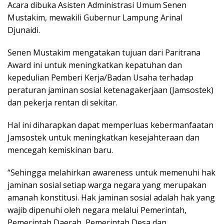
Acara dibuka Asisten Administrasi Umum Senen
Mustakim, mewakili Gubernur Lampung Arinal
Djunaidi.
Senen Mustakim mengatakan tujuan dari Paritrana
Award ini untuk meningkatkan kepatuhan dan
kepedulian Pemberi Kerja/Badan Usaha terhadap
peraturan jaminan sosial ketenagakerjaan (Jamsostek)
dan pekerja rentan di sekitar.
Hal ini diharapkan dapat memperluas kebermanfaatan
Jamsostek untuk meningkatkan kesejahteraan dan
mencegah kemiskinan baru.
“Sehingga melahirkan awareness untuk memenuhi hak
jaminan sosial setiap warga negara yang merupakan
amanah konstitusi. Hak jaminan sosial adalah hak yang
wajib dipenuhi oleh negara melalui Pemerintah,
Pemerintah Daerah, Pemerintah Desa dan