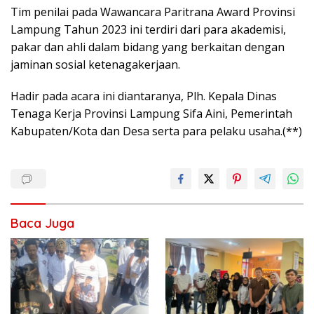
Tim penilai pada Wawancara Paritrana Award Provinsi
Lampung Tahun 2023 ini terdiri dari para akademisi,
pakar dan ahli dalam bidang yang berkaitan dengan
jaminan sosial ketenagakerjaan.
Hadir pada acara ini diantaranya, Plh. Kepala Dinas
Tenaga Kerja Provinsi Lampung Sifa Aini, Pemerintah
Kabupaten/Kota dan Desa serta para pelaku usaha.(**)
Baca Juga