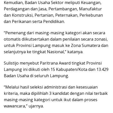
Kemudian, Badan Usaha Sektor meliputi Keuangan,
Perdagangan dan Jasa, Pertambangan, Manufaktur
dan Konstruksi, Pertanian, Peternakan, Perkebunan
dan Perikanan serta Pendidikan.
“Pemenang dari masing-masing kategori akan secara
otomatis diikutsertakan dalam penilaian secara zonasi,
untuk Provinsi Lampung masuk ke Zona Sumatera dan
selanjutnya ke tingkat Nasional,” katanya.
Sulistijo menyebut Paritrana Award tingkat Provinsi
Lampung ini diikuti oleh 15 Kabupaten/Kota dan 13.429
Badan Usaha di seluruh Lampung.
“Melalui hasil seleksi administrasi dan kesesuaian
kriteria, maka dipilihlah 3 kandidat dengan nilai terbaik
masing-masing kategori untuk ikut dalam proses
wawancara,” ujarnya.