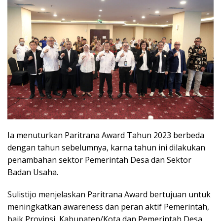
Ia menuturkan Paritrana Award Tahun 2023 berbeda
dengan tahun sebelumnya, karna tahun ini dilakukan
penambahan sektor Pemerintah Desa dan Sektor
Badan Usaha.
Sulistijo menjelaskan Paritrana Award bertujuan untuk
meningkatkan awareness dan peran aktif Pemerintah,
baik Provinsi, Kabupaten/Kota dan Pemerintah Desa