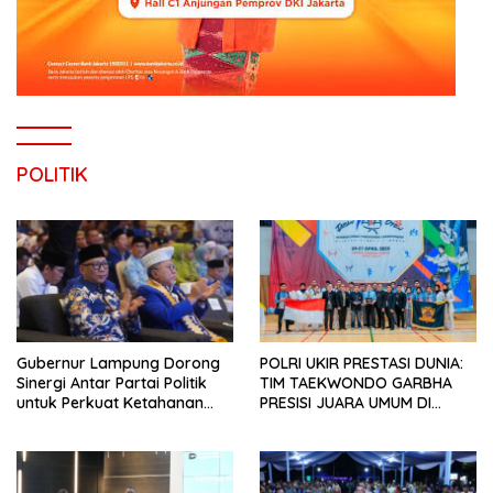
POLITIK
Gubernur Lampung Dorong
POLRI UKIR PRESTASI DUNIA:
Sinergi Antar Partai Politik
TIM TAEKWONDO GARBHA
untuk Perkuat Ketahanan
PRESISI JUARA UMUM DI
Pangan
JEPANG