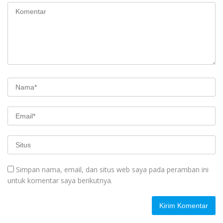
Simpan nama, email, dan situs web saya pada peramban ini
untuk komentar saya berikutnya.