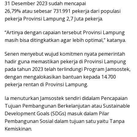
31 Desember 2023 sudah mencapai
26,79% atau sebesar 731.991 pekerja dari populasi
pekerja Provinsi Lampung 2,7 Juta pekerja.
“Artinya dengan capaian tersebut Provinsi Lampung
masih bisa ditingkatkan agar lebih optimal,” katanya.
Senen menyebut wujud komitmen nyata pemerintah
hadir guna memastikan pekerja di Provinsi Lampung
pada tahun 2023 telah terlindungi Program Jamsostek,
dengan mengalokasikan bantuan kepada 14.700
pekerja rentan di Provinsi Lampung.
Ia menuturkan Jamsostek sendiri didalam Pencapaian
Tujuan Pembangunan Berkelanjutan atau Sustainable
Development Goals (SDGs) masuk dalam Pilar
Pembangunan Sosial dalam tujuan satu yaitu Tanpa
Kemiskinan.