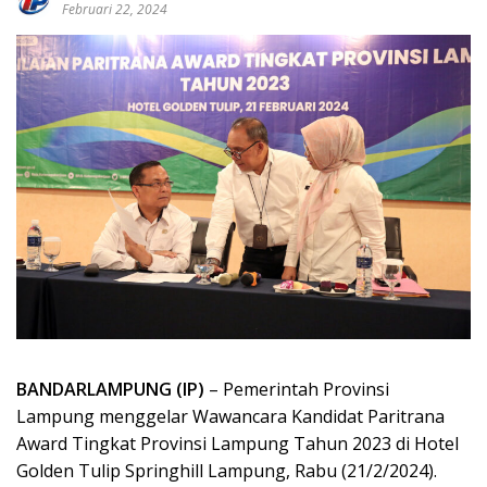
Februari 22, 2024
BANDARLAMPUNG (IP)
– Pemerintah Provinsi
Lampung menggelar Wawancara Kandidat Paritrana
Award Tingkat Provinsi Lampung Tahun 2023 di Hotel
Golden Tulip Springhill Lampung, Rabu (21/2/2024).