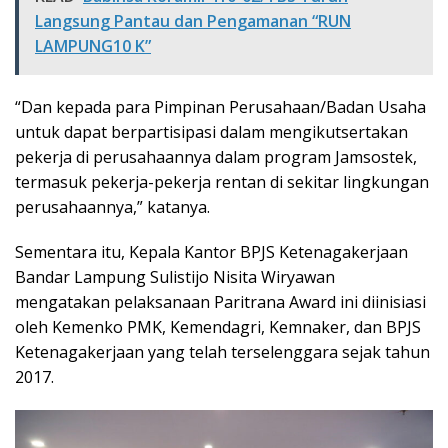
Langsung Pantau dan Pengamanan “RUN
LAMPUNG10 K”
“Dan kepada para Pimpinan Perusahaan/Badan Usaha
untuk dapat berpartisipasi dalam mengikutsertakan
pekerja di perusahaannya dalam program Jamsostek,
termasuk pekerja-pekerja rentan di sekitar lingkungan
perusahaannya,” katanya.
Sementara itu, Kepala Kantor BPJS Ketenagakerjaan
Bandar Lampung Sulistijo Nisita Wiryawan
mengatakan pelaksanaan Paritrana Award ini diinisiasi
oleh Kemenko PMK, Kemendagri, Kemnaker, dan BPJS
Ketenagakerjaan yang telah terselenggara sejak tahun
2017.