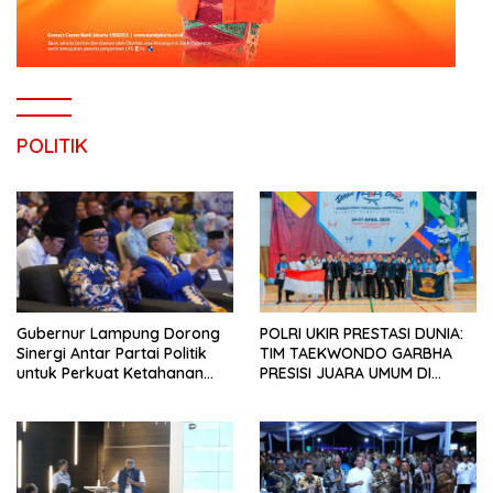
POLITIK
Gubernur Lampung Dorong
POLRI UKIR PRESTASI DUNIA:
Sinergi Antar Partai Politik
TIM TAEKWONDO GARBHA
untuk Perkuat Ketahanan
PRESISI JUARA UMUM DI
Pangan
JEPANG