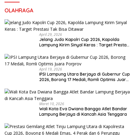
OLAHRAGA
April 29, 2026
Jelang Judo Kapolri Cup 2026, Kapolda
Lampung Kirim Sinyal Keras : Target Prestasi
Tak Bisa Ditawar
April 19, 2026
IPSI Lampung Utara Berjaya di Gubernur Cup
2026, Borong 17 Medali, Romli Optimis Juara
Porprov
Maret 10, 2026
Wali Kota Eva Dwiana Bangga Atlet Bandar
Lampung Berjaya di Kancah Asia Tenggara