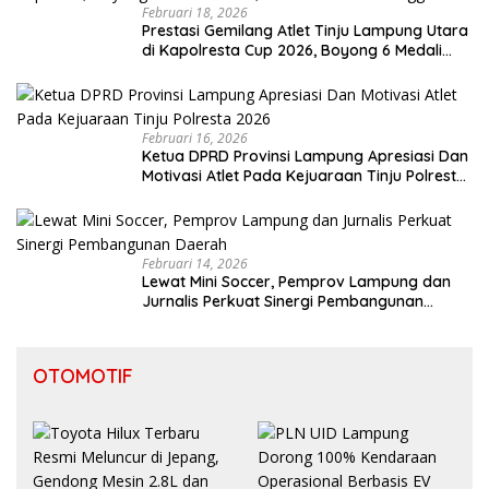
Februari 18, 2026
Prestasi Gemilang Atlet Tinju Lampung Utara
di Kapolresta Cup 2026, Boyong 6 Medali
Emas, 4 Perak dan 6 Perunggu
Februari 16, 2026
Ketua DPRD Provinsi Lampung Apresiasi Dan
Motivasi Atlet Pada Kejuaraan Tinju Polresta
2026
Februari 14, 2026
Lewat Mini Soccer, Pemprov Lampung dan
Jurnalis Perkuat Sinergi Pembangunan
Daerah
OTOMOTIF