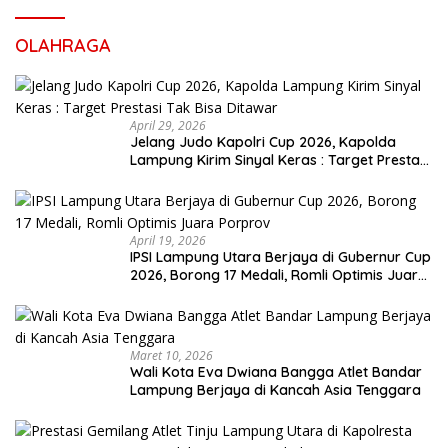
OLAHRAGA
April 29, 2026
Jelang Judo Kapolri Cup 2026, Kapolda
Lampung Kirim Sinyal Keras : Target Prestasi
Tak Bisa Ditawar
April 19, 2026
IPSI Lampung Utara Berjaya di Gubernur Cup
2026, Borong 17 Medali, Romli Optimis Juara
Porprov
Maret 10, 2026
Wali Kota Eva Dwiana Bangga Atlet Bandar
Lampung Berjaya di Kancah Asia Tenggara