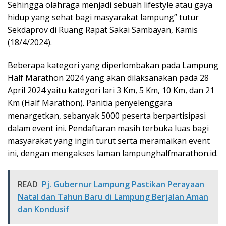
Sehingga olahraga menjadi sebuah lifestyle atau gaya
hidup yang sehat bagi masyarakat lampung” tutur
Sekdaprov di Ruang Rapat Sakai Sambayan, Kamis
(18/4/2024).
Beberapa kategori yang diperlombakan pada Lampung
Half Marathon 2024 yang akan dilaksanakan pada 28
April 2024 yaitu kategori lari 3 Km, 5 Km, 10 Km, dan 21
Km (Half Marathon). Panitia penyelenggara
menargetkan, sebanyak 5000 peserta berpartisipasi
dalam event ini. Pendaftaran masih terbuka luas bagi
masyarakat yang ingin turut serta meramaikan event
ini, dengan mengakses laman lampunghalfmarathon.id.
READ
Pj. Gubernur Lampung Pastikan Perayaan
Natal dan Tahun Baru di Lampung Berjalan Aman
dan Kondusif