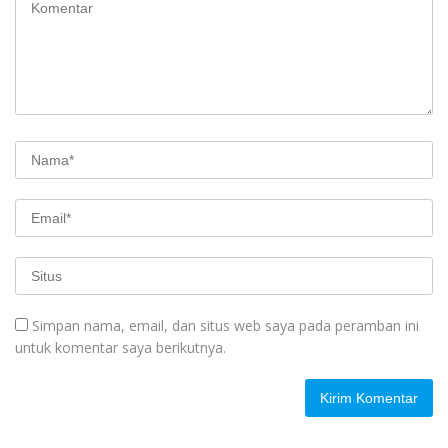
Simpan nama, email, dan situs web saya pada peramban ini
untuk komentar saya berikutnya.