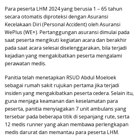
Para peserta LHM 2024 yang berusia 1 – 65 tahun
secara otomatis diproteksi dengan Asuransi
Kecelakaan Diri (Personal Accident) oleh Asuransi
WePlus (WE+). Pertanggungan asuransi dimulai pada
saat peserta mengikuti kegiatan acara dan berakhir
pada saat acara selesai diselenggarakan, bila terjadi
kejadian yang mengakibatkan peserta mengalami
perawatan medis.
Panitia telah menetapkan RSUD Abdul Moeloek
sebagai rumah sakit rujukan pertama jika terjadi
insiden yang mengakibatkan peserta cedera. Selain itu,
guna menjaga keamanan dan keselamatan para
peserta, panitia menyiagakan 7 unit ambulans yang
tersebar pada beberapa titik di sepanjang rute, serta
12 medis runner yang akan membawa perlengkapan
medis darurat dan memantau para peserta LHM.