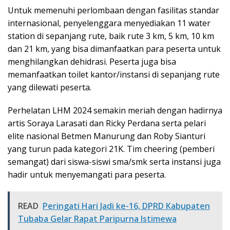
Untuk memenuhi perlombaan dengan fasilitas standar
internasional, penyelenggara menyediakan 11 water
station di sepanjang rute, baik rute 3 km, 5 km, 10 km
dan 21 km, yang bisa dimanfaatkan para peserta untuk
menghilangkan dehidrasi. Peserta juga bisa
memanfaatkan toilet kantor/instansi di sepanjang rute
yang dilewati peserta.
Perhelatan LHM 2024 semakin meriah dengan hadirnya
artis Soraya Larasati dan Ricky Perdana serta pelari
elite nasional Betmen Manurung dan Roby Sianturi
yang turun pada kategori 21K. Tim cheering (pemberi
semangat) dari siswa-siswi sma/smk serta instansi juga
hadir untuk menyemangati para peserta.
READ
Peringati Hari Jadi ke-16, DPRD Kabupaten
Tubaba Gelar Rapat Paripurna Istimewa