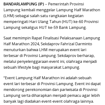
BANDARLAMPUNG (IP)
– Pemerintah Provinsi
Lampung kembali menggelar Lampung Half Marathon
(LHM) sebagai salah satu rangkaian kegiatan
memperingati Hari Ulang Tahun (HUT) ke-60 Provinsi
Lampung sekaligus HUT ke-59 Bank Lampung.
Saat memimpin Rapat Finalisasi Pelaksanaan Lampung
Half Marathon 2024, Sekdaprov Fahrizal Darminto
menuturkan bahwa LHM merupakan event lari
terbesar di Provinsi Lampung. Sekdaprov berharap,
melalui penyelenggaraan event ini, olahraga menjadi
sebuah lifestyle bagi masyarakat Lampung.
“Event Lampung Half Marathon ini adalah sebuah
event lari terbesar di Provinsi Lampung. Event ini dapat
mendorong perekonomian dan pariwisata di Provinsi
Lampung serta diharapkan menjadi pemacu agar lebih
banyak lagi diadakan event-event olahraga lainnya.