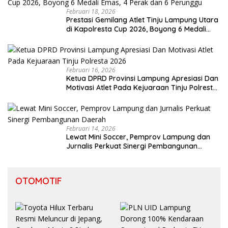
Februari 18, 2026
Prestasi Gemilang Atlet Tinju Lampung Utara
di Kapolresta Cup 2026, Boyong 6 Medali
Emas, 4 Perak dan 6 Perunggu
Februari 16, 2026
Ketua DPRD Provinsi Lampung Apresiasi Dan
Motivasi Atlet Pada Kejuaraan Tinju Polresta
2026
Februari 14, 2026
Lewat Mini Soccer, Pemprov Lampung dan
Jurnalis Perkuat Sinergi Pembangunan
Daerah
OTOMOTIF