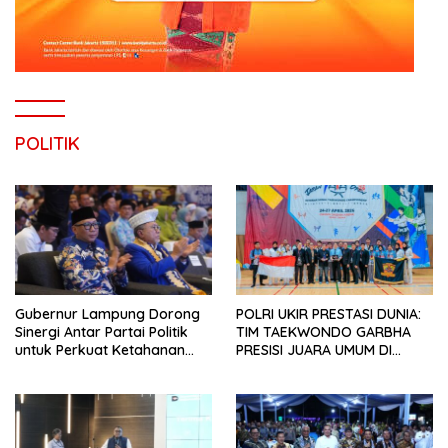
POLITIK
Gubernur Lampung Dorong
POLRI UKIR PRESTASI DUNIA:
Sinergi Antar Partai Politik
TIM TAEKWONDO GARBHA
untuk Perkuat Ketahanan
PRESISI JUARA UMUM DI
Pangan
JEPANG