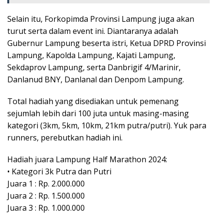
Selain itu, Forkopimda Provinsi Lampung juga akan
turut serta dalam event ini. Diantaranya adalah
Gubernur Lampung beserta istri, Ketua DPRD Provinsi
Lampung, Kapolda Lampung, Kajati Lampung,
Sekdaprov Lampung, serta Danbrigif 4/Marinir,
Danlanud BNY, Danlanal dan Denpom Lampung.
Total hadiah yang disediakan untuk pemenang
sejumlah lebih dari 100 juta untuk masing-masing
kategori (3km, 5km, 10km, 21km putra/putri). Yuk para
runners, perebutkan hadiah ini.
Hadiah juara Lampung Half Marathon 2024:
• Kategori 3k Putra dan Putri
Juara 1 : Rp. 2.000.000
Juara 2 : Rp. 1.500.000
Juara 3 : Rp. 1.000.000