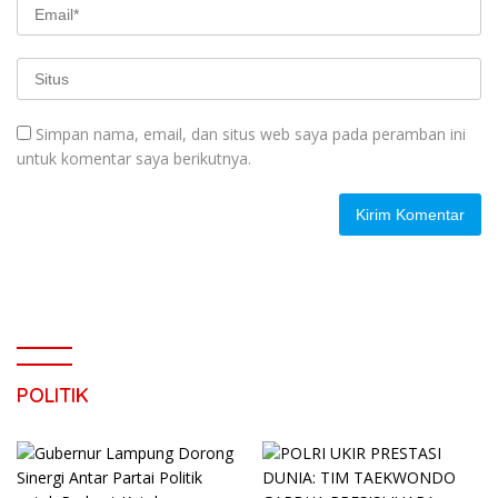
Simpan nama, email, dan situs web saya pada peramban ini
untuk komentar saya berikutnya.
POLITIK