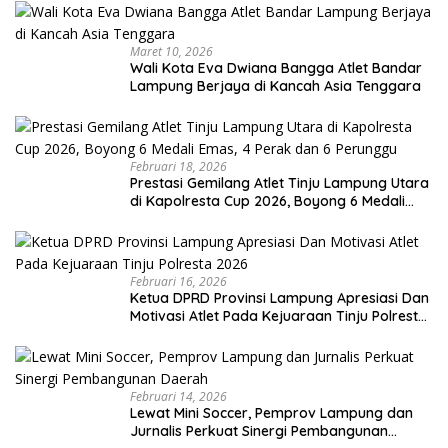
Maret 10, 2026
Wali Kota Eva Dwiana Bangga Atlet Bandar
Lampung Berjaya di Kancah Asia Tenggara
Februari 18, 2026
Prestasi Gemilang Atlet Tinju Lampung Utara
di Kapolresta Cup 2026, Boyong 6 Medali
Emas, 4 Perak dan 6 Perunggu
Februari 16, 2026
Ketua DPRD Provinsi Lampung Apresiasi Dan
Motivasi Atlet Pada Kejuaraan Tinju Polresta
2026
Februari 14, 2026
Lewat Mini Soccer, Pemprov Lampung dan
Jurnalis Perkuat Sinergi Pembangunan