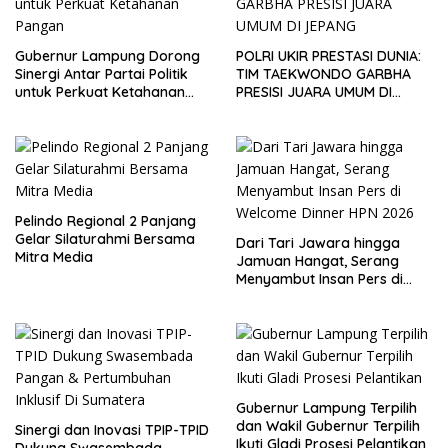
Gubernur Lampung Dorong
POLRI UKIR PRESTASI DUNIA:
Sinergi Antar Partai Politik
TIM TAEKWONDO GARBHA
untuk Perkuat Ketahanan
PRESISI JUARA UMUM DI
Pangan
JEPANG
Pelindo Regional 2 Panjang
Gelar Silaturahmi Bersama
Dari Tari Jawara hingga
Mitra Media
Jamuan Hangat, Serang
Menyambut Insan Pers di
Welcome Dinner HPN 2026
Gubernur Lampung Terpilih
dan Wakil Gubernur Terpilih
Sinergi dan Inovasi TPIP-TPID
Ikuti Gladi Prosesi Pelantikan