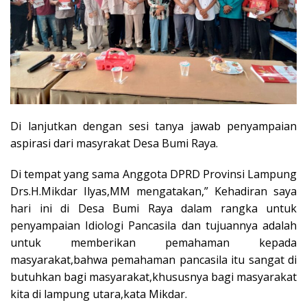
Di lanjutkan dengan sesi tanya jawab penyampaian
aspirasi dari masyrakat Desa Bumi Raya.
Di tempat yang sama Anggota DPRD Provinsi Lampung
Drs.H.Mikdar Ilyas,MM mengatakan,” Kehadiran saya
hari ini di Desa Bumi Raya dalam rangka untuk
penyampaian Idiologi Pancasila dan tujuannya adalah
untuk memberikan pemahaman kepada
masyarakat,bahwa pemahaman pancasila itu sangat di
butuhkan bagi masyarakat,khususnya bagi masyarakat
kita di lampung utara,kata Mikdar.