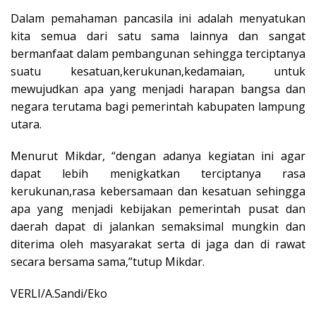
Dalam pemahaman pancasila ini adalah menyatukan
kita semua dari satu sama lainnya dan sangat
bermanfaat dalam pembangunan sehingga terciptanya
suatu kesatuan,kerukunan,kedamaian, untuk
mewujudkan apa yang menjadi harapan bangsa dan
negara terutama bagi pemerintah kabupaten lampung
utara.
Menurut Mikdar, “dengan adanya kegiatan ini agar
dapat lebih menigkatkan terciptanya rasa
kerukunan,rasa kebersamaan dan kesatuan sehingga
apa yang menjadi kebijakan pemerintah pusat dan
daerah dapat di jalankan semaksimal mungkin dan
diterima oleh masyarakat serta di jaga dan di rawat
secara bersama sama,”tutup Mikdar.
VERLI/A.Sandi/Eko