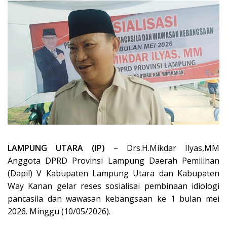
LAMPUNG UTARA (IP)
– Drs.H.Mikdar Ilyas,MM
Anggota DPRD Provinsi Lampung Daerah Pemilihan
(Dapil) V Kabupaten Lampung Utara dan Kabupaten
Way Kanan gelar reses sosialisai pembinaan idiologi
pancasila dan wawasan kebangsaan ke 1 bulan mei
2026. Minggu (10/05/2026).