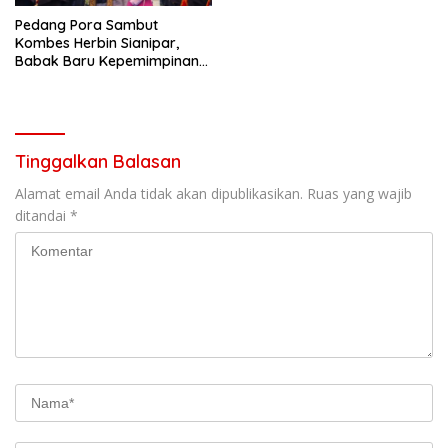
Pedang Pora Sambut
Kombes Herbin Sianipar,
Babak Baru Kepemimpinan
di Polresta Bandar Lampung
Tinggalkan Balasan
Alamat email Anda tidak akan dipublikasikan.
Ruas yang wajib
ditandai
*