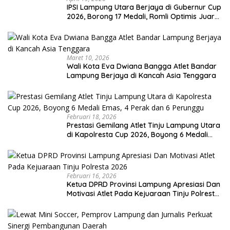
IPSI Lampung Utara Berjaya di Gubernur Cup
2026, Borong 17 Medali, Romli Optimis Juara
Porprov
Maret 10, 2026
Wali Kota Eva Dwiana Bangga Atlet Bandar
Lampung Berjaya di Kancah Asia Tenggara
Februari 18, 2026
Prestasi Gemilang Atlet Tinju Lampung Utara
di Kapolresta Cup 2026, Boyong 6 Medali
Emas, 4 Perak dan 6 Perunggu
Februari 16, 2026
Ketua DPRD Provinsi Lampung Apresiasi Dan
Motivasi Atlet Pada Kejuaraan Tinju Polresta
2026