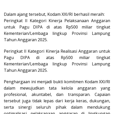
Dalam ajang tersebut, Kodam XXI/RI berhasil meraih:
Peringkat II Kategori Kinerja Pelaksanaan Anggaran
untuk Pagu DIPA di atas Rp500 miliar tingkat
Kementerian/Lembaga lingkup Provinsi Lampung
Tahun Anggaran 2025.
Peringkat II Kategori Kinerja Realisasi Anggaran untuk
Pagu DIPA di atas Rp500 miliar tingkat
Kementerian/Lembaga lingkup Provinsi Lampung
Tahun Anggaran 2025.
Penghargaan ini menjadi bukti komitmen Kodam XXI/RI
dalam mewujudkan tata kelola anggaran yang
profesional, akuntabel, dan transparan. Capaian
tersebut juga tidak lepas dari kerja keras, dukungan,
serta sinergi seluruh pihak dalam mendukung
optimalisasi pelaksanaan anggaran di lingkungan