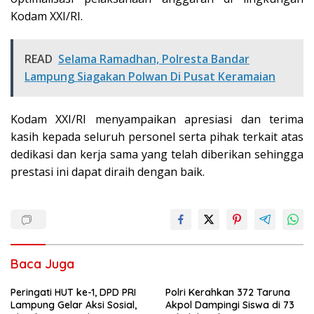
Kodam XXI/RI.
READ
Selama Ramadhan, Polresta Bandar
Lampung Siagakan Polwan Di Pusat Keramaian
Kodam XXI/RI menyampaikan apresiasi dan terima
kasih kepada seluruh personel serta pihak terkait atas
dedikasi dan kerja sama yang telah diberikan sehingga
prestasi ini dapat diraih dengan baik.
Baca Juga
Peringati HUT ke-1, DPD PRI
Polri Kerahkan 372 Taruna
Lampung Gelar Aksi Sosial,
Akpol Dampingi Siswa di 73