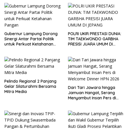
Gubernur Lampung Dorong
POLRI UKIR PRESTASI DUNIA:
Sinergi Antar Partai Politik
TIM TAEKWONDO GARBHA
untuk Perkuat Ketahanan
PRESISI JUARA UMUM DI
Pangan
JEPANG
Pelindo Regional 2 Panjang
Gelar Silaturahmi Bersama
Dari Tari Jawara hingga
Mitra Media
Jamuan Hangat, Serang
Menyambut Insan Pers di
Welcome Dinner HPN 2026