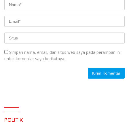
Simpan nama, email, dan situs web saya pada peramban ini
untuk komentar saya berikutnya.
POLITIK