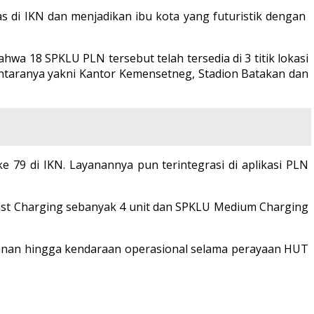
 di IKN dan menjadikan ibu kota yang futuristik dengan
a 18 SPKLU PLN tersebut telah tersedia di 3 titik lokasi
antaranya yakni Kantor Kemensetneg, Stadion Batakan dan
e 79 di IKN. Layanannya pun terintegrasi di aplikasi PLN
Fast Charging sebanyak 4 unit dan SPKLU Medium Charging
amanan hingga kendaraan operasional selama perayaan HUT