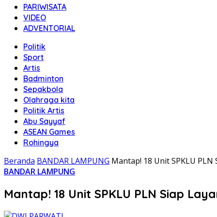
PARIWISATA
VIDEO
ADVENTORIAL
Politik
Sport
Artis
Badminton
Sepakbola
Olahraga kita
Politik Artis
Abu Sayyaf
ASEAN Games
Rohingya
Beranda
BANDAR LAMPUNG
Mantap! 18 Unit SPKLU PLN S
BANDAR LAMPUNG
Mantap! 18 Unit SPKLU PLN Siap Layan