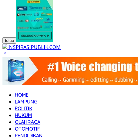
tutup
HOME
LAMPUNG
POLITIK
HUKUM
OLAHRAGA
OTOMOTIF
PENDIDIKAN