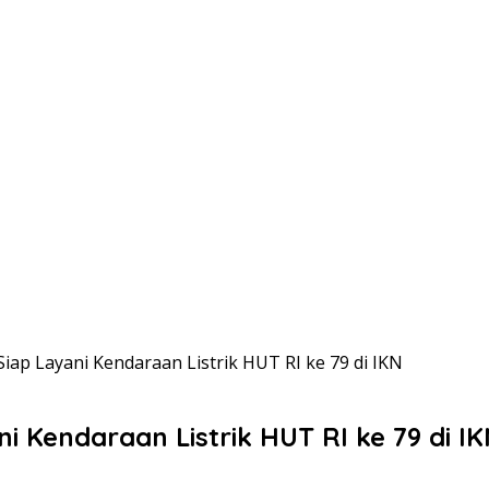
iap Layani Kendaraan Listrik HUT RI ke 79 di IKN
i Kendaraan Listrik HUT RI ke 79 di I