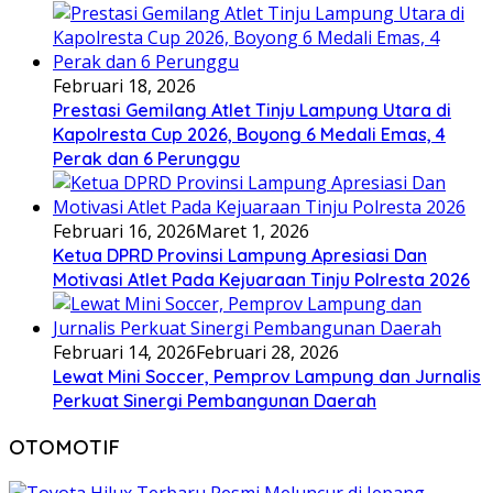
Februari 18, 2026
Prestasi Gemilang Atlet Tinju Lampung Utara di
Kapolresta Cup 2026, Boyong 6 Medali Emas, 4
Perak dan 6 Perunggu
Februari 16, 2026
Maret 1, 2026
Ketua DPRD Provinsi Lampung Apresiasi Dan
Motivasi Atlet Pada Kejuaraan Tinju Polresta 2026
Februari 14, 2026
Februari 28, 2026
Lewat Mini Soccer, Pemprov Lampung dan Jurnalis
Perkuat Sinergi Pembangunan Daerah
OTOMOTIF