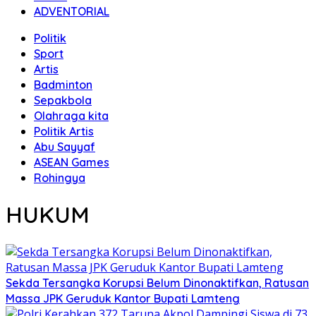
ADVENTORIAL
Politik
Sport
Artis
Badminton
Sepakbola
Olahraga kita
Politik Artis
Abu Sayyaf
ASEAN Games
Rohingya
HUKUM
Sekda Tersangka Korupsi Belum Dinonaktifkan, Ratusan
Massa JPK Geruduk Kantor Bupati Lamteng