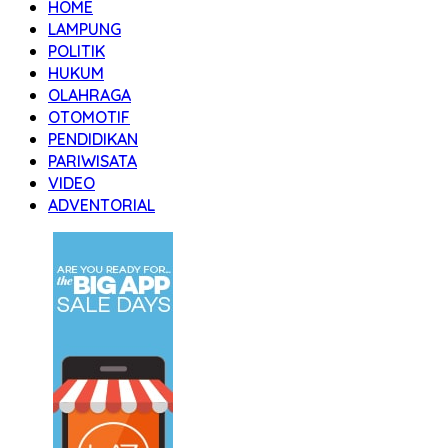
HOME
LAMPUNG
POLITIK
HUKUM
OLAHRAGA
OTOMOTIF
PENDIDIKAN
PARIWISATA
VIDEO
ADVENTORIAL