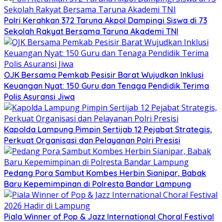
Polri Kerahkan 372 Taruna Akpol Dampingi Siswa di 73
Sekolah Rakyat Bersama Taruna Akademi TNI
OJK Bersama Pemkab Pesisir Barat Wujudkan Inklusi
Keuangan Nyat: 150 Guru dan Tenaga Pendidik Terima
Polis Asuransi Jiwa
Kapolda Lampung Pimpin Sertijab 12 Pejabat Strategis,
Perkuat Organisasi dan Pelayanan Polri Presisi
Pedang Pora Sambut Kombes Herbin Sianipar, Babak
Baru Kepemimpinan di Polresta Bandar Lampung
Piala Winner of Pop & Jazz International Choral Festival