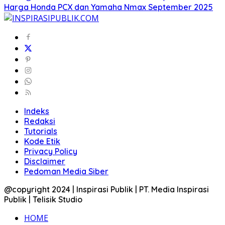
Harga Honda PCX dan Yamaha Nmax September 2025
Indeks
Redaksi
Tutorials
Kode Etik
Privacy Policy
Disclaimer
Pedoman Media Siber
@copyright 2024 | Inspirasi Publik | PT. Media Inspirasi
Publik | Telisik Studio
HOME