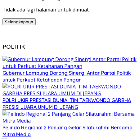
Tidak ada lagi halaman untuk dimuat.
Selengkapnya
POLITIK
Gubernur Lampung Dorong Sinergi Antar Partai Politik
untuk Perkuat Ketahanan Pangan
POLRI UKIR PRESTASI DUNIA: TIM TAEKWONDO GARBHA
PRESISI JUARA UMUM DI JEPANG
Pelindo Regional 2 Panjang Gelar Silaturahmi Bersama
Mitra Media