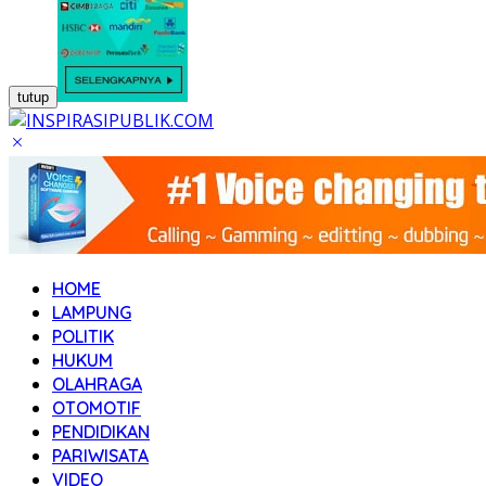
tutup
HOME
LAMPUNG
POLITIK
HUKUM
OLAHRAGA
OTOMOTIF
PENDIDIKAN
PARIWISATA
VIDEO