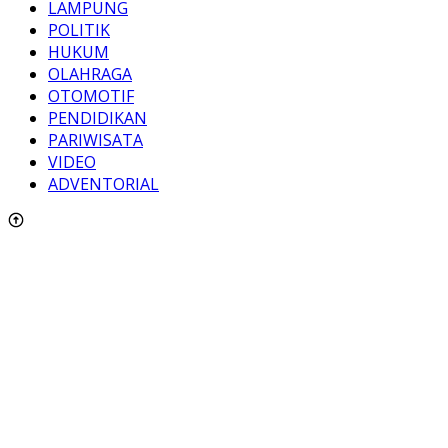
LAMPUNG
POLITIK
HUKUM
OLAHRAGA
OTOMOTIF
PENDIDIKAN
PARIWISATA
VIDEO
ADVENTORIAL