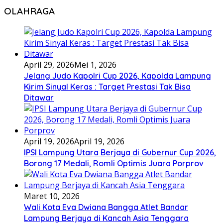
OLAHRAGA
April 29, 2026
Mei 1, 2026
Jelang Judo Kapolri Cup 2026, Kapolda Lampung
Kirim Sinyal Keras : Target Prestasi Tak Bisa
Ditawar
April 19, 2026
April 19, 2026
IPSI Lampung Utara Berjaya di Gubernur Cup 2026,
Borong 17 Medali, Romli Optimis Juara Porprov
Maret 10, 2026
Wali Kota Eva Dwiana Bangga Atlet Bandar
Lampung Berjaya di Kancah Asia Tenggara