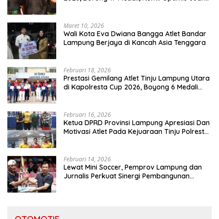
Porprov
Maret 10, 2026
Wali Kota Eva Dwiana Bangga Atlet Bandar
Lampung Berjaya di Kancah Asia Tenggara
Februari 18, 2026
Prestasi Gemilang Atlet Tinju Lampung Utara
di Kapolresta Cup 2026, Boyong 6 Medali
Emas, 4 Perak dan 6 Perunggu
Februari 16, 2026
Ketua DPRD Provinsi Lampung Apresiasi Dan
Motivasi Atlet Pada Kejuaraan Tinju Polresta
2026
Februari 14, 2026
Lewat Mini Soccer, Pemprov Lampung dan
Jurnalis Perkuat Sinergi Pembangunan
Daerah