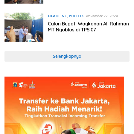
HEADLINE
,
POLITIK
November 27, 2024
Calon Bupati Waykanan Ali Rahman
MT Nyoblos di TPS 07
Selengkapnya