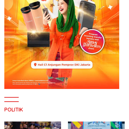
POLITIK