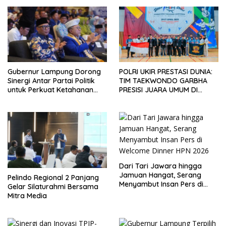
Gubernur Lampung Dorong
POLRI UKIR PRESTASI DUNIA:
Sinergi Antar Partai Politik
TIM TAEKWONDO GARBHA
untuk Perkuat Ketahanan
PRESISI JUARA UMUM DI
Pangan
JEPANG
Dari Tari Jawara hingga
Jamuan Hangat, Serang
Pelindo Regional 2 Panjang
Menyambut Insan Pers di
Gelar Silaturahmi Bersama
Welcome Dinner HPN 2026
Mitra Media