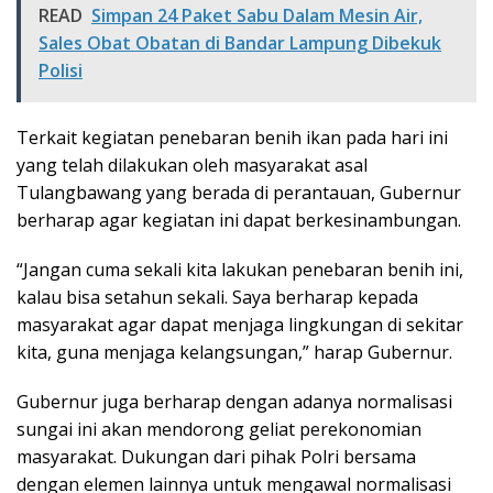
READ
Simpan 24 Paket Sabu Dalam Mesin Air,
Sales Obat Obatan di Bandar Lampung Dibekuk
Polisi
Terkait kegiatan penebaran benih ikan pada hari ini
yang telah dilakukan oleh masyarakat asal
Tulangbawang yang berada di perantauan, Gubernur
berharap agar kegiatan ini dapat berkesinambungan.
“Jangan cuma sekali kita lakukan penebaran benih ini,
kalau bisa setahun sekali. Saya berharap kepada
masyarakat agar dapat menjaga lingkungan di sekitar
kita, guna menjaga kelangsungan,” harap Gubernur.
Gubernur juga berharap dengan adanya normalisasi
sungai ini akan mendorong geliat perekonomian
masyarakat. Dukungan dari pihak Polri bersama
dengan elemen lainnya untuk mengawal normalisasi