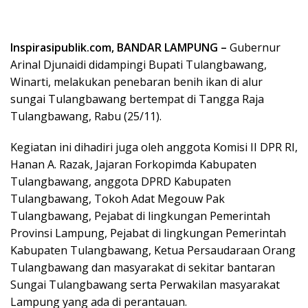
Inspirasipublik.com, BANDAR LAMPUNG –
Gubernur
Arinal Djunaidi didampingi Bupati Tulangbawang,
Winarti, melakukan penebaran benih ikan di alur
sungai Tulangbawang bertempat di Tangga Raja
Tulangbawang, Rabu (25/11).
Kegiatan ini dihadiri juga oleh anggota Komisi II DPR RI,
Hanan A. Razak, Jajaran Forkopimda Kabupaten
Tulangbawang, anggota DPRD Kabupaten
Tulangbawang, Tokoh Adat Megouw Pak
Tulangbawang, Pejabat di lingkungan Pemerintah
Provinsi Lampung, Pejabat di lingkungan Pemerintah
Kabupaten Tulangbawang, Ketua Persaudaraan Orang
Tulangbawang dan masyarakat di sekitar bantaran
Sungai Tulangbawang serta Perwakilan masyarakat
Lampung yang ada di perantauan.