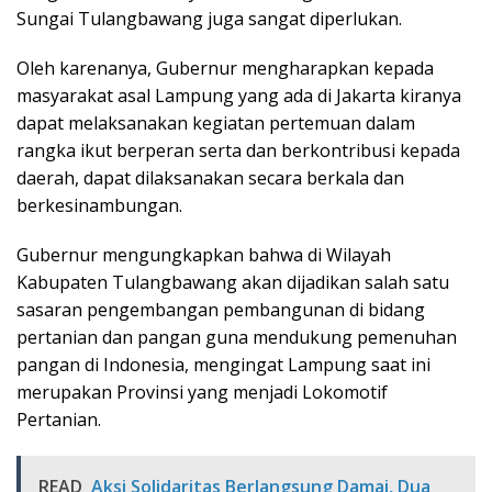
Sungai Tulangbawang juga sangat diperlukan.
Oleh karenanya, Gubernur mengharapkan kepada
masyarakat asal Lampung yang ada di Jakarta kiranya
dapat melaksanakan kegiatan pertemuan dalam
rangka ikut berperan serta dan berkontribusi kepada
daerah, dapat dilaksanakan secara berkala dan
berkesinambungan.
Gubernur mengungkapkan bahwa di Wilayah
Kabupaten Tulangbawang akan dijadikan salah satu
sasaran pengembangan pembangunan di bidang
pertanian dan pangan guna mendukung pemenuhan
pangan di Indonesia, mengingat Lampung saat ini
merupakan Provinsi yang menjadi Lokomotif
Pertanian.
READ
Aksi Solidaritas Berlangsung Damai, Dua