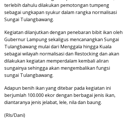
terlebih dahulu dilakukan pemotongan tumpeng
sebagai ungkapan syukur dalam rangka normalisasi
Sungai Tulangbawang.
Kegiatan dilanjutkan dengan penebaran bibit ikan oleh
Gubernur Lampung sekaligus mencanangkan Sungai
Tulangbawang mulai dari Menggala hingga Kuala
sebagai wilayah normalisasi dan Restocking dan akan
dilakukan kegiatan memperdalam kembali aliran
sungainya sehingga akan mengembalikan fungsi
sungai Tulangbawang.
Adapun benih ikan yang ditebar pada kegiatan ini
berjumlah 100.000 ekor dengan berbagai jenis ikan,
diantaranya jenis jelabat, lele, nila dan baung.
(Rls/Dani)