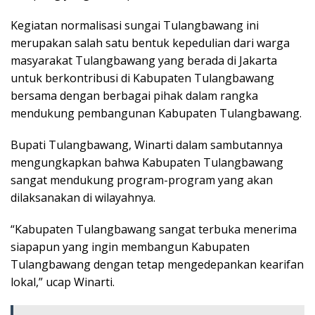
Kegiatan normalisasi sungai Tulangbawang ini
merupakan salah satu bentuk kepedulian dari warga
masyarakat Tulangbawang yang berada di Jakarta
untuk berkontribusi di Kabupaten Tulangbawang
bersama dengan berbagai pihak dalam rangka
mendukung pembangunan Kabupaten Tulangbawang.
Bupati Tulangbawang, Winarti dalam sambutannya
mengungkapkan bahwa Kabupaten Tulangbawang
sangat mendukung program-program yang akan
dilaksanakan di wilayahnya.
“Kabupaten Tulangbawang sangat terbuka menerima
siapapun yang ingin membangun Kabupaten
Tulangbawang dengan tetap mengedepankan kearifan
lokal,” ucap Winarti.