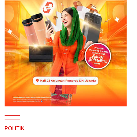
POLITIK