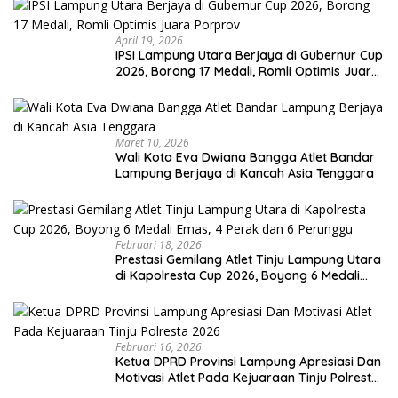
April 19, 2026
IPSI Lampung Utara Berjaya di Gubernur Cup
2026, Borong 17 Medali, Romli Optimis Juara
Porprov
Maret 10, 2026
Wali Kota Eva Dwiana Bangga Atlet Bandar
Lampung Berjaya di Kancah Asia Tenggara
Februari 18, 2026
Prestasi Gemilang Atlet Tinju Lampung Utara
di Kapolresta Cup 2026, Boyong 6 Medali
Emas, 4 Perak dan 6 Perunggu
Februari 16, 2026
Ketua DPRD Provinsi Lampung Apresiasi Dan
Motivasi Atlet Pada Kejuaraan Tinju Polresta
2026