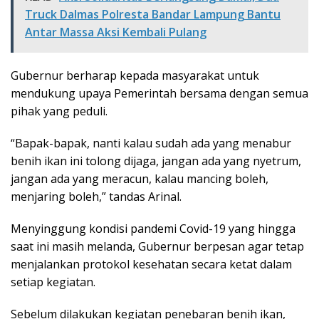
Truck Dalmas Polresta Bandar Lampung Bantu
Antar Massa Aksi Kembali Pulang
Gubernur berharap kepada masyarakat untuk
mendukung upaya Pemerintah bersama dengan semua
pihak yang peduli.
“Bapak-bapak, nanti kalau sudah ada yang menabur
benih ikan ini tolong dijaga, jangan ada yang nyetrum,
jangan ada yang meracun, kalau mancing boleh,
menjaring boleh,” tandas Arinal.
Menyinggung kondisi pandemi Covid-19 yang hingga
saat ini masih melanda, Gubernur berpesan agar tetap
menjalankan protokol kesehatan secara ketat dalam
setiap kegiatan.
Sebelum dilakukan kegiatan penebaran benih ikan,