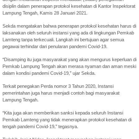
disiplin dalam penerapan protokol kesehatan di Kantor Inspektorat
Lampung Tengah, Kamis 28 Januari 2021.
Sekda mengatakan bahwa penerapan protokol kesehatan harus di
laksanakan oleh seluruh instansi yang ada di lingkungan Pemkab
Lamteng tanpa terkecuali. Langkah ini bertujuan agar semua
pegawai terhindar dari penularan pandemi Covid-19.
“Disamping itu juga masyarakat yang akan mengurus keperluan di
Pemkab Lampung Tengah akan merasa nyaman dan aman meski
dalam kondisi pandemi Covid-19,” ujar Sekda.
Terkait penegakan Perda nomor 3 Tahun 2020, Instansi
pemerintahan juga harus menjadi contoh bagi masyarakat
Lampung Tengah.
“Kita juga akan memberikan sanksi kepada seluruh Instansi
Pemkab Lamteng yang tidak menerapkan protokol kesehatan di
tengah pandemi Covid-19,” tegasnya.