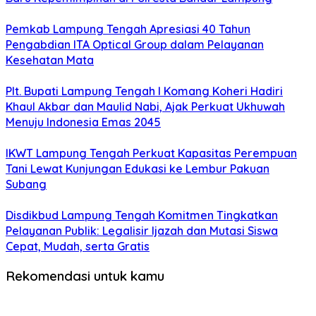
Pemkab Lampung Tengah Apresiasi 40 Tahun
Pengabdian ITA Optical Group dalam Pelayanan
Kesehatan Mata
Plt. Bupati Lampung Tengah I Komang Koheri Hadiri
Khaul Akbar dan Maulid Nabi, Ajak Perkuat Ukhuwah
Menuju Indonesia Emas 2045
IKWT Lampung Tengah Perkuat Kapasitas Perempuan
Tani Lewat Kunjungan Edukasi ke Lembur Pakuan
Subang
Disdikbud Lampung Tengah Komitmen Tingkatkan
Pelayanan Publik: Legalisir Ijazah dan Mutasi Siswa
Cepat, Mudah, serta Gratis
Rekomendasi untuk kamu