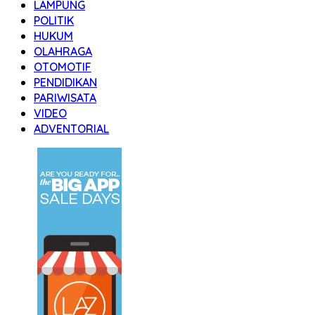
LAMPUNG
POLITIK
HUKUM
OLAHRAGA
OTOMOTIF
PENDIDIKAN
PARIWISATA
VIDEO
ADVENTORIAL