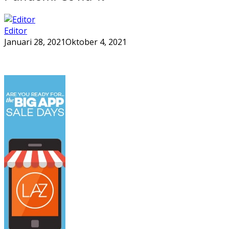
Editor
Januari 28, 2021
Oktober 4, 2021