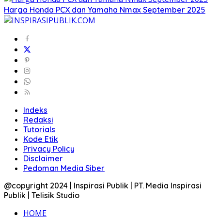
Harga Honda PCX dan Yamaha Nmax September 2025
Indeks
Redaksi
Tutorials
Kode Etik
Privacy Policy
Disclaimer
Pedoman Media Siber
@copyright 2024 | Inspirasi Publik | PT. Media Inspirasi
Publik | Telisik Studio
HOME