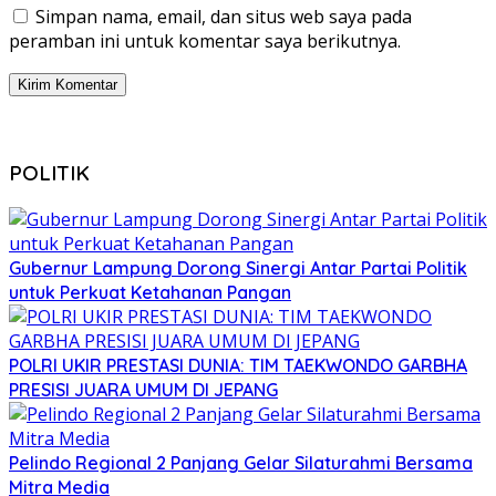
Simpan nama, email, dan situs web saya pada
peramban ini untuk komentar saya berikutnya.
POLITIK
Gubernur Lampung Dorong Sinergi Antar Partai Politik
untuk Perkuat Ketahanan Pangan
POLRI UKIR PRESTASI DUNIA: TIM TAEKWONDO GARBHA
PRESISI JUARA UMUM DI JEPANG
Pelindo Regional 2 Panjang Gelar Silaturahmi Bersama
Mitra Media