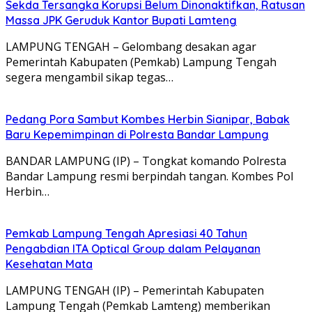
Sekda Tersangka Korupsi Belum Dinonaktifkan, Ratusan
Massa JPK Geruduk Kantor Bupati Lamteng
LAMPUNG TENGAH – Gelombang desakan agar
Pemerintah Kabupaten (Pemkab) Lampung Tengah
segera mengambil sikap tegas…
Pedang Pora Sambut Kombes Herbin Sianipar, Babak
Baru Kepemimpinan di Polresta Bandar Lampung
BANDAR LAMPUNG (IP) – Tongkat komando Polresta
Bandar Lampung resmi berpindah tangan. Kombes Pol
Herbin…
Pemkab Lampung Tengah Apresiasi 40 Tahun
Pengabdian ITA Optical Group dalam Pelayanan
Kesehatan Mata
LAMPUNG TENGAH (IP) – Pemerintah Kabupaten
Lampung Tengah (Pemkab Lamteng) memberikan