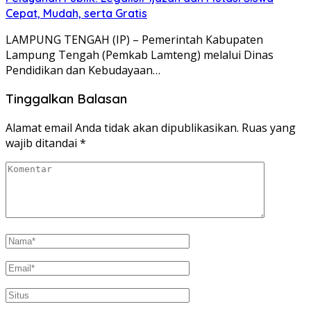
Cepat, Mudah, serta Gratis
LAMPUNG TENGAH (IP) – Pemerintah Kabupaten
Lampung Tengah (Pemkab Lamteng) melalui Dinas
Pendidikan dan Kebudayaan…
Tinggalkan Balasan
Alamat email Anda tidak akan dipublikasikan.
Ruas yang
wajib ditandai
*