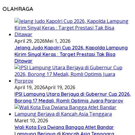
OLAHRAGA
April 29, 2026
Mei 1, 2026
Jelang Judo Kapolri Cup 2026, Kapolda Lampung
Kirim Sinyal Keras : Target Prestasi Tak Bisa
Ditawar
April 19, 2026
April 19, 2026
IPSI Lampung Utara Berjaya di Gubernur Cup 2026,
Borong 17 Medali, Romli Optimis Juara Porprov
Maret 10, 2026
Wali Kota Eva Dwiana Bangga Atlet Bandar
Lampung Berjaya di Kancah Asia Tenggara