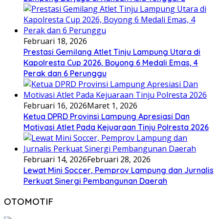
Februari 18, 2026
Prestasi Gemilang Atlet Tinju Lampung Utara di
Kapolresta Cup 2026, Boyong 6 Medali Emas, 4
Perak dan 6 Perunggu
Februari 16, 2026
Maret 1, 2026
Ketua DPRD Provinsi Lampung Apresiasi Dan
Motivasi Atlet Pada Kejuaraan Tinju Polresta 2026
Februari 14, 2026
Februari 28, 2026
Lewat Mini Soccer, Pemprov Lampung dan Jurnalis
Perkuat Sinergi Pembangunan Daerah
OTOMOTIF