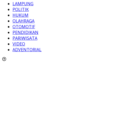
LAMPUNG
POLITIK
HUKUM
OLAHRAGA
OTOMOTIF
PENDIDIKAN
PARIWISATA
VIDEO
ADVENTORIAL