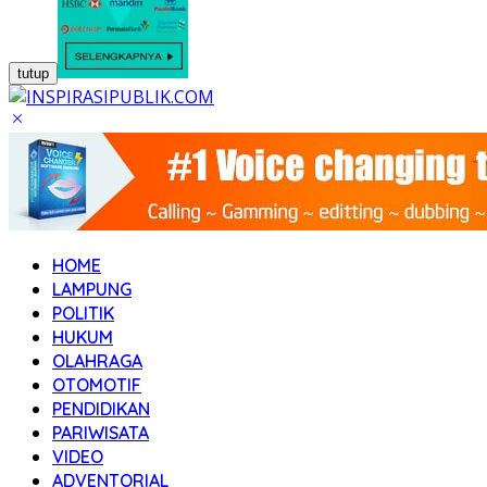
tutup
HOME
LAMPUNG
POLITIK
HUKUM
OLAHRAGA
OTOMOTIF
PENDIDIKAN
PARIWISATA
VIDEO
ADVENTORIAL