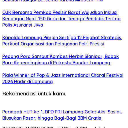
OJK Bersama Pemkab Pesisir Barat Wujudkan Inklusi
Keuangan Nyat: 150 Guru dan Tenaga Pendidik Terima
Polis Asuransi Jiwa
Kapolda Lampung Pimpin Sertijab 12 Pejabat Strategis,
Perkuat Organisasi dan Pelayanan Polri Presisi
Pedang Pora Sambut Kombes Herbin Sianipar, Babak
Baru Kepemimpinan di Polresta Bandar Lampung
Piala Winner of Pop & Jazz International Choral Festival
2026 Hadir di Lampung
Rekomendasi untuk kamu
Peringati HUT ke-1, DPD PRI Lampung Gelar Aksi Sosial,
Blusukan Pasar, hingga Bagi-Bagi BBM Gratis