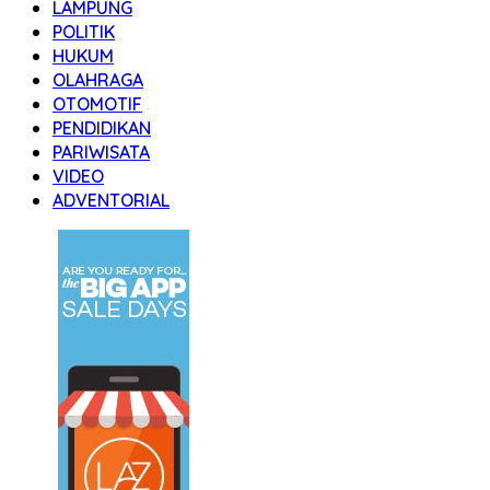
LAMPUNG
POLITIK
HUKUM
OLAHRAGA
OTOMOTIF
PENDIDIKAN
PARIWISATA
VIDEO
ADVENTORIAL