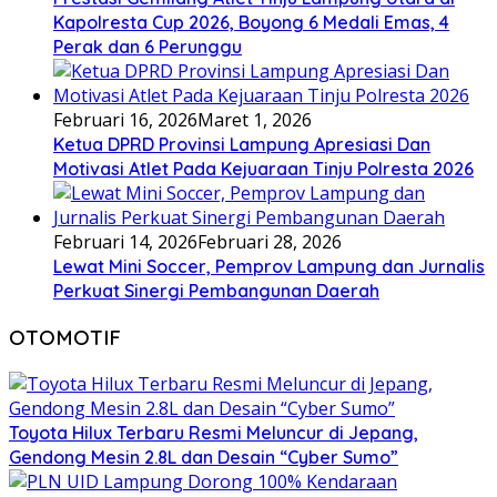
Kapolresta Cup 2026, Boyong 6 Medali Emas, 4
Perak dan 6 Perunggu
Februari 16, 2026
Maret 1, 2026
Ketua DPRD Provinsi Lampung Apresiasi Dan
Motivasi Atlet Pada Kejuaraan Tinju Polresta 2026
Februari 14, 2026
Februari 28, 2026
Lewat Mini Soccer, Pemprov Lampung dan Jurnalis
Perkuat Sinergi Pembangunan Daerah
OTOMOTIF
Toyota Hilux Terbaru Resmi Meluncur di Jepang,
Gendong Mesin 2.8L dan Desain “Cyber Sumo”