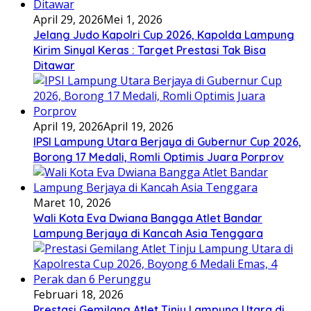
April 29, 2026
Mei 1, 2026
Jelang Judo Kapolri Cup 2026, Kapolda Lampung
Kirim Sinyal Keras : Target Prestasi Tak Bisa
Ditawar
April 19, 2026
April 19, 2026
IPSI Lampung Utara Berjaya di Gubernur Cup 2026,
Borong 17 Medali, Romli Optimis Juara Porprov
Maret 10, 2026
Wali Kota Eva Dwiana Bangga Atlet Bandar
Lampung Berjaya di Kancah Asia Tenggara
Februari 18, 2026
Prestasi Gemilang Atlet Tinju Lampung Utara di