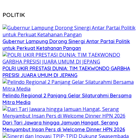
POLITIK
Gubernur Lampung Dorong Sinergi Antar Partai Politik
untuk Perkuat Ketahanan Pangan
POLRI UKIR PRESTASI DUNIA: TIM TAEKWONDO GARBHA
PRESISI JUARA UMUM DI JEPANG
Pelindo Regional 2 Panjang Gelar Silaturahmi Bersama
Mitra Media
Dari Tari Jawara hingga Jamuan Hangat, Serang
Menyambut Insan Pers di Welcome Dinner HPN 2026