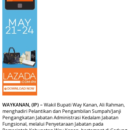
WAYKANAN, (IP) –
Wakil Bupati Way Kanan, Ali Rahman,
menghadiri Pelantikan dan Pengambilan Sumpah/Janji
Pengangkatan Jabatan Administrasi Kedalam Jabatan
Fungsional, melalui Penyetaraan Jabatan pada