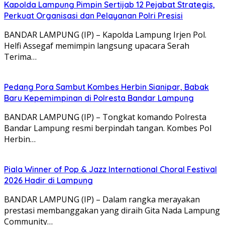
Kapolda Lampung Pimpin Sertijab 12 Pejabat Strategis,
Perkuat Organisasi dan Pelayanan Polri Presisi
BANDAR LAMPUNG (IP) – Kapolda Lampung Irjen Pol.
Helfi Assegaf memimpin langsung upacara Serah
Terima…
Pedang Pora Sambut Kombes Herbin Sianipar, Babak
Baru Kepemimpinan di Polresta Bandar Lampung
BANDAR LAMPUNG (IP) – Tongkat komando Polresta
Bandar Lampung resmi berpindah tangan. Kombes Pol
Herbin…
Piala Winner of Pop & Jazz International Choral Festival
2026 Hadir di Lampung
BANDAR LAMPUNG (IP) – Dalam rangka merayakan
prestasi membanggakan yang diraih Gita Nada Lampung
Community…