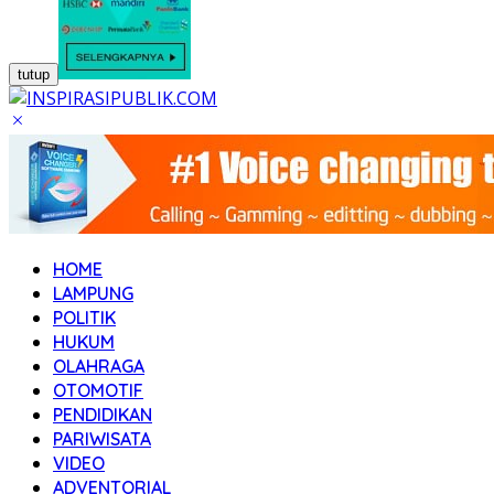
tutup
HOME
LAMPUNG
POLITIK
HUKUM
OLAHRAGA
OTOMOTIF
PENDIDIKAN
PARIWISATA
VIDEO
ADVENTORIAL