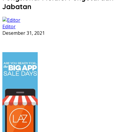
Jabatan
Editor
Desember 31, 2021