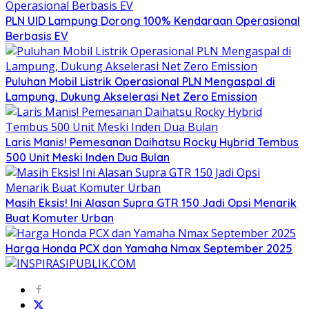
PLN UID Lampung Dorong 100% Kendaraan Operasional
Berbasis EV
Puluhan Mobil Listrik Operasional PLN Mengaspal di
Lampung, Dukung Akselerasi Net Zero Emission
Laris Manis! Pemesanan Daihatsu Rocky Hybrid Tembus
500 Unit Meski Inden Dua Bulan
Masih Eksis! Ini Alasan Supra GTR 150 Jadi Opsi Menarik
Buat Komuter Urban
Harga Honda PCX dan Yamaha Nmax September 2025