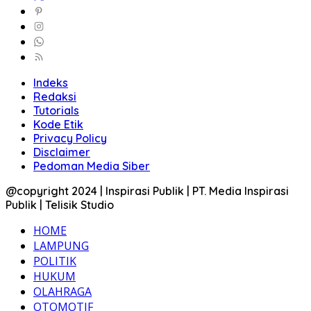
Indeks
Redaksi
Tutorials
Kode Etik
Privacy Policy
Disclaimer
Pedoman Media Siber
@copyright 2024 | Inspirasi Publik | PT. Media Inspirasi
Publik | Telisik Studio
HOME
LAMPUNG
POLITIK
HUKUM
OLAHRAGA
OTOMOTIF