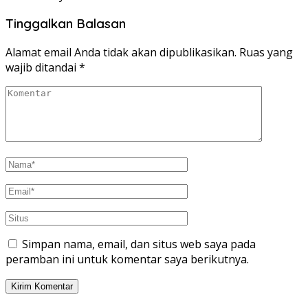
Tinggalkan Balasan
Alamat email Anda tidak akan dipublikasikan.
Ruas yang
wajib ditandai
*
Simpan nama, email, dan situs web saya pada
peramban ini untuk komentar saya berikutnya.