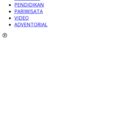
PENDIDIKAN
PARIWISATA
VIDEO
ADVENTORIAL