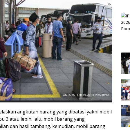
laskan angkutan barang yang dibatasi yakni mobil
 3 atau lebih. lalu, mobil barang yang
lian dan hasil tambang. kemudian, mobil barang