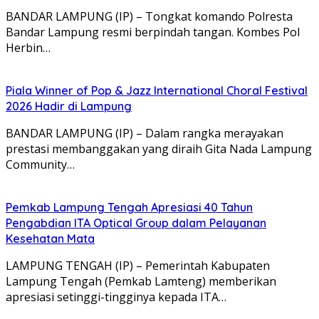
BANDAR LAMPUNG (IP) – Tongkat komando Polresta
Bandar Lampung resmi berpindah tangan. Kombes Pol
Herbin…
Piala Winner of Pop & Jazz International Choral Festival
2026 Hadir di Lampung
BANDAR LAMPUNG (IP) – Dalam rangka merayakan
prestasi membanggakan yang diraih Gita Nada Lampung
Community…
Pemkab Lampung Tengah Apresiasi 40 Tahun
Pengabdian ITA Optical Group dalam Pelayanan
Kesehatan Mata
LAMPUNG TENGAH (IP) – Pemerintah Kabupaten
Lampung Tengah (Pemkab Lamteng) memberikan
apresiasi setinggi-tingginya kepada ITA…