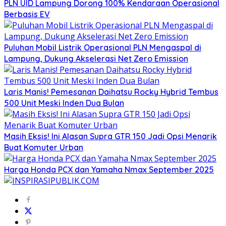
PLN UID Lampung Dorong 100% Kendaraan Operasional
Berbasis EV
Puluhan Mobil Listrik Operasional PLN Mengaspal di
Lampung, Dukung Akselerasi Net Zero Emission
Laris Manis! Pemesanan Daihatsu Rocky Hybrid Tembus
500 Unit Meski Inden Dua Bulan
Masih Eksis! Ini Alasan Supra GTR 150 Jadi Opsi Menarik
Buat Komuter Urban
Harga Honda PCX dan Yamaha Nmax September 2025