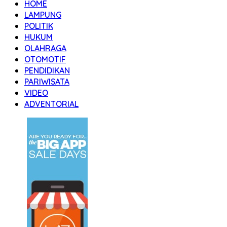
HOME
LAMPUNG
POLITIK
HUKUM
OLAHRAGA
OTOMOTIF
PENDIDIKAN
PARIWISATA
VIDEO
ADVENTORIAL