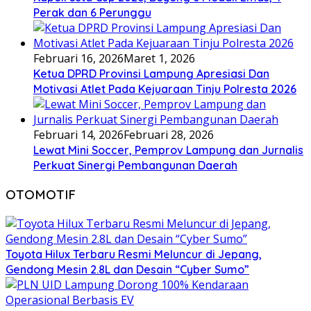
Perak dan 6 Perunggu
Februari 16, 2026
Maret 1, 2026
Ketua DPRD Provinsi Lampung Apresiasi Dan
Motivasi Atlet Pada Kejuaraan Tinju Polresta 2026
Februari 14, 2026
Februari 28, 2026
Lewat Mini Soccer, Pemprov Lampung dan Jurnalis
Perkuat Sinergi Pembangunan Daerah
OTOMOTIF
Toyota Hilux Terbaru Resmi Meluncur di Jepang,
Gendong Mesin 2.8L dan Desain “Cyber Sumo”