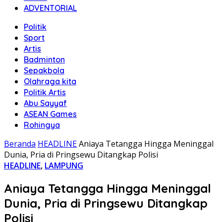
ADVENTORIAL
Politik
Sport
Artis
Badminton
Sepakbola
Olahraga kita
Politik Artis
Abu Sayyaf
ASEAN Games
Rohingya
Beranda
HEADLINE
Aniaya Tetangga Hingga Meninggal
Dunia, Pria di Pringsewu Ditangkap Polisi
HEADLINE
,
LAMPUNG
Aniaya Tetangga Hingga Meninggal
Dunia, Pria di Pringsewu Ditangkap
Polisi