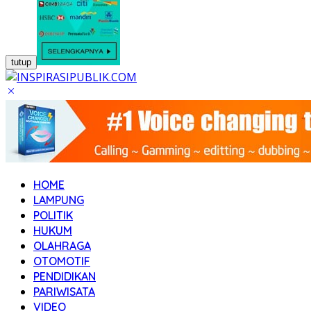
tutup
HOME
LAMPUNG
POLITIK
HUKUM
OLAHRAGA
OTOMOTIF
PENDIDIKAN
PARIWISATA
VIDEO