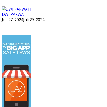
DWI PARWATI
Juli 27, 2024
Juli 29, 2024