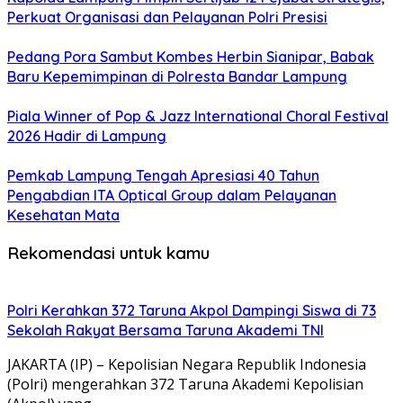
Perkuat Organisasi dan Pelayanan Polri Presisi
Pedang Pora Sambut Kombes Herbin Sianipar, Babak
Baru Kepemimpinan di Polresta Bandar Lampung
Piala Winner of Pop & Jazz International Choral Festival
2026 Hadir di Lampung
Pemkab Lampung Tengah Apresiasi 40 Tahun
Pengabdian ITA Optical Group dalam Pelayanan
Kesehatan Mata
Rekomendasi untuk kamu
Polri Kerahkan 372 Taruna Akpol Dampingi Siswa di 73
Sekolah Rakyat Bersama Taruna Akademi TNI
JAKARTA (IP) – Kepolisian Negara Republik Indonesia
(Polri) mengerahkan 372 Taruna Akademi Kepolisian