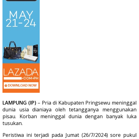
LAMPUNG (IP)
– Pria di Kabupaten Pringsewu meninggal
dunia usia dianiaya oleh tetangganya menggunakan
pisau. Korban meninggal dunia dengan banyak luka
tusukan.
Peristiwa ini terjadi pada Jumat (26/7/2024) sore pukul