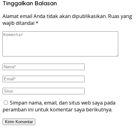
Tinggalkan Balasan
Alamat email Anda tidak akan dipublikasikan.
Ruas yang
wajib ditandai
*
Simpan nama, email, dan situs web saya pada
peramban ini untuk komentar saya berikutnya.