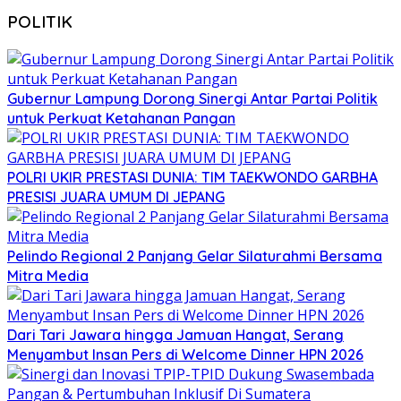
POLITIK
Gubernur Lampung Dorong Sinergi Antar Partai Politik
untuk Perkuat Ketahanan Pangan
POLRI UKIR PRESTASI DUNIA: TIM TAEKWONDO GARBHA
PRESISI JUARA UMUM DI JEPANG
Pelindo Regional 2 Panjang Gelar Silaturahmi Bersama
Mitra Media
Dari Tari Jawara hingga Jamuan Hangat, Serang
Menyambut Insan Pers di Welcome Dinner HPN 2026