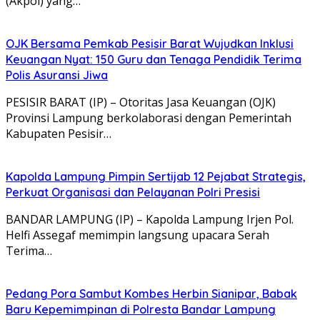
(Akpol) yang…
OJK Bersama Pemkab Pesisir Barat Wujudkan Inklusi
Keuangan Nyat: 150 Guru dan Tenaga Pendidik Terima
Polis Asuransi Jiwa
PESISIR BARAT (IP) – Otoritas Jasa Keuangan (OJK)
Provinsi Lampung berkolaborasi dengan Pemerintah
Kabupaten Pesisir…
Kapolda Lampung Pimpin Sertijab 12 Pejabat Strategis,
Perkuat Organisasi dan Pelayanan Polri Presisi
BANDAR LAMPUNG (IP) – Kapolda Lampung Irjen Pol.
Helfi Assegaf memimpin langsung upacara Serah
Terima…
Pedang Pora Sambut Kombes Herbin Sianipar, Babak
Baru Kepemimpinan di Polresta Bandar Lampung