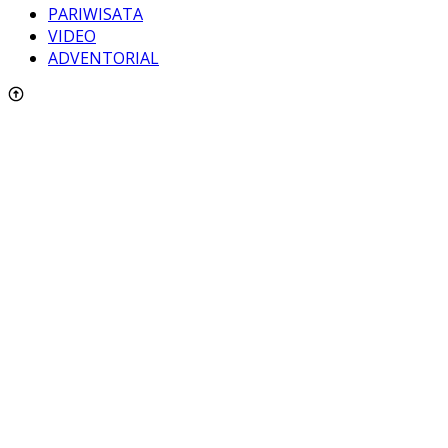
PARIWISATA
VIDEO
ADVENTORIAL