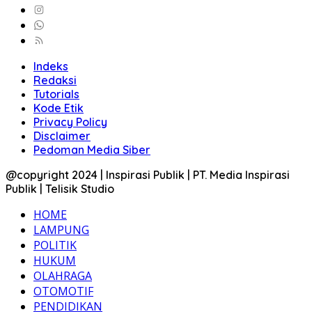
Indeks
Redaksi
Tutorials
Kode Etik
Privacy Policy
Disclaimer
Pedoman Media Siber
@copyright 2024 | Inspirasi Publik | PT. Media Inspirasi
Publik | Telisik Studio
HOME
LAMPUNG
POLITIK
HUKUM
OLAHRAGA
OTOMOTIF
PENDIDIKAN