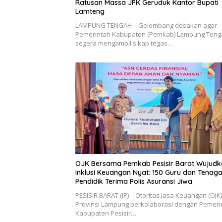
Ratusan Massa JPK Geruduk Kantor Bupati
Lamteng
LAMPUNG TENGAH – Gelombang desakan agar
Pemerintah Kabupaten (Pemkab) Lampung Teng
segera mengambil sikap tegas…
OJK Bersama Pemkab Pesisir Barat Wujudk
Inklusi Keuangan Nyat: 150 Guru dan Tenag
Pendidik Terima Polis Asuransi Jiwa
PESISIR BARAT (IP) – Otoritas Jasa Keuangan (OJK)
Provinsi Lampung berkolaborasi dengan Pemeri
Kabupaten Pesisir…