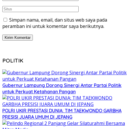
Simpan nama, email, dan situs web saya pada
peramban ini untuk komentar saya berikutnya.
POLITIK
Gubernur Lampung Dorong Sinergi Antar Partai Politik
untuk Perkuat Ketahanan Pangan
POLRI UKIR PRESTASI DUNIA: TIM TAEKWONDO GARBHA
PRESISI JUARA UMUM DI JEPANG