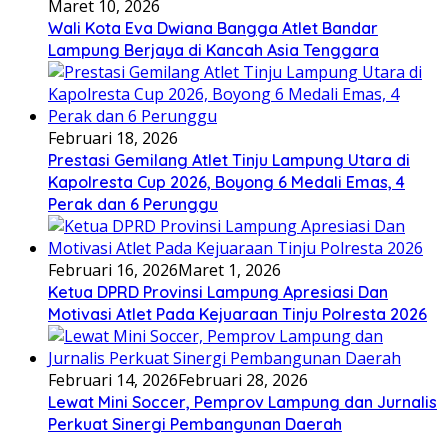
Maret 10, 2026
Wali Kota Eva Dwiana Bangga Atlet Bandar
Lampung Berjaya di Kancah Asia Tenggara
Februari 18, 2026
Prestasi Gemilang Atlet Tinju Lampung Utara di
Kapolresta Cup 2026, Boyong 6 Medali Emas, 4
Perak dan 6 Perunggu
Februari 16, 2026
Maret 1, 2026
Ketua DPRD Provinsi Lampung Apresiasi Dan
Motivasi Atlet Pada Kejuaraan Tinju Polresta 2026
Februari 14, 2026
Februari 28, 2026
Lewat Mini Soccer, Pemprov Lampung dan Jurnalis
Perkuat Sinergi Pembangunan Daerah