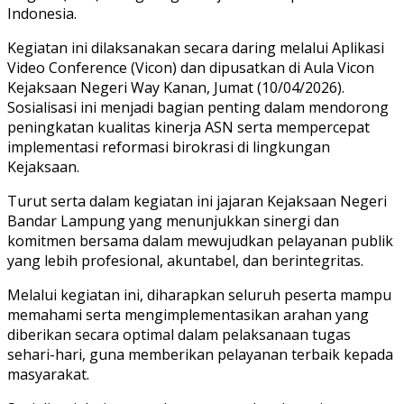
Indonesia.
Kegiatan ini dilaksanakan secara daring melalui Aplikasi
Video Conference (Vicon) dan dipusatkan di Aula Vicon
Kejaksaan Negeri Way Kanan, Jumat (10/04/2026).
Sosialisasi ini menjadi bagian penting dalam mendorong
peningkatan kualitas kinerja ASN serta mempercepat
implementasi reformasi birokrasi di lingkungan
Kejaksaan.
Turut serta dalam kegiatan ini jajaran Kejaksaan Negeri
Bandar Lampung yang menunjukkan sinergi dan
komitmen bersama dalam mewujudkan pelayanan publik
yang lebih profesional, akuntabel, dan berintegritas.
Melalui kegiatan ini, diharapkan seluruh peserta mampu
memahami serta mengimplementasikan arahan yang
diberikan secara optimal dalam pelaksanaan tugas
sehari-hari, guna memberikan pelayanan terbaik kepada
masyarakat.