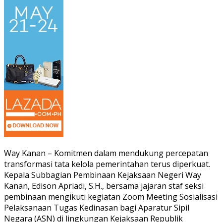
Way Kanan – Komitmen dalam mendukung percepatan
transformasi tata kelola pemerintahan terus diperkuat.
Kepala Subbagian Pembinaan Kejaksaan Negeri Way
Kanan, Edison Apriadi, S.H., bersama jajaran staf seksi
pembinaan mengikuti kegiatan Zoom Meeting Sosialisasi
Pelaksanaan Tugas Kedinasan bagi Aparatur Sipil
Negara (ASN) di lingkungan Kejaksaan Republik