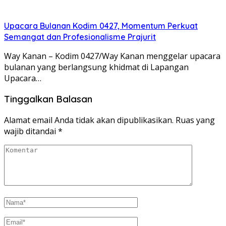
Upacara Bulanan Kodim 0427, Momentum Perkuat
Semangat dan Profesionalisme Prajurit
Way Kanan – Kodim 0427/Way Kanan menggelar upacara
bulanan yang berlangsung khidmat di Lapangan
Upacara…
Tinggalkan Balasan
Alamat email Anda tidak akan dipublikasikan.
Ruas yang
wajib ditandai
*