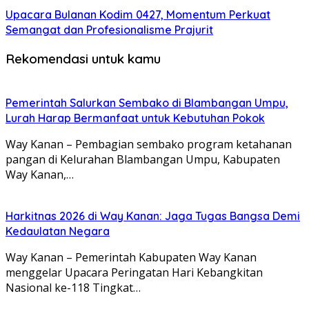
Upacara Bulanan Kodim 0427, Momentum Perkuat
Semangat dan Profesionalisme Prajurit
Rekomendasi untuk kamu
Pemerintah Salurkan Sembako di Blambangan Umpu,
Lurah Harap Bermanfaat untuk Kebutuhan Pokok
Way Kanan – Pembagian sembako program ketahanan
pangan di Kelurahan Blambangan Umpu, Kabupaten
Way Kanan,…
Harkitnas 2026 di Way Kanan: Jaga Tugas Bangsa Demi
Kedaulatan Negara
Way Kanan – Pemerintah Kabupaten Way Kanan
menggelar Upacara Peringatan Hari Kebangkitan
Nasional ke-118 Tingkat…