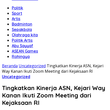
Politik
Sport
Artis
Badminton
Sepakbola
Olahraga kita
Politik Artis
Abu Sayyaf
ASEAN Games
Rohingya
Beranda
Uncategorized
Tingkatkan Kinerja ASN, Kejari
Way Kanan Ikuti Zoom Meeting dari Kejaksaan RI
Uncategorized
Tingkatkan Kinerja ASN, Kejari Way
Kanan Ikuti Zoom Meeting dari
Kejaksaan RI