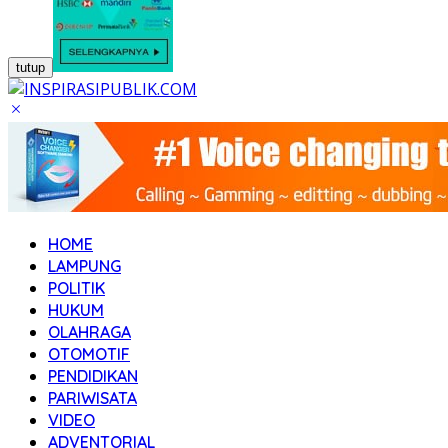
tutup
HOME
LAMPUNG
POLITIK
HUKUM
OLAHRAGA
OTOMOTIF
PENDIDIKAN
PARIWISATA
VIDEO
ADVENTORIAL