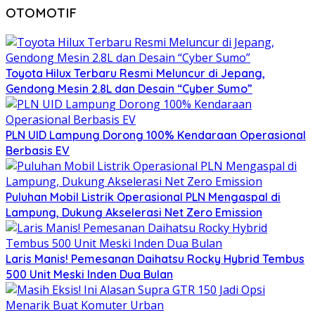
OTOMOTIF
Toyota Hilux Terbaru Resmi Meluncur di Jepang,
Gendong Mesin 2.8L dan Desain “Cyber Sumo”
PLN UID Lampung Dorong 100% Kendaraan Operasional
Berbasis EV
Puluhan Mobil Listrik Operasional PLN Mengaspal di
Lampung, Dukung Akselerasi Net Zero Emission
Laris Manis! Pemesanan Daihatsu Rocky Hybrid Tembus
500 Unit Meski Inden Dua Bulan