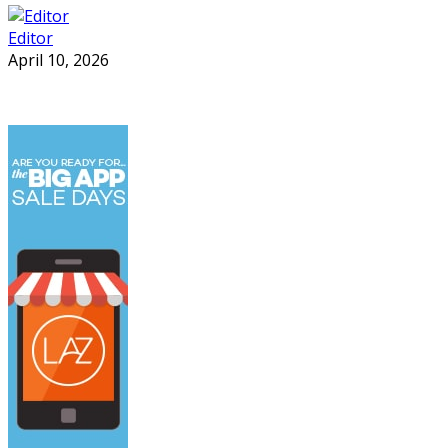
Editor
April 10, 2026