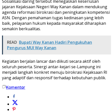
Sosialisasi daring tersebut menegaskan keseriusan
jajaran Kejaksaan Negeri Way Kanan dalam mendukung
agenda reformasi birokrasi dan peningkatan kompetensi
ASN. Dengan pemahaman tugas kedinasan yang lebih
baik, pelayanan hukum kepada masyarakat diharapkan
semakin berkualitas.
READ
Bupati Way Kanan Hadiri Pengukuhan
Pengurus MUI Way Kanan
Kegiatan berjalan lancar dan diikuti secara aktif oleh
seluruh peserta. Sinergi antar-kejari se-Lampung ini
menjadi langkah konkret menuju birokrasi Kejaksaan RI
yang adaptif dan responsif terhadap kebutuhan publik.
Komentar