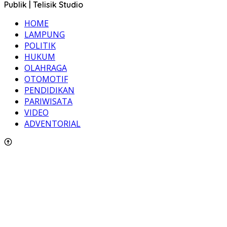
Publik | Telisik Studio
HOME
LAMPUNG
POLITIK
HUKUM
OLAHRAGA
OTOMOTIF
PENDIDIKAN
PARIWISATA
VIDEO
ADVENTORIAL