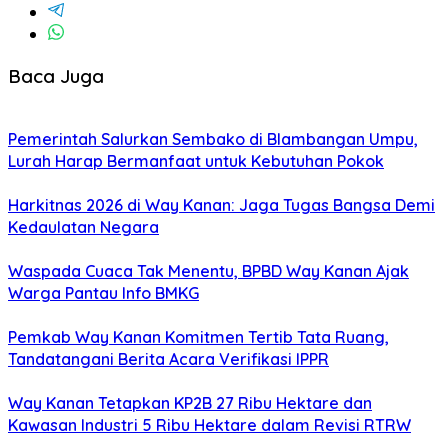
Baca Juga
Pemerintah Salurkan Sembako di Blambangan Umpu,
Lurah Harap Bermanfaat untuk Kebutuhan Pokok
Harkitnas 2026 di Way Kanan: Jaga Tugas Bangsa Demi
Kedaulatan Negara
Waspada Cuaca Tak Menentu, BPBD Way Kanan Ajak
Warga Pantau Info BMKG
Pemkab Way Kanan Komitmen Tertib Tata Ruang,
Tandatangani Berita Acara Verifikasi IPPR
Way Kanan Tetapkan KP2B 27 Ribu Hektare dan
Kawasan Industri 5 Ribu Hektare dalam Revisi RTRW