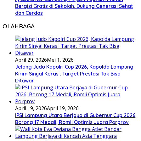
Bergizi Gratis di Sekolah, Dukung Generasi Sehat
dan Cerdas
OLAHRAGA
April 29, 2026
Mei 1, 2026
Jelang Judo Kapolri Cup 2026, Kapolda Lampung
Kirim Sinyal Keras : Target Prestasi Tak Bisa
Ditawar
April 19, 2026
April 19, 2026
IPSI Lampung Utara Berjaya di Gubernur Cup 2026,
Borong 17 Medali, Romli Optimis Juara Porprov