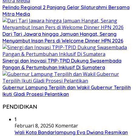
Pelindo Regional 2 Panjang Gelar Silaturahmi Bersama
Mitra Media
Dari Tari Jawara hingga Jamuan Hangat, Serang
Menyambut Insan Pers di Welcome Dinner HPN 2026
Sinergi dan Inovasi TPIP-TPID Dukung Swasembada
Pangan & Pertumbuhan Inklusif Di Sumatera
Gubernur Lampung Terpilih dan Wakil Gubernur Terpilih
Ikuti Gladi Prosesi Pelantikan
PENDIDIKAN
1
Februari 8, 2025
0 Komentar
Wali Kota Bandarlampung Eva Dwiana Resmikan