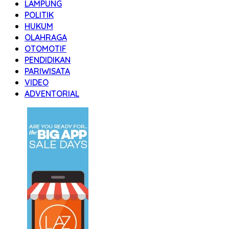
LAMPUNG
POLITIK
HUKUM
OLAHRAGA
OTOMOTIF
PENDIDIKAN
PARIWISATA
VIDEO
ADVENTORIAL