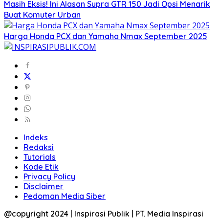
Masih Eksis! Ini Alasan Supra GTR 150 Jadi Opsi Menarik
Buat Komuter Urban
Harga Honda PCX dan Yamaha Nmax September 2025
Indeks
Redaksi
Tutorials
Kode Etik
Privacy Policy
Disclaimer
Pedoman Media Siber
@copyright 2024 | Inspirasi Publik | PT. Media Inspirasi