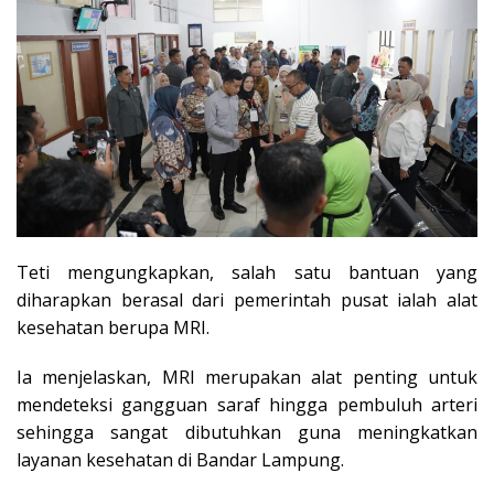
Teti mengungkapkan, salah satu bantuan yang
diharapkan berasal dari pemerintah pusat ialah alat
kesehatan berupa MRI.
Ia menjelaskan, MRI merupakan alat penting untuk
mendeteksi gangguan saraf hingga pembuluh arteri
sehingga sangat dibutuhkan guna meningkatkan
layanan kesehatan di Bandar Lampung.