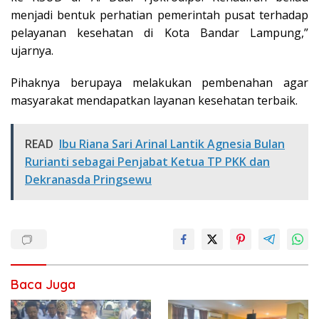
menjadi bentuk perhatian pemerintah pusat terhadap
pelayanan kesehatan di Kota Bandar Lampung,”
ujarnya.
Pihaknya berupaya melakukan pembenahan agar
masyarakat mendapatkan layanan kesehatan terbaik.
READ
Ibu Riana Sari Arinal Lantik Agnesia Bulan
Rurianti sebagai Penjabat Ketua TP PKK dan
Dekranasda Pringsewu
Baca Juga