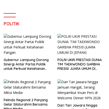
POLITIK
Gubernur Lampung Dorong
POLRI UKIR PRESTASI DUNIA:
Sinergi Antar Partai Politik
TIM TAEKWONDO GARBHA
untuk Perkuat Ketahanan
PRESISI JUARA UMUM DI
Pangan
JEPANG
Pelindo Regional 2 Panjang
Gelar Silaturahmi Bersama
Dari Tari Jawara hingga
Mitra Media