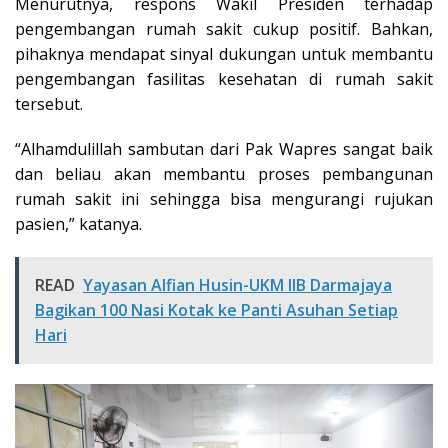
Menurutnya, respons Wakil Presiden terhadap
pengembangan rumah sakit cukup positif. Bahkan,
pihaknya mendapat sinyal dukungan untuk membantu
pengembangan fasilitas kesehatan di rumah sakit
tersebut.
“Alhamdulillah sambutan dari Pak Wapres sangat baik
dan beliau akan membantu proses pembangunan
rumah sakit ini sehingga bisa mengurangi rujukan
pasien,” katanya.
READ
Yayasan Alfian Husin-UKM IIB Darmajaya
Bagikan 100 Nasi Kotak ke Panti Asuhan Setiap
Hari