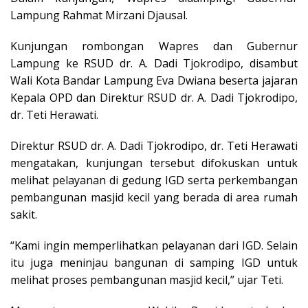
Lampung Rahmat Mirzani Djausal.
Kunjungan rombongan Wapres dan Gubernur
Lampung ke RSUD dr. A. Dadi Tjokrodipo, disambut
Wali Kota Bandar Lampung Eva Dwiana beserta jajaran
Kepala OPD dan Direktur RSUD dr. A. Dadi Tjokrodipo,
dr. Teti Herawati.
Direktur RSUD dr. A. Dadi Tjokrodipo, dr. Teti Herawati
mengatakan, kunjungan tersebut difokuskan untuk
melihat pelayanan di gedung IGD serta perkembangan
pembangunan masjid kecil yang berada di area rumah
sakit.
“Kami ingin memperlihatkan pelayanan dari IGD. Selain
itu juga meninjau bangunan di samping IGD untuk
melihat proses pembangunan masjid kecil,” ujar Teti.