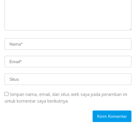
Simpan nama, email, dan situs web saya pada peramban ini
untuk komentar saya berikutnya.