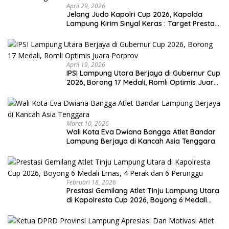
April 29, 2026
Jelang Judo Kapolri Cup 2026, Kapolda
Lampung Kirim Sinyal Keras : Target Prestasi
Tak Bisa Ditawar
April 19, 2026
IPSI Lampung Utara Berjaya di Gubernur Cup
2026, Borong 17 Medali, Romli Optimis Juara
Porprov
Maret 10, 2026
Wali Kota Eva Dwiana Bangga Atlet Bandar
Lampung Berjaya di Kancah Asia Tenggara
Februari 18, 2026
Prestasi Gemilang Atlet Tinju Lampung Utara
di Kapolresta Cup 2026, Boyong 6 Medali
Emas, 4 Perak dan 6 Perunggu