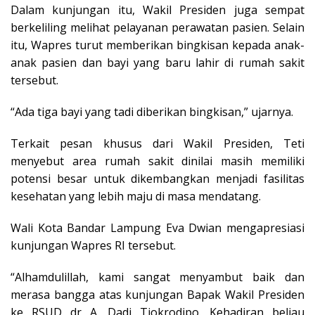
Dalam kunjungan itu, Wakil Presiden juga sempat
berkeliling melihat pelayanan perawatan pasien. Selain
itu, Wapres turut memberikan bingkisan kepada anak-
anak pasien dan bayi yang baru lahir di rumah sakit
tersebut.
“Ada tiga bayi yang tadi diberikan bingkisan,” ujarnya.
Terkait pesan khusus dari Wakil Presiden, Teti
menyebut area rumah sakit dinilai masih memiliki
potensi besar untuk dikembangkan menjadi fasilitas
kesehatan yang lebih maju di masa mendatang.
Wali Kota Bandar Lampung Eva Dwian mengapresiasi
kunjungan Wapres RI tersebut.
“Alhamdulillah, kami sangat menyambut baik dan
merasa bangga atas kunjungan Bapak Wakil Presiden
ke RSUD dr A. Dadi Tjokrodipo. Kehadiran beliau