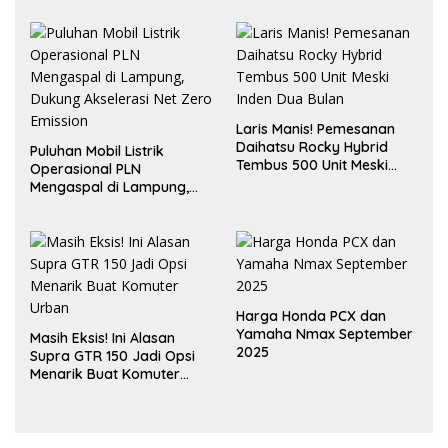
Laris Manis! Pemesanan
Daihatsu Rocky Hybrid
Puluhan Mobil Listrik
Tembus 500 Unit Meski
Operasional PLN
Inden Dua Bulan
Mengaspal di Lampung,
Dukung Akselerasi Net
Zero Emission
Harga Honda PCX dan
Yamaha Nmax September
Masih Eksis! Ini Alasan
2025
Supra GTR 150 Jadi Opsi
Menarik Buat Komuter
Urban