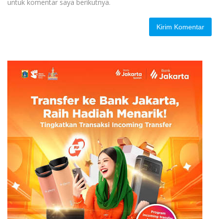
untuk komentar saya berikutnya.