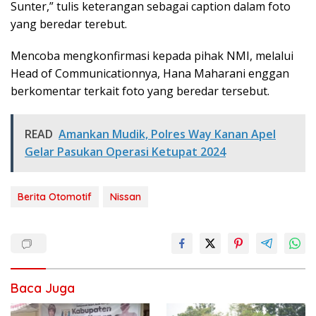
Sunter,” tulis keterangan sebagai caption dalam foto
yang beredar terebut.
Mencoba mengkonfirmasi kepada pihak NMI, melalui
Head of Communicationnya, Hana Maharani enggan
berkomentar terkait foto yang beredar tersebut.
READ
Amankan Mudik, Polres Way Kanan Apel
Gelar Pasukan Operasi Ketupat 2024
Berita Otomotif
Nissan
Baca Juga