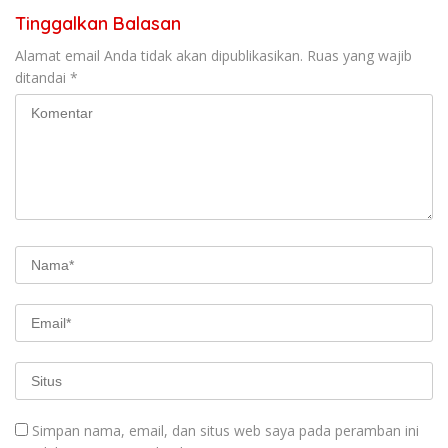
Tinggalkan Balasan
Alamat email Anda tidak akan dipublikasikan.
Ruas yang wajib
ditandai
*
Simpan nama, email, dan situs web saya pada peramban ini