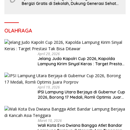
Bergizi Gratis di Sekolah, Dukung Generasi Sehat
dan Cerdas
OLAHRAGA
April 29, 2026
Jelang Judo Kapolri Cup 2026, Kapolda
Lampung Kirim Sinyal Keras : Target Prestasi
Tak Bisa Ditawar
April 19, 2026
IPSI Lampung Utara Berjaya di Gubernur Cup
2026, Borong 17 Medali, Romli Optimis Juara
Porprov
Maret 10, 2026
Wali Kota Eva Dwiana Bangga Atlet Bandar