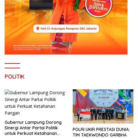
POLITIK
Gubernur Lampung Dorong
Sinergi Antar Partai Politik
POLRI UKIR PRESTASI DUNIA:
untuk Perkuat Ketahanan
TIM TAEKWONDO GARBHA