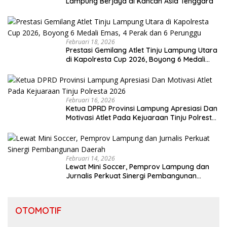
Lampung Berjaya di Kancah Asia Tenggara
Februari 18, 2026
Prestasi Gemilang Atlet Tinju Lampung Utara
di Kapolresta Cup 2026, Boyong 6 Medali
Emas, 4 Perak dan 6 Perunggu
Februari 16, 2026
Ketua DPRD Provinsi Lampung Apresiasi Dan
Motivasi Atlet Pada Kejuaraan Tinju Polresta
2026
Februari 14, 2026
Lewat Mini Soccer, Pemprov Lampung dan
Jurnalis Perkuat Sinergi Pembangunan
Daerah
OTOMOTIF