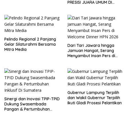
Pangan
PRESISI JUARA UMUM DI
JEPANG
Pelindo Regional 2 Panjang
Gelar Silaturahmi Bersama
Dari Tari Jawara hingga
Mitra Media
Jamuan Hangat, Serang
Menyambut Insan Pers di
Welcome Dinner HPN 2026
Gubernur Lampung Terpilih
dan Wakil Gubernur Terpilih
Sinergi dan Inovasi TPIP-TPID
Ikuti Gladi Prosesi Pelantikan
Dukung Swasembada
Pangan & Pertumbuhan
Inklusif Di Sumatera