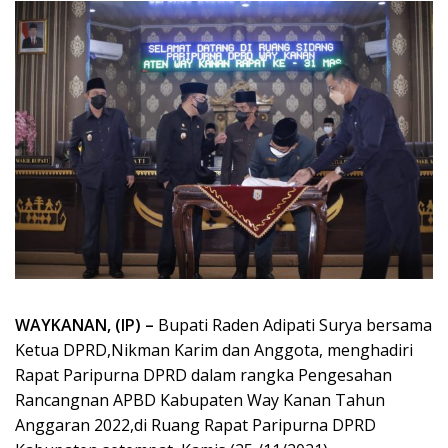
WAYKANAN, (IP) –
Bupati Raden Adipati Surya bersama
Ketua DPRD,Nikman Karim dan Anggota, menghadiri
Rapat Paripurna DPRD dalam rangka Pengesahan
Rancangnan APBD Kabupaten Way Kanan Tahun
Anggaran 2022,di Ruang Rapat Paripurna DPRD