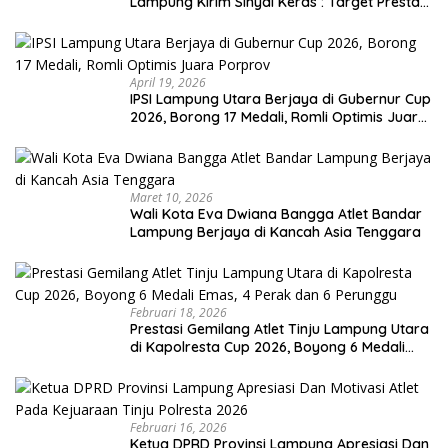
Lampung Kirim Sinyal Keras : Target Prestasi
Tak Bisa Ditawar
April 19, 2026
IPSI Lampung Utara Berjaya di Gubernur Cup
2026, Borong 17 Medali, Romli Optimis Juara
Porprov
Maret 10, 2026
Wali Kota Eva Dwiana Bangga Atlet Bandar
Lampung Berjaya di Kancah Asia Tenggara
Februari 18, 2026
Prestasi Gemilang Atlet Tinju Lampung Utara
di Kapolresta Cup 2026, Boyong 6 Medali
Emas, 4 Perak dan 6 Perunggu
Februari 16, 2026
Ketua DPRD Provinsi Lampung Apresiasi Dan