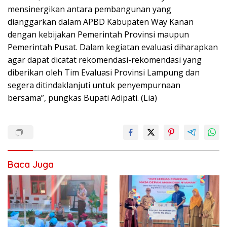
mensinergikan antara pembangunan yang
dianggarkan dalam APBD Kabupaten Way Kanan
dengan kebijakan Pemerintah Provinsi maupun
Pemerintah Pusat. Dalam kegiatan evaluasi diharapkan
agar dapat dicatat rekomendasi-rekomendasi yang
diberikan oleh Tim Evaluasi Provinsi Lampung dan
segera ditindaklanjuti untuk penyempurnaan
bersama”, pungkas Bupati Adipati. (Lia)
Baca Juga