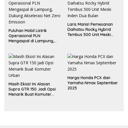
Laris Manis! Pemesanan
Daihatsu Rocky Hybrid
Puluhan Mobil Listrik
Tembus 500 Unit Meski
Operasional PLN
Inden Dua Bulan
Mengaspal di Lampung,
Dukung Akselerasi Net
Zero Emission
Harga Honda PCX dan
Yamaha Nmax September
Masih Eksis! Ini Alasan
2025
Supra GTR 150 Jadi Opsi
Menarik Buat Komuter
Urban