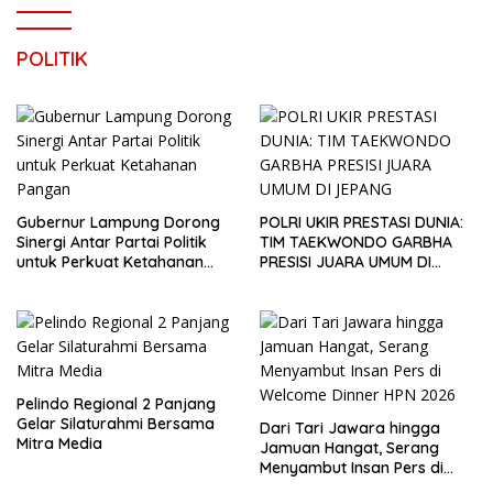
POLITIK
Gubernur Lampung Dorong
POLRI UKIR PRESTASI DUNIA:
Sinergi Antar Partai Politik
TIM TAEKWONDO GARBHA
untuk Perkuat Ketahanan
PRESISI JUARA UMUM DI
Pangan
JEPANG
Pelindo Regional 2 Panjang
Gelar Silaturahmi Bersama
Dari Tari Jawara hingga
Mitra Media
Jamuan Hangat, Serang
Menyambut Insan Pers di
Welcome Dinner HPN 2026