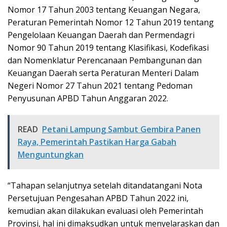
Nomor 17 Tahun 2003 tentang Keuangan Negara,
Peraturan Pemerintah Nomor 12 Tahun 2019 tentang
Pengelolaan Keuangan Daerah dan Permendagri
Nomor 90 Tahun 2019 tentang Klasifikasi, Kodefikasi
dan Nomenklatur Perencanaan Pembangunan dan
Keuangan Daerah serta Peraturan Menteri Dalam
Negeri Nomor 27 Tahun 2021 tentang Pedoman
Penyusunan APBD Tahun Anggaran 2022.
READ
Petani Lampung Sambut Gembira Panen
Raya, Pemerintah Pastikan Harga Gabah
Menguntungkan
“Tahapan selanjutnya setelah ditandatangani Nota
Persetujuan Pengesahan APBD Tahun 2022 ini,
kemudian akan dilakukan evaluasi oleh Pemerintah
Provinsi, hal ini dimaksudkan untuk menyelaraskan dan