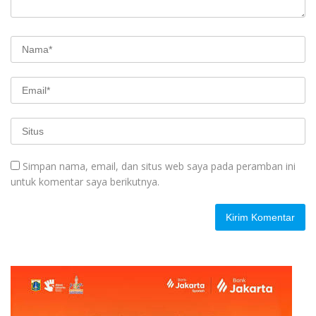
Simpan nama, email, dan situs web saya pada peramban ini
untuk komentar saya berikutnya.