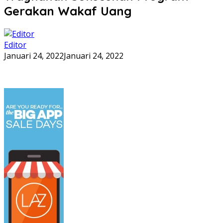
Gerakan Wakaf Uang
Editor
Januari 24, 2022
Januari 24, 2022