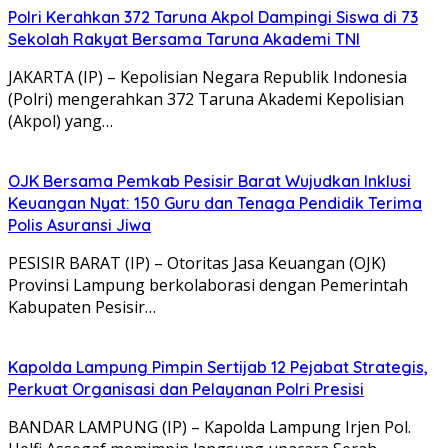
Polri Kerahkan 372 Taruna Akpol Dampingi Siswa di 73
Sekolah Rakyat Bersama Taruna Akademi TNI
JAKARTA (IP) – Kepolisian Negara Republik Indonesia
(Polri) mengerahkan 372 Taruna Akademi Kepolisian
(Akpol) yang…
OJK Bersama Pemkab Pesisir Barat Wujudkan Inklusi
Keuangan Nyat: 150 Guru dan Tenaga Pendidik Terima
Polis Asuransi Jiwa
PESISIR BARAT (IP) – Otoritas Jasa Keuangan (OJK)
Provinsi Lampung berkolaborasi dengan Pemerintah
Kabupaten Pesisir…
Kapolda Lampung Pimpin Sertijab 12 Pejabat Strategis,
Perkuat Organisasi dan Pelayanan Polri Presisi
BANDAR LAMPUNG (IP) – Kapolda Lampung Irjen Pol.