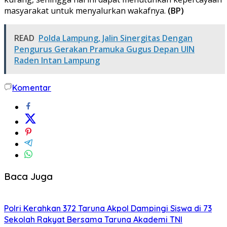
masyarakat untuk menyalurkan wakafnya.
(BP)
READ
Polda Lampung, Jalin Sinergitas Dengan
Pengurus Gerakan Pramuka Gugus Depan UIN
Raden Intan Lampung
Komentar
Baca Juga
Polri Kerahkan 372 Taruna Akpol Dampingi Siswa di 73
Sekolah Rakyat Bersama Taruna Akademi TNI