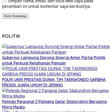
Simpan nama, email, dan situs web saya pada
peramban ini untuk komentar saya berikutnya.
POLITIK
Gubernur Lampung Dorong Sinergi Antar Partai Politik
untuk Perkuat Ketahanan Pangan
POLRI UKIR PRESTASI DUNIA: TIM TAEKWONDO GARBHA
PRESISI JUARA UMUM DI JEPANG
Pelindo Regional 2 Panjang Gelar Silaturahmi Bersama
Mitra Media