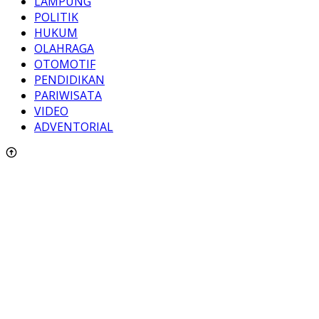
LAMPUNG
POLITIK
HUKUM
OLAHRAGA
OTOMOTIF
PENDIDIKAN
PARIWISATA
VIDEO
ADVENTORIAL