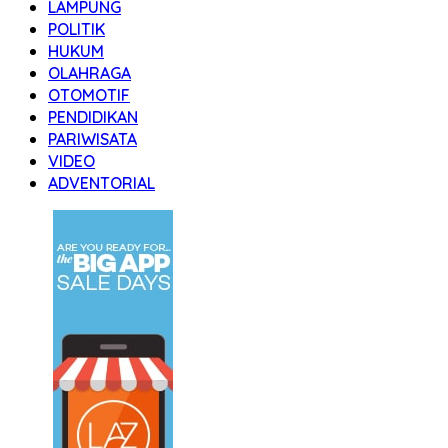
LAMPUNG
POLITIK
HUKUM
OLAHRAGA
OTOMOTIF
PENDIDIKAN
PARIWISATA
VIDEO
ADVENTORIAL