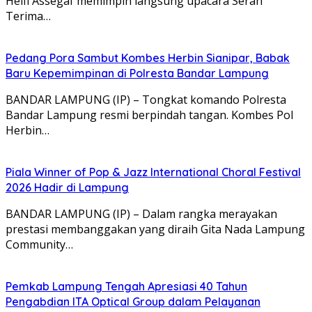
Helfi Assegaf memimpin langsung upacara Serah
Terima…
Pedang Pora Sambut Kombes Herbin Sianipar, Babak
Baru Kepemimpinan di Polresta Bandar Lampung
BANDAR LAMPUNG (IP) – Tongkat komando Polresta
Bandar Lampung resmi berpindah tangan. Kombes Pol
Herbin…
Piala Winner of Pop & Jazz International Choral Festival
2026 Hadir di Lampung
BANDAR LAMPUNG (IP) – Dalam rangka merayakan
prestasi membanggakan yang diraih Gita Nada Lampung
Community…
Pemkab Lampung Tengah Apresiasi 40 Tahun
Pengabdian ITA Optical Group dalam Pelayanan