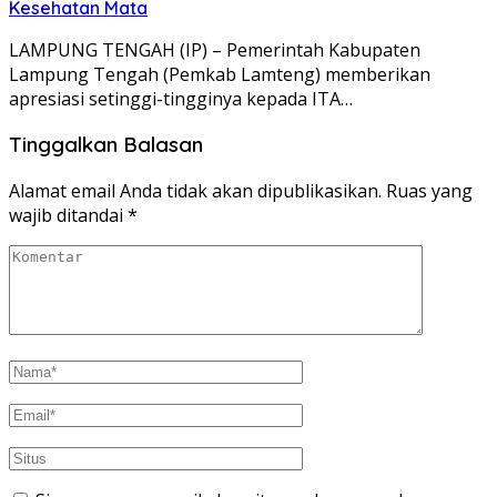
Kesehatan Mata
LAMPUNG TENGAH (IP) – Pemerintah Kabupaten
Lampung Tengah (Pemkab Lamteng) memberikan
apresiasi setinggi-tingginya kepada ITA…
Tinggalkan Balasan
Alamat email Anda tidak akan dipublikasikan.
Ruas yang
wajib ditandai
*