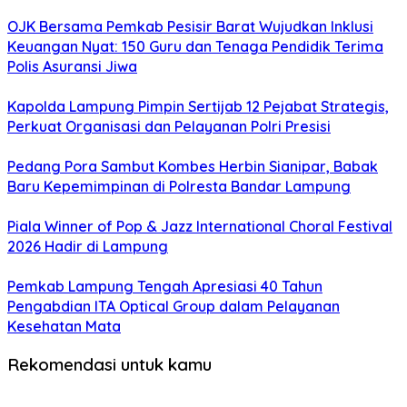
OJK Bersama Pemkab Pesisir Barat Wujudkan Inklusi
Keuangan Nyat: 150 Guru dan Tenaga Pendidik Terima
Polis Asuransi Jiwa
Kapolda Lampung Pimpin Sertijab 12 Pejabat Strategis,
Perkuat Organisasi dan Pelayanan Polri Presisi
Pedang Pora Sambut Kombes Herbin Sianipar, Babak
Baru Kepemimpinan di Polresta Bandar Lampung
Piala Winner of Pop & Jazz International Choral Festival
2026 Hadir di Lampung
Pemkab Lampung Tengah Apresiasi 40 Tahun
Pengabdian ITA Optical Group dalam Pelayanan
Kesehatan Mata
Rekomendasi untuk kamu