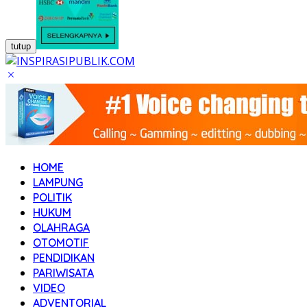
tutup
HOME
LAMPUNG
POLITIK
HUKUM
OLAHRAGA
OTOMOTIF
PENDIDIKAN
PARIWISATA
VIDEO
ADVENTORIAL