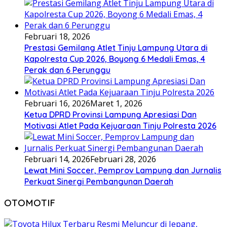
Februari 18, 2026
Prestasi Gemilang Atlet Tinju Lampung Utara di
Kapolresta Cup 2026, Boyong 6 Medali Emas, 4
Perak dan 6 Perunggu
Februari 16, 2026
Maret 1, 2026
Ketua DPRD Provinsi Lampung Apresiasi Dan
Motivasi Atlet Pada Kejuaraan Tinju Polresta 2026
Februari 14, 2026
Februari 28, 2026
Lewat Mini Soccer, Pemprov Lampung dan Jurnalis
Perkuat Sinergi Pembangunan Daerah
OTOMOTIF