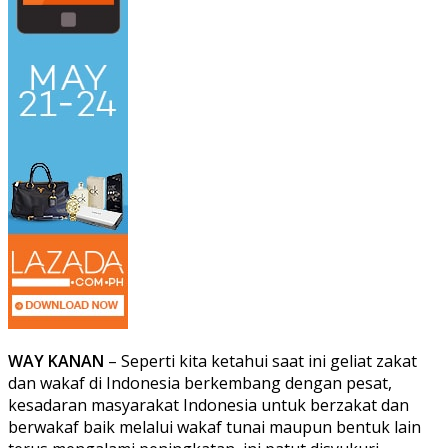
WAY KANAN
– Seperti kita ketahui saat ini geliat zakat
dan wakaf di Indonesia berkembang dengan pesat,
kesadaran masyarakat Indonesia untuk berzakat dan
berwakaf baik melalui wakaf tunai maupun bentuk lain