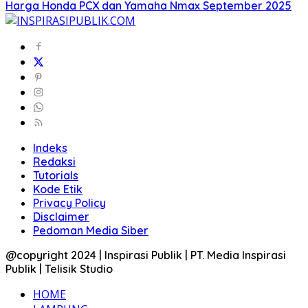
Harga Honda PCX dan Yamaha Nmax September 2025
Indeks
Redaksi
Tutorials
Kode Etik
Privacy Policy
Disclaimer
Pedoman Media Siber
@copyright 2024 | Inspirasi Publik | PT. Media Inspirasi
Publik | Telisik Studio
HOME