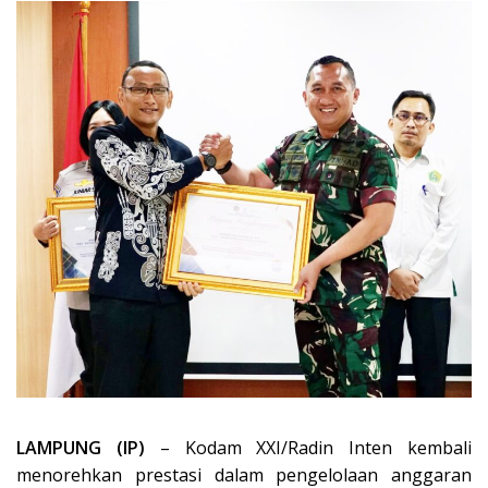
LAMPUNG (IP)
– Kodam XXI/Radin Inten kembali
menorehkan prestasi dalam pengelolaan anggaran