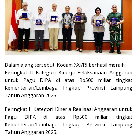
Dalam ajang tersebut, Kodam XXI/RI berhasil meraih:
Peringkat II Kategori Kinerja Pelaksanaan Anggaran
untuk Pagu DIPA di atas Rp500 miliar tingkat
Kementerian/Lembaga lingkup Provinsi Lampung
Tahun Anggaran 2025.
Peringkat II Kategori Kinerja Realisasi Anggaran untuk
Pagu DIPA di atas Rp500 miliar tingkat
Kementerian/Lembaga lingkup Provinsi Lampung
Tahun Anggaran 2025.