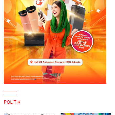
POLITIK