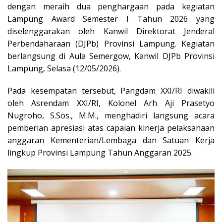
dengan meraih dua penghargaan pada kegiatan
Lampung Award Semester I Tahun 2026 yang
diselenggarakan oleh Kanwil Direktorat Jenderal
Perbendaharaan (DJPb) Provinsi Lampung. Kegiatan
berlangsung di Aula Semergow, Kanwil DJPb Provinsi
Lampung, Selasa (12/05/2026).
Pada kesempatan tersebut, Pangdam XXI/RI diwakili
oleh Asrendam XXI/RI, Kolonel Arh Aji Prasetyo
Nugroho, S.Sos., M.M., menghadiri langsung acara
pemberian apresiasi atas capaian kinerja pelaksanaan
anggaran Kementerian/Lembaga dan Satuan Kerja
lingkup Provinsi Lampung Tahun Anggaran 2025.