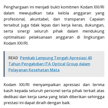
Penghargaan ini menjadi bukti komitmen Kodam XXI/RI
dalam mewujudkan tata kelola anggaran yang
profesional, akuntabel, dan transparan. Capaian
tersebut juga tidak lepas dari kerja keras, dukungan,
serta sinergi seluruh pihak dalam mendukung
optimalisasi pelaksanaan anggaran di lingkungan
Kodam XXI/RI.
READ
Pemkab Lampung Tengah Apresiasi 40
Tahun Pengabdian ITA Optical Group dalam
Pelayanan Kesehatan Mata
Kodam XXI/RI menyampaikan apresiasi dan terima
kasih kepada seluruh personel serta pihak terkait atas
dedikasi dan kerja sama yang telah diberikan sehingga
prestasi ini dapat diraih dengan baik.