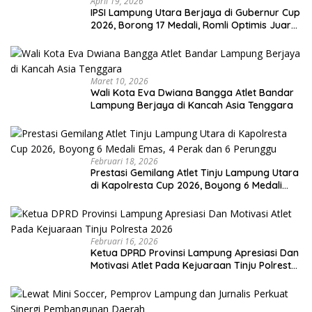
April 19, 2026
IPSI Lampung Utara Berjaya di Gubernur Cup
2026, Borong 17 Medali, Romli Optimis Juara
Porprov
Maret 10, 2026
Wali Kota Eva Dwiana Bangga Atlet Bandar
Lampung Berjaya di Kancah Asia Tenggara
Februari 18, 2026
Prestasi Gemilang Atlet Tinju Lampung Utara
di Kapolresta Cup 2026, Boyong 6 Medali
Emas, 4 Perak dan 6 Perunggu
Februari 16, 2026
Ketua DPRD Provinsi Lampung Apresiasi Dan
Motivasi Atlet Pada Kejuaraan Tinju Polresta
2026