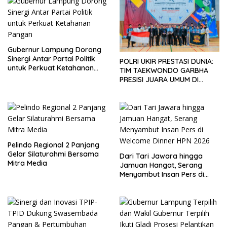
Gubernur Lampung Dorong
Sinergi Antar Partai Politik
POLRI UKIR PRESTASI DUNIA:
untuk Perkuat Ketahanan
TIM TAEKWONDO GARBHA
Pangan
PRESISI JUARA UMUM DI
JEPANG
Pelindo Regional 2 Panjang
Gelar Silaturahmi Bersama
Dari Tari Jawara hingga
Mitra Media
Jamuan Hangat, Serang
Menyambut Insan Pers di
Welcome Dinner HPN 2026