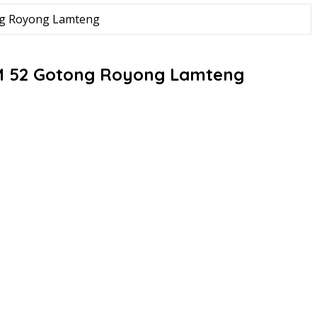
ong Royong Lamteng
KM 52 Gotong Royong Lamteng