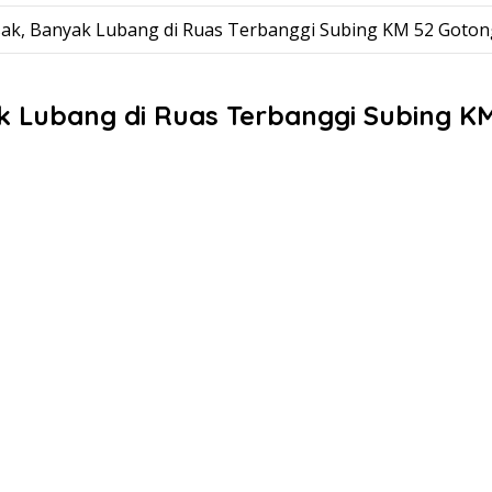
usak, Banyak Lubang di Ruas Terbanggi Subing KM 52 Got
ak Lubang di Ruas Terbanggi Subing 