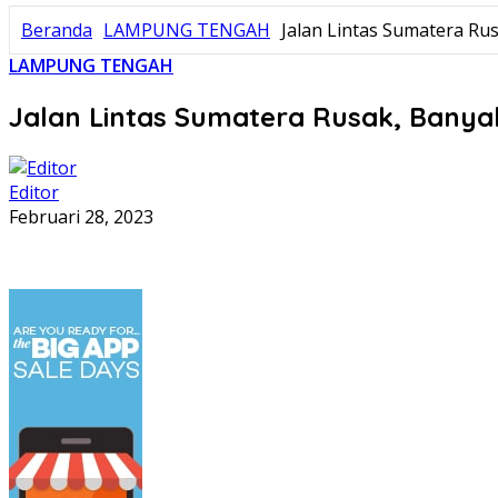
Beranda
LAMPUNG TENGAH
Jalan Lintas Sumatera R
LAMPUNG TENGAH
Jalan Lintas Sumatera Rusak, Bany
Editor
Februari 28, 2023