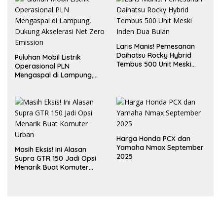
Laris Manis! Pemesanan
Daihatsu Rocky Hybrid
Puluhan Mobil Listrik
Tembus 500 Unit Meski
Operasional PLN
Inden Dua Bulan
Mengaspal di Lampung,
Dukung Akselerasi Net
Zero Emission
Harga Honda PCX dan
Yamaha Nmax September
Masih Eksis! Ini Alasan
2025
Supra GTR 150 Jadi Opsi
Menarik Buat Komuter
Urban