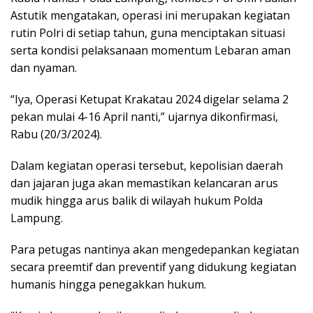
Astutik mengatakan, operasi ini merupakan kegiatan
rutin Polri di setiap tahun, guna menciptakan situasi
serta kondisi pelaksanaan momentum Lebaran aman
dan nyaman.
“Iya, Operasi Ketupat Krakatau 2024 digelar selama 2
pekan mulai 4-16 April nanti,” ujarnya dikonfirmasi,
Rabu (20/3/2024).
Dalam kegiatan operasi tersebut, kepolisian daerah
dan jajaran juga akan memastikan kelancaran arus
mudik hingga arus balik di wilayah hukum Polda
Lampung.
Para petugas nantinya akan mengedepankan kegiatan
secara preemtif dan preventif yang didukung kegiatan
humanis hingga penegakkan hukum.