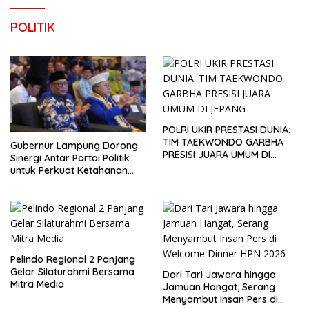
POLITIK
POLRI UKIR PRESTASI DUNIA:
TIM TAEKWONDO GARBHA
Gubernur Lampung Dorong
PRESISI JUARA UMUM DI
Sinergi Antar Partai Politik
JEPANG
untuk Perkuat Ketahanan
Pangan
Pelindo Regional 2 Panjang
Gelar Silaturahmi Bersama
Dari Tari Jawara hingga
Mitra Media
Jamuan Hangat, Serang
Menyambut Insan Pers di