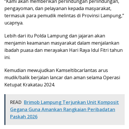
“Kami akan memberikan perlindungan perlindungan,
pengayoman, dan pelayanan kepada masyarakat,
termasuk para pemudik melintas di Provinsi Lampung,”
ucapnya.
Lebih dari itu Polda Lampung dan jajaran akan
menjamin keamanan masyarakat dalam menjalankan
ibadah puasa dan merayakan Hari Raya Idul Fitri tahun
ini.
Kemudian mewujudkan Kamseltibcarlantas arus
mudik/balik berjalan lancar dan aman selama Operasi
Ketupat Krakatau 2024.
READ
Brimob Lampung Terjunkan Unit Komposit
Gegana Guna Amankan Rangkaian Peribadatan
Paskah 2026