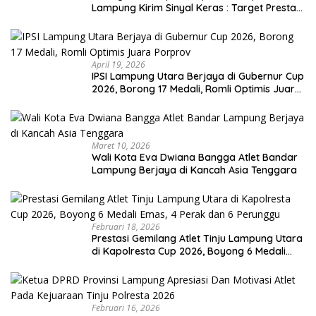
Lampung Kirim Sinyal Keras : Target Prestasi
Tak Bisa Ditawar
April 19, 2026
IPSI Lampung Utara Berjaya di Gubernur Cup
2026, Borong 17 Medali, Romli Optimis Juara
Porprov
Maret 10, 2026
Wali Kota Eva Dwiana Bangga Atlet Bandar
Lampung Berjaya di Kancah Asia Tenggara
Februari 18, 2026
Prestasi Gemilang Atlet Tinju Lampung Utara
di Kapolresta Cup 2026, Boyong 6 Medali
Emas, 4 Perak dan 6 Perunggu
Februari 16, 2026