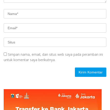
Simpan nama, email, dan situs web saya pada peramban ini
untuk komentar saya berikutnya.