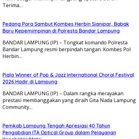
Terima…
Pedang Pora Sambut Kombes Herbin Sianipar, Babak
Baru Kepemimpinan di Polresta Bandar Lampung
BANDAR LAMPUNG (IP) – Tongkat komando Polresta
Bandar Lampung resmi berpindah tangan. Kombes Pol
Herbin…
Piala Winner of Pop & Jazz International Choral Festival
2026 Hadir di Lampung
BANDAR LAMPUNG (IP) – Dalam rangka merayakan
prestasi membanggakan yang diraih Gita Nada Lampung
Community…
Pemkab Lampung Tengah Apresiasi 40 Tahun
Pengabdian ITA Optical Group dalam Pelayanan