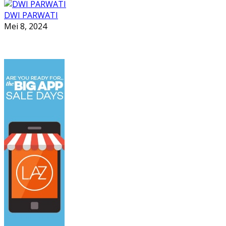
DWI PARWATI
Mei 8, 2024