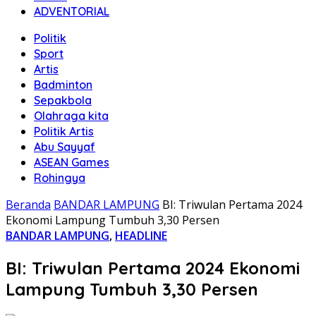
ADVENTORIAL
Politik
Sport
Artis
Badminton
Sepakbola
Olahraga kita
Politik Artis
Abu Sayyaf
ASEAN Games
Rohingya
Beranda
BANDAR LAMPUNG
BI: Triwulan Pertama 2024
Ekonomi Lampung Tumbuh 3,30 Persen
BANDAR LAMPUNG
,
HEADLINE
BI: Triwulan Pertama 2024 Ekonomi
Lampung Tumbuh 3,30 Persen