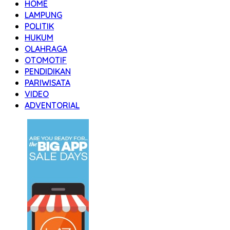
HOME
LAMPUNG
POLITIK
HUKUM
OLAHRAGA
OTOMOTIF
PENDIDIKAN
PARIWISATA
VIDEO
ADVENTORIAL