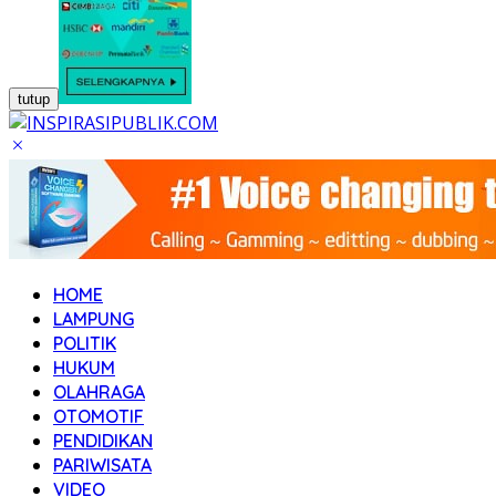
tutup
HOME
LAMPUNG
POLITIK
HUKUM
OLAHRAGA
OTOMOTIF
PENDIDIKAN
PARIWISATA
VIDEO