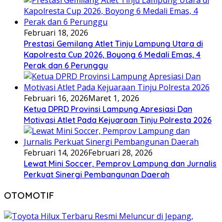
Februari 18, 2026
Prestasi Gemilang Atlet Tinju Lampung Utara di
Kapolresta Cup 2026, Boyong 6 Medali Emas, 4
Perak dan 6 Perunggu
Februari 16, 2026
Maret 1, 2026
Ketua DPRD Provinsi Lampung Apresiasi Dan
Motivasi Atlet Pada Kejuaraan Tinju Polresta 2026
Februari 14, 2026
Februari 28, 2026
Lewat Mini Soccer, Pemprov Lampung dan Jurnalis
Perkuat Sinergi Pembangunan Daerah
OTOMOTIF