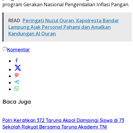
program Gerakan Nasional Pengendalian Inflasi Pangan.
READ
Peringati Nuzul Quran, Kapolresta Bandar
Lampung Ajak Personel Pahami dan Amalkan
Kandungan Al Quran
Komentar
Baca Juga
Polri Kerahkan 372 Taruna Akpol Dampingi Siswa di 73
Sekolah Rakyat Bersama Taruna Akademi TNI