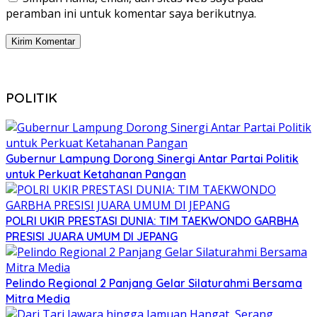
peramban ini untuk komentar saya berikutnya.
POLITIK
Gubernur Lampung Dorong Sinergi Antar Partai Politik
untuk Perkuat Ketahanan Pangan
POLRI UKIR PRESTASI DUNIA: TIM TAEKWONDO GARBHA
PRESISI JUARA UMUM DI JEPANG
Pelindo Regional 2 Panjang Gelar Silaturahmi Bersama
Mitra Media