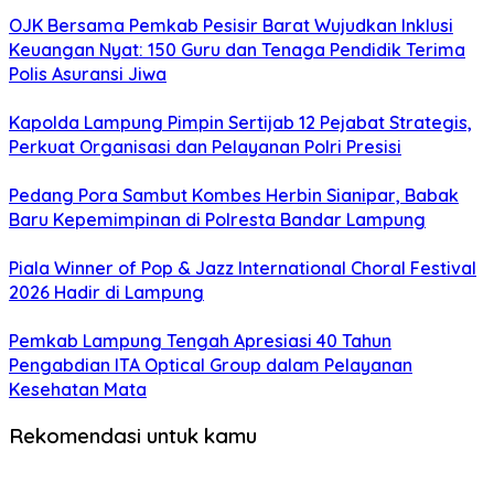
OJK Bersama Pemkab Pesisir Barat Wujudkan Inklusi
Keuangan Nyat: 150 Guru dan Tenaga Pendidik Terima
Polis Asuransi Jiwa
Kapolda Lampung Pimpin Sertijab 12 Pejabat Strategis,
Perkuat Organisasi dan Pelayanan Polri Presisi
Pedang Pora Sambut Kombes Herbin Sianipar, Babak
Baru Kepemimpinan di Polresta Bandar Lampung
Piala Winner of Pop & Jazz International Choral Festival
2026 Hadir di Lampung
Pemkab Lampung Tengah Apresiasi 40 Tahun
Pengabdian ITA Optical Group dalam Pelayanan
Kesehatan Mata
Rekomendasi untuk kamu