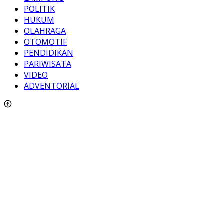
POLITIK
HUKUM
OLAHRAGA
OTOMOTIF
PENDIDIKAN
PARIWISATA
VIDEO
ADVENTORIAL