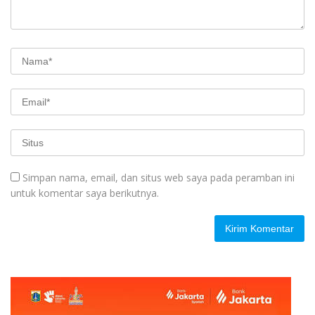
Simpan nama, email, dan situs web saya pada peramban ini
untuk komentar saya berikutnya.