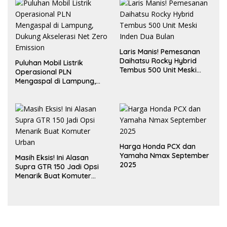
Laris Manis! Pemesanan
Daihatsu Rocky Hybrid
Puluhan Mobil Listrik
Tembus 500 Unit Meski
Operasional PLN
Inden Dua Bulan
Mengaspal di Lampung,
Dukung Akselerasi Net
Zero Emission
Harga Honda PCX dan
Yamaha Nmax September
Masih Eksis! Ini Alasan
2025
Supra GTR 150 Jadi Opsi
Menarik Buat Komuter
Urban