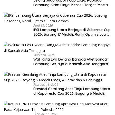
Jelang Judo Kapolri Cup 2026, Kapolda
Lampung Kirim Sinyal Keras : Target Prestasi
Tak Bisa Ditawar
April 19, 2026
IPSI Lampung Utara Berjaya di Gubernur Cup
2026, Borong 17 Medali, Romli Optimis Juara
Porprov
Maret 10, 2026
Wali Kota Eva Dwiana Bangga Atlet Bandar
Lampung Berjaya di Kancah Asia Tenggara
Februari 18, 2026
Prestasi Gemilang Atlet Tinju Lampung Utara
di Kapolresta Cup 2026, Boyong 6 Medali
Emas, 4 Perak dan 6 Perunggu
Februari 16, 2026