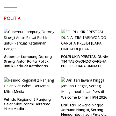
POLITIK
Gubernur Lampung Dorong
POLRI UKIR PRESTASI DUNIA:
Sinergi Antar Partai Politik
TIM TAEKWONDO GARBHA
untuk Perkuat Ketahanan
PRESISI JUARA UMUM DI
Pangan
JEPANG
Pelindo Regional 2 Panjang
Gelar Silaturahmi Bersama
Dari Tari Jawara hingga
Mitra Media
Jamuan Hangat, Serang
Menyambut Insan Pers di