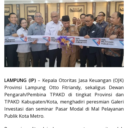
LAMPUNG (IP)
– Kepala Otoritas Jasa Keuangan (OJK)
Provinsi Lampung Otto Fitriandy, sekaligus Dewan
Pengarah/Pembina TPAKD di tingkat Provinsi dan
TPAKD Kabupaten/Kota, menghadiri peresmian Galeri
Investasi dan seminar Pasar Modal di Mal Pelayanan
Publik Kota Metro.