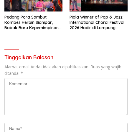
Pedang Pora Sambut
Piala Winner of Pop & Jazz
Kombes Herbin Sianipar,
International Choral Festival
Babak Baru Kepemimpinan
2026 Hadir di Lampung
di Polresta Bandar Lampung
Tinggalkan Balasan
Alamat email Anda tidak akan dipublikasikan.
Ruas yang wajib
ditandai
*