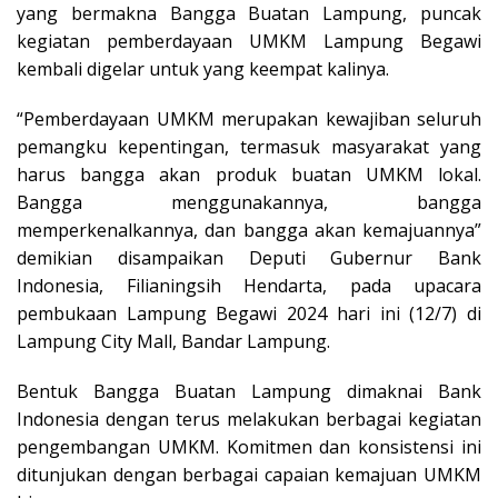
yang bermakna Bangga Buatan Lampung, puncak
kegiatan pemberdayaan UMKM Lampung Begawi
kembali digelar untuk yang keempat kalinya.
“Pemberdayaan UMKM merupakan kewajiban seluruh
pemangku kepentingan, termasuk masyarakat yang
harus bangga akan produk buatan UMKM lokal.
Bangga menggunakannya, bangga
memperkenalkannya, dan bangga akan kemajuannya”
demikian disampaikan Deputi Gubernur Bank
Indonesia, Filianingsih Hendarta, pada upacara
pembukaan Lampung Begawi 2024 hari ini (12/7) di
Lampung City Mall, Bandar Lampung.
Bentuk Bangga Buatan Lampung dimaknai Bank
Indonesia dengan terus melakukan berbagai kegiatan
pengembangan UMKM. Komitmen dan konsistensi ini
ditunjukan dengan berbagai capaian kemajuan UMKM