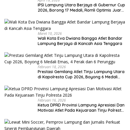
April 19, 2026
IPSI Lampung Utara Berjaya di Gubernur Cup
2026, Borong 17 Medali, Romli Optimis Juara
Porprov
Maret 10, 2026
Wali Kota Eva Dwiana Bangga Atlet Bandar
Lampung Berjaya di Kancah Asia Tenggara
Februari 18, 2026
Prestasi Gemilang Atlet Tinju Lampung Utara
di Kapolresta Cup 2026, Boyong 6 Medali
Emas, 4 Perak dan 6 Perunggu
Februari 16, 2026
Ketua DPRD Provinsi Lampung Apresiasi Dan
Motivasi Atlet Pada Kejuaraan Tinju Polresta
2026