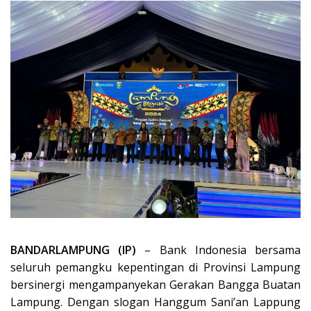
BANDARLAMPUNG (IP)
– Bank Indonesia bersama
seluruh pemangku kepentingan di Provinsi Lampung
bersinergi mengampanyekan Gerakan Bangga Buatan
Lampung. Dengan slogan Hanggum Sani’an Lappung