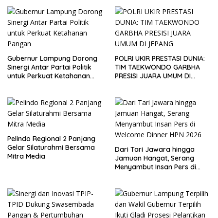
Gubernur Lampung Dorong
POLRI UKIR PRESTASI DUNIA:
Sinergi Antar Partai Politik
TIM TAEKWONDO GARBHA
untuk Perkuat Ketahanan
PRESISI JUARA UMUM DI
Pangan
JEPANG
Pelindo Regional 2 Panjang
Gelar Silaturahmi Bersama
Dari Tari Jawara hingga
Mitra Media
Jamuan Hangat, Serang
Menyambut Insan Pers di
Welcome Dinner HPN 2026