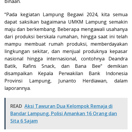
binaan.
“Pada kegiatan Lampung Begawi 2024, kita semua
dapat saksikan bagaimana UMKM Lampung semakin
maju dan berkembang. Beberapa mengawali usahanya
dari produksi berskala rumahan, hingga saat ini telah
mampu membuat rumah produksi, memberdayakan
lingkungan sekitar, dan menjual produknya kepasar
nasional hingga internasional, contohnya Deandra
Batik, Rafins Snack, dan Bana Bee“ demikian
disampaikan Kepala Perwakilan Bank Indonesia
Provinsi Lampung, Junanto Herdiawan, dalam
laporannya.
READ
Aksi Tawuran Dua Kelompok Remaja di
Bandar Lampung, Polisi Amankan 16 Orang dan
Sita 6 Sajam