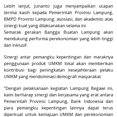
Lebih lanjut, Junanto juga menyampaikan ucapan
terima kasih kepada Pemerintah Provinsi Lampung,
BMPD Provinsi Lampung, asosiasi, dan akademisi atas
sinergi kuat yang dilaksanakan selama ini.
Semarak gerakan Bangga Buatan Lampung akan
mendukung performa perekonomian yang lebih tinggi
dan inklusif.
Sinergi antar pemangku kepentingan dan maraknya
penggunaan produk UMKM lokal akan memberikan
kontribusi bagi peningkatan kesejahteraan pelaku
UMKM yang mendominasi demografi masyarakat.
”Dengan pelaksanaan kegiatan Lampung Begawi ini,
kami berharap sinergi dan kerjasama yang erat antara
Pemerintah Provinsi Lampung, Bank Indonesia dan
para pemangku kepentingan lainnya dapat terus
diperkuat untuk kemajuan UMKM dan perekonomian