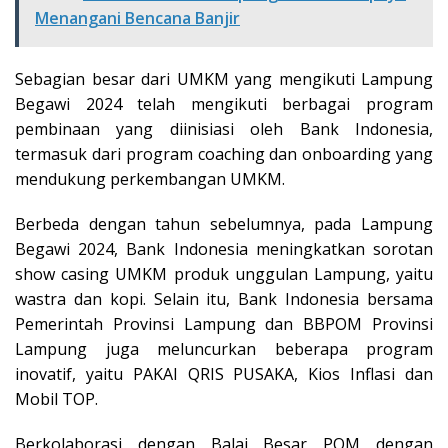
Menangani Bencana Banjir
Sebagian besar dari UMKM yang mengikuti Lampung
Begawi 2024 telah mengikuti berbagai program
pembinaan yang diinisiasi oleh Bank Indonesia,
termasuk dari program coaching dan onboarding yang
mendukung perkembangan UMKM.
Berbeda dengan tahun sebelumnya, pada Lampung
Begawi 2024, Bank Indonesia meningkatkan sorotan
show casing UMKM produk unggulan Lampung, yaitu
wastra dan kopi. Selain itu, Bank Indonesia bersama
Pemerintah Provinsi Lampung dan BBPOM Provinsi
Lampung juga meluncurkan beberapa program
inovatif, yaitu PAKAI QRIS PUSAKA, Kios Inflasi dan
Mobil TOP.
Berkolaborasi dengan Balai Besar POM dengan