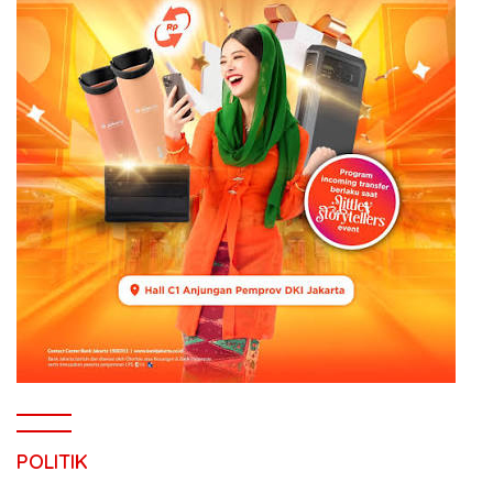
POLITIK