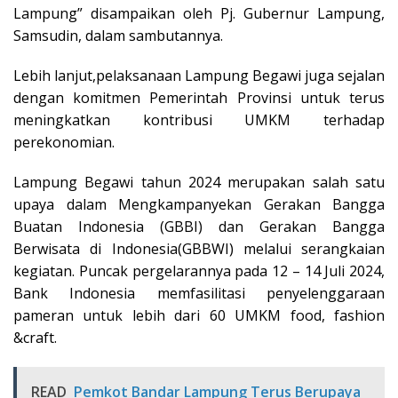
Lampung” disampaikan oleh Pj. Gubernur Lampung,
Samsudin, dalam sambutannya.
Lebih lanjut,pelaksanaan Lampung Begawi juga sejalan
dengan komitmen Pemerintah Provinsi untuk terus
meningkatkan kontribusi UMKM terhadap
perekonomian.
Lampung Begawi tahun 2024 merupakan salah satu
upaya dalam Mengkampanyekan Gerakan Bangga
Buatan Indonesia (GBBI) dan Gerakan Bangga
Berwisata di Indonesia(GBBWI) melalui serangkaian
kegiatan. Puncak pergelarannya pada 12 – 14 Juli 2024,
Bank Indonesia memfasilitasi penyelenggaraan
pameran untuk lebih dari 60 UMKM food, fashion
&craft.
READ
Pemkot Bandar Lampung Terus Berupaya