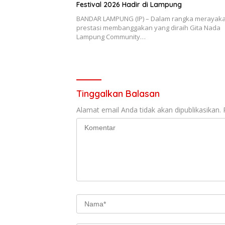
Festival 2026 Hadir di Lampung
BANDAR LAMPUNG (IP) – Dalam rangka merayak
prestasi membanggakan yang diraih Gita Nada
Lampung Community…
Tinggalkan Balasan
Alamat email Anda tidak akan dipublikasikan.