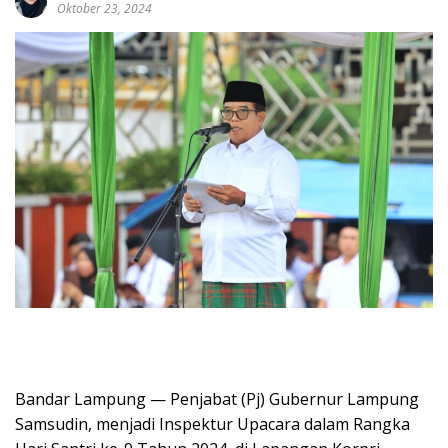
Oktober 23, 2024
Bandar Lampung — Penjabat (Pj) Gubernur Lampung
Samsudin, menjadi Inspektur Upacara dalam Rangka