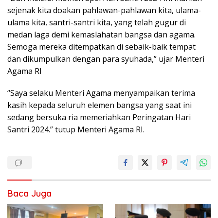
sejenak kita doakan pahlawan-pahlawan kita, ulama-
ulama kita, santri-santri kita, yang telah gugur di
medan laga demi kemaslahatan bangsa dan agama.
Semoga mereka ditempatkan di sebaik-baik tempat
dan dikumpulkan dengan para syuhada,” ujar Menteri
Agama RI
“Saya selaku Menteri Agama menyampaikan terima
kasih kepada seluruh elemen bangsa yang saat ini
sedang bersuka ria memeriahkan Peringatan Hari
Santri 2024.” tutup Menteri Agama RI.
Baca Juga