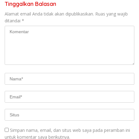
Tinggalkan Balasan
Alamat email Anda tidak akan dipublikasikan.
Ruas yang wajib
ditandai
*
Simpan nama, email, dan situs web saya pada peramban ini
untuk komentar saya berikutnya.