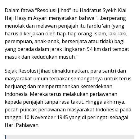
Dalam fatwa “Resolusi Jihad” itu Hadratus Syekh Kiai
Haji Hasyim Asyari menyatakan bahwa “…berperang
menolak dan melawan penjajah itu fardlu ‘ain (yang
harus dikerjakan oleh tiap-tiap orang Islam, laki-laki,
perempuan, anak-anak, bersenjata atau tidak) bagi
yang berada dalam jarak lingkaran 94 km dari tempat
masuk dan kedudukan musuh.”
Sejak Resolusi Jihad dimaklumatkan, para santri dan
masyarakat umum terbakar semangatnya untuk terus
berjuang dan mempertahankan kemerdekaan
Indonesia. Mereka terus melakukan perlawanan
kepada penjajah tanpa rasa takut. Hingga akhirnya,
pecah puncak perlawanan masyarakat Indonesia pada
tanggal 10 November 1945 yang di peringati sebagai
Hari Pahlawan.