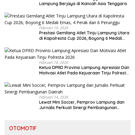
Lampung Berjaya di Kancah Asia Tenggara
Februari 18, 2026
Prestasi Gemilang Atlet Tinju Lampung Utara
di Kapolresta Cup 2026, Boyong 6 Medali
Emas, 4 Perak dan 6 Perunggu
Februari 16, 2026
Ketua DPRD Provinsi Lampung Apresiasi Dan
Motivasi Atlet Pada Kejuaraan Tinju Polresta
2026
Februari 14, 2026
Lewat Mini Soccer, Pemprov Lampung dan
Jurnalis Perkuat Sinergi Pembangunan
Daerah
OTOMOTIF