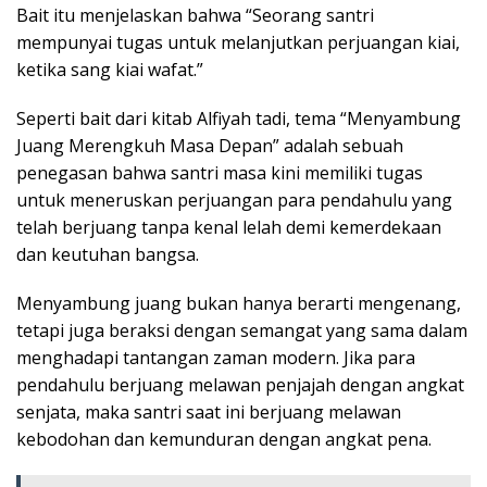
Bait itu menjelaskan bahwa “Seorang santri
mempunyai tugas untuk melanjutkan perjuangan kiai,
ketika sang kiai wafat.”
Seperti bait dari kitab Alfiyah tadi, tema “Menyambung
Juang Merengkuh Masa Depan” adalah sebuah
penegasan bahwa santri masa kini memiliki tugas
untuk meneruskan perjuangan para pendahulu yang
telah berjuang tanpa kenal lelah demi kemerdekaan
dan keutuhan bangsa.
Menyambung juang bukan hanya berarti mengenang,
tetapi juga beraksi dengan semangat yang sama dalam
menghadapi tantangan zaman modern. Jika para
pendahulu berjuang melawan penjajah dengan angkat
senjata, maka santri saat ini berjuang melawan
kebodohan dan kemunduran dengan angkat pena.