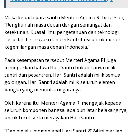
Maka kepada para santri Menteri Agama RI berpesan,
“Rengkuhlah masa depan dengan semangat dan
ketekunan. Kuasai ilmu pengetahuan dan teknologi.
Teruslah berinovasi dan berkontribusi untuk meraih
kegemilangan masa depan Indonesia.”
Pada kesempatan tersebut Menteri Agama RI juga
menegaskan bahwa Hari Santri bukan hanya milik
santri dan pesantren. Hari Santri adalah milik semua
golongan. Hari Santri adalah milik seluruh elemen
bangsa yang mencintai negaranya.
Oleh karena itu, Menteri Agama RI mengajak kepada
seluruh komponen bangsa, apa pun latar belakangnya,
untuk turut serta merayakan Hari Santri.
“Dan melalui momen apel Hari Santri 2024 ini marilah