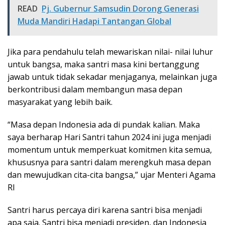
READ
Pj. Gubernur Samsudin Dorong Generasi
Muda Mandiri Hadapi Tantangan Global
Jika para pendahulu telah mewariskan nilai- nilai luhur
untuk bangsa, maka santri masa kini bertanggung
jawab untuk tidak sekadar menjaganya, melainkan juga
berkontribusi dalam membangun masa depan
masyarakat yang lebih baik.
“Masa depan Indonesia ada di pundak kalian. Maka
saya berharap Hari Santri tahun 2024 ini juga menjadi
momentum untuk memperkuat komitmen kita semua,
khususnya para santri dalam merengkuh masa depan
dan mewujudkan cita-cita bangsa,” ujar Menteri Agama
RI
Santri harus percaya diri karena santri bisa menjadi
apa saja. Santri bisa menjadi presiden, dan Indonesia