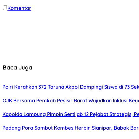
Komentar
Baca Juga
Polri Kerahkan 372 Taruna Akpol Dampingi Siswa di 73 
OJK Bersama Pemkab Pesisir Barat Wujudkan Inklusi Keua
Kapolda Lampung Pimpin Sertijab 12 Pejabat Strategis, Pe
Pedang Pora Sambut Kombes Herbin Sianipar, Babak Ba