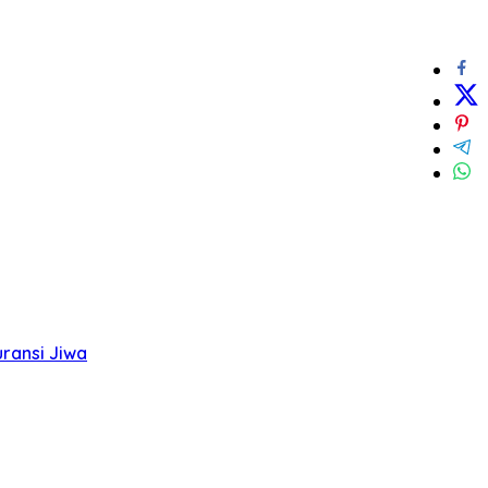
ransi Jiwa