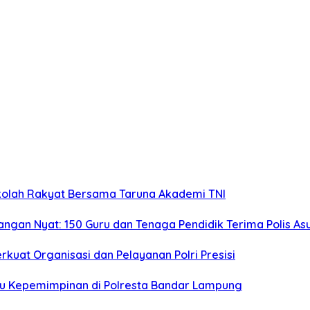
Sekolah Rakyat Bersama Taruna Akademi TNI
ngan Nyat: 150 Guru dan Tenaga Pendidik Terima Polis Asu
rkuat Organisasi dan Pelayanan Polri Presisi
ru Kepemimpinan di Polresta Bandar Lampung