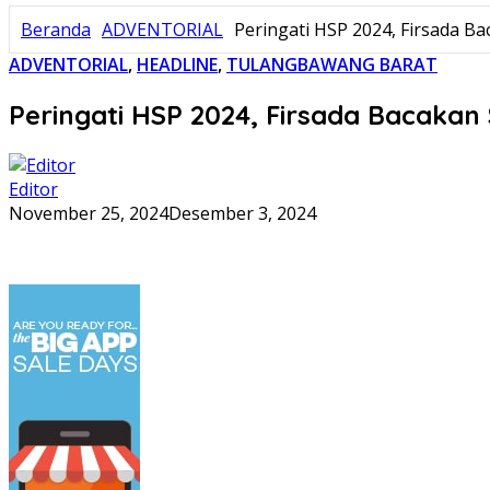
Beranda
ADVENTORIAL
Peringati HSP 2024, Firsada 
ADVENTORIAL
,
HEADLINE
,
TULANGBAWANG BARAT
Peringati HSP 2024, Firsada Bacaka
Editor
November 25, 2024
Desember 3, 2024