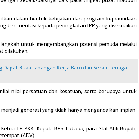
jutkan dalam bentuk kebijakan dan program kepemudaan
ng berorientasi kepada peningkatan IPP yang disesuaikan
m langkah untuk mengembangkan potensi pemuda melalui
t dilakukan.
ng Dapat Buka Lapangan Kerja Baru dan Serap Tenaga
ilai-nilai persatuan dan kesatuan, serta berupaya untuk
 menjadi generasi yang tidak hanya mengandalkan impian,
 Ketua TP PKK, Kepala BPS Tubaba, para Staf Ahli Bupati,
setempat. (ADV)