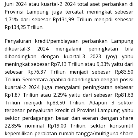
Juni 2024 atau kuartal-2 2024 total aset perbankan di
Provinsi Lampung juga tercatat meningkat sebesar
1,71% dari sebesar Rp131,99 Triliun menjadi sebesar
Rp134,25 Triliun.
Penyaluran kredit/pembiayaan perbankan Lampung
dikuartal-3 2024 mengalami peningkatan bila
dibandingkan dengan kuartal-3 2023 (yoy) yaitu
meningkat sebesar Rp7,13 Triliun atau 9,33% yaitu dari
sebesar Rp76,37 Triliun menjadi sebesar Rp83,50
Triliun. Sementara apabila dibandingkan dengan posisi
kuartal-2 2024 juga mengalami peningkatan sebesar
Rp1,87 Triliun atau 2,29% yaitu dari sebesar Rp81,63
Triliun menjadi Rp83,50 Triliun. Adapun 3 sektor
terbesar penyaluran kredit di Provinsi Lampung yaitu
sektor perdagangan besar dan eceran dengan share
22,85% nominal Rp19,00 Triliun, sektor konsumtif
kepemilikan peralatan rumah tangga/multiguna share