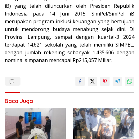
iB) yang telah diluncurkan oleh Presiden Republik
Indonesia pada 14 Juni 2015. SimPel/SimPel iB
merupakan program inklusi keuangan yang bertujuan
untuk mendorong budaya menabung sejak dini. Di
Provinsi Lampung, sampai dengan kuartal-3 2024
terdapat 14.621 sekolah yang telah memiliki SIMPEL,
dengan jumlah rekening sebanyak 1.435.606 dengan
nominal simpanan mencapai Rp215,057 Miliar.
Baca Juga