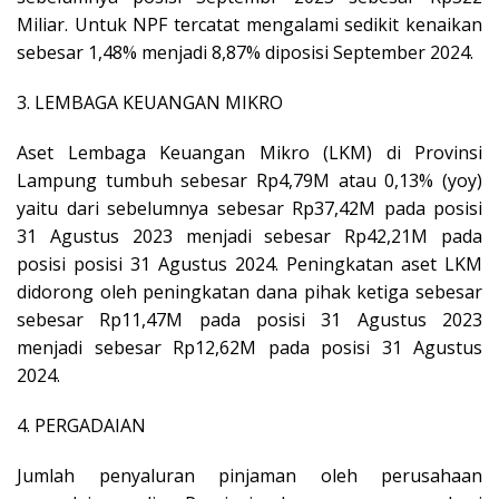
Miliar. Untuk NPF tercatat mengalami sedikit kenaikan
sebesar 1,48% menjadi 8,87% diposisi September 2024.
3. LEMBAGA KEUANGAN MIKRO
Aset Lembaga Keuangan Mikro (LKM) di Provinsi
Lampung tumbuh sebesar Rp4,79M atau 0,13% (yoy)
yaitu dari sebelumnya sebesar Rp37,42M pada posisi
31 Agustus 2023 menjadi sebesar Rp42,21M pada
posisi posisi 31 Agustus 2024. Peningkatan aset LKM
didorong oleh peningkatan dana pihak ketiga sebesar
sebesar Rp11,47M pada posisi 31 Agustus 2023
menjadi sebesar Rp12,62M pada posisi 31 Agustus
2024.
4. PERGADAIAN
Jumlah penyaluran pinjaman oleh perusahaan