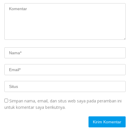
Simpan nama, email, dan situs web saya pada peramban ini
untuk komentar saya berikutnya.