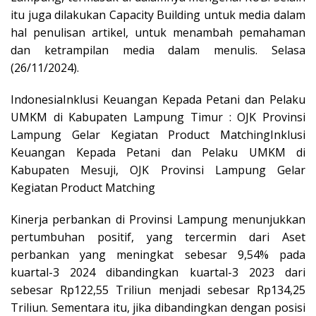
itu juga dilakukan Capacity Building untuk media dalam
hal penulisan artikel, untuk menambah pemahaman
dan ketrampilan media dalam menulis. Selasa
(26/11/2024).
IndonesiaInklusi Keuangan Kepada Petani dan Pelaku
UMKM di Kabupaten Lampung Timur : OJK Provinsi
Lampung Gelar Kegiatan Product MatchingInklusi
Keuangan Kepada Petani dan Pelaku UMKM di
Kabupaten Mesuji, OJK Provinsi Lampung Gelar
Kegiatan Product Matching
Kinerja perbankan di Provinsi Lampung menunjukkan
pertumbuhan positif, yang tercermin dari Aset
perbankan yang meningkat sebesar 9,54% pada
kuartal-3 2024 dibandingkan kuartal-3 2023 dari
sebesar Rp122,55 Triliun menjadi sebesar Rp134,25
Triliun. Sementara itu, jika dibandingkan dengan posisi