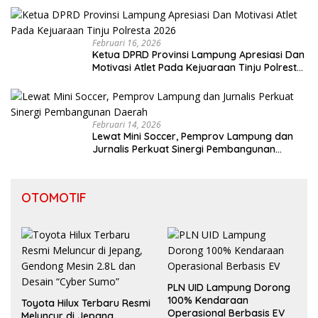
Februari 16, 2026
Ketua DPRD Provinsi Lampung Apresiasi Dan
Motivasi Atlet Pada Kejuaraan Tinju Polresta
2026
Februari 14, 2026
Lewat Mini Soccer, Pemprov Lampung dan
Jurnalis Perkuat Sinergi Pembangunan
Daerah
OTOMOTIF
PLN UID Lampung Dorong
100% Kendaraan
Toyota Hilux Terbaru Resmi
Operasional Berbasis EV
Meluncur di Jepang,