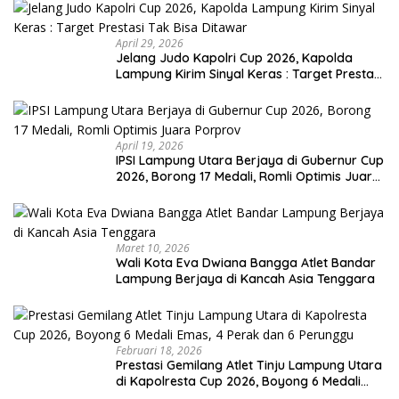
April 29, 2026
Jelang Judo Kapolri Cup 2026, Kapolda
Lampung Kirim Sinyal Keras : Target Prestasi
Tak Bisa Ditawar
April 19, 2026
IPSI Lampung Utara Berjaya di Gubernur Cup
2026, Borong 17 Medali, Romli Optimis Juara
Porprov
Maret 10, 2026
Wali Kota Eva Dwiana Bangga Atlet Bandar
Lampung Berjaya di Kancah Asia Tenggara
Februari 18, 2026
Prestasi Gemilang Atlet Tinju Lampung Utara
di Kapolresta Cup 2026, Boyong 6 Medali
Emas, 4 Perak dan 6 Perunggu