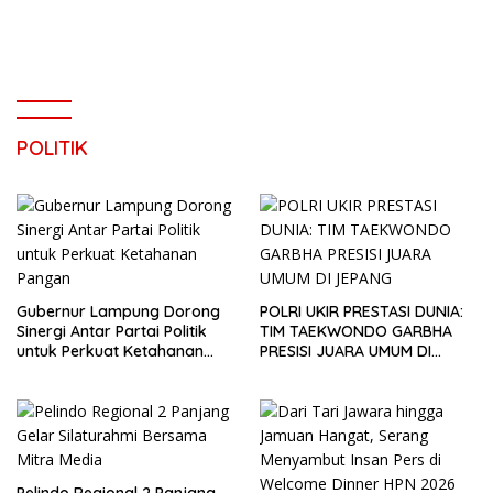
POLITIK
Gubernur Lampung Dorong
POLRI UKIR PRESTASI DUNIA:
Sinergi Antar Partai Politik
TIM TAEKWONDO GARBHA
untuk Perkuat Ketahanan
PRESISI JUARA UMUM DI
Pangan
JEPANG