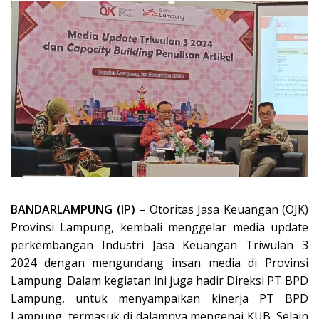
BANDARLAMPUNG (IP)
– Otoritas Jasa Keuangan (OJK)
Provinsi Lampung, kembali menggelar media update
perkembangan Industri Jasa Keuangan Triwulan 3
2024 dengan mengundang insan media di Provinsi
Lampung. Dalam kegiatan ini juga hadir Direksi PT BPD
Lampung, untuk menyampaikan kinerja PT BPD
Lampung, termasuk di dalamnya mengenai KUB. Selain