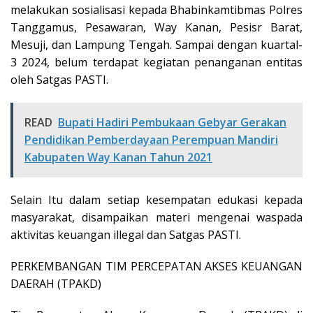
melakukan sosialisasi kepada Bhabinkamtibmas Polres
Tanggamus, Pesawaran, Way Kanan, Pesisr Barat,
Mesuji, dan Lampung Tengah. Sampai dengan kuartal-
3 2024, belum terdapat kegiatan penanganan entitas
oleh Satgas PASTI.
READ
Bupati Hadiri Pembukaan Gebyar Gerakan
Pendidikan Pemberdayaan Perempuan Mandiri
Kabupaten Way Kanan Tahun 2021
Selain Itu dalam setiap kesempatan edukasi kepada
masyarakat, disampaikan materi mengenai waspada
aktivitas keuangan illegal dan Satgas PASTI.
PERKEMBANGAN TIM PERCEPATAN AKSES KEUANGAN
DAERAH (TPAKD)