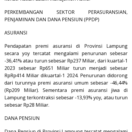
PERKEMBANGAN SEKTOR PERASURANSIAN,
PENJAMINAN DAN DANA PENSIUN (PPDP)
ASURANSI
Pendapatan premi asuransi di Provinsi Lampung
secara yoy tercatat mengalami penurunan sebesar
-36,41% atau turun sebesar Rp237 Miliar, dari kuartal-1
2023 sebesar Rp651 Miliar turun menjadi sebesar
RpRp414 Miliar dikuartal-1 2024. Penurunan didorong
dari turunnya premi asuransi umum sebesar -46,44%
(Rp209 Miliar). Sementara premi asuransi jiwa di
Lampung terkontraksi sebesar -13,93% yoy, atau turun
sebesar Rp28 Miliar.
DANA PENSIUN
Dana Pensiun di Provinsi Lampung tercatat mengalami