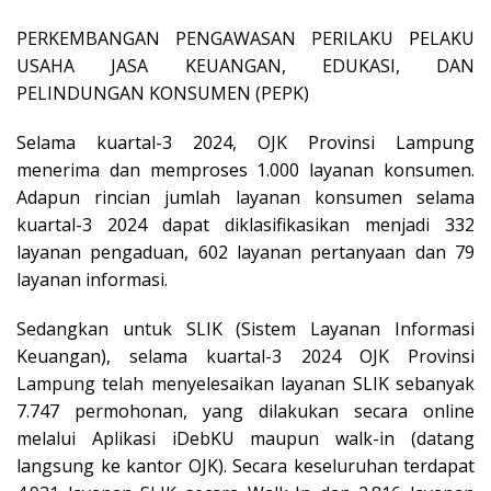
PERKEMBANGAN PENGAWASAN PERILAKU PELAKU
USAHA JASA KEUANGAN, EDUKASI, DAN
PELINDUNGAN KONSUMEN (PEPK)
Selama kuartal-3 2024, OJK Provinsi Lampung
menerima dan memproses 1.000 layanan konsumen.
Adapun rincian jumlah layanan konsumen selama
kuartal-3 2024 dapat diklasifikasikan menjadi 332
layanan pengaduan, 602 layanan pertanyaan dan 79
layanan informasi.
Sedangkan untuk SLIK (Sistem Layanan Informasi
Keuangan), selama kuartal-3 2024 OJK Provinsi
Lampung telah menyelesaikan layanan SLIK sebanyak
7.747 permohonan, yang dilakukan secara online
melalui Aplikasi iDebKU maupun walk-in (datang
langsung ke kantor OJK). Secara keseluruhan terdapat