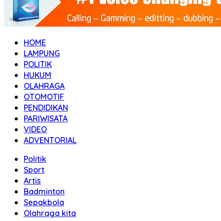
HOME
LAMPUNG
POLITIK
HUKUM
OLAHRAGA
OTOMOTIF
PENDIDIKAN
PARIWISATA
VIDEO
ADVENTORIAL
Politik
Sport
Artis
Badminton
Sepakbola
Olahraga kita