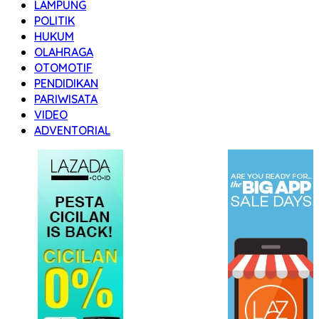
LAMPUNG
POLITIK
HUKUM
OLAHRAGA
OTOMOTIF
PENDIDIKAN
PARIWISATA
VIDEO
ADVENTORIAL