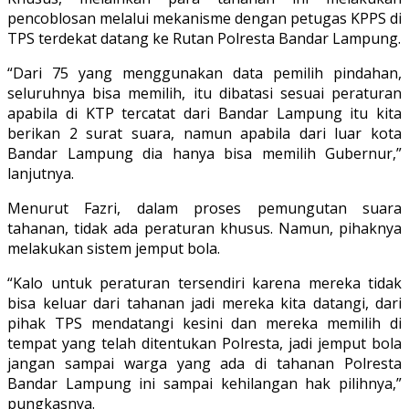
pencoblosan melalui mekanisme dengan petugas KPPS di
TPS terdekat datang ke Rutan Polresta Bandar Lampung.
“Dari 75 yang menggunakan data pemilih pindahan,
seluruhnya bisa memilih, itu dibatasi sesuai peraturan
apabila di KTP tercatat dari Bandar Lampung itu kita
berikan 2 surat suara, namun apabila dari luar kota
Bandar Lampung dia hanya bisa memilih Gubernur,”
lanjutnya.
Menurut Fazri, dalam proses pemungutan suara
tahanan, tidak ada peraturan khusus. Namun, pihaknya
melakukan sistem jemput bola.
“Kalo untuk peraturan tersendiri karena mereka tidak
bisa keluar dari tahanan jadi mereka kita datangi, dari
pihak TPS mendatangi kesini dan mereka memilih di
tempat yang telah ditentukan Polresta, jadi jemput bola
jangan sampai warga yang ada di tahanan Polresta
Bandar Lampung ini sampai kehilangan hak pilihnya,”
pungkasnya.