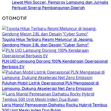
Lewat Mini Soccer, Pemprov Lampung dan Jurnalis
Perkuat Sinergi Pembangunan Daerah
OTOMOTIF
Toyota Hilux Terbaru Resmi Meluncur di Jepang,
Gendong Mesin 2.8L dan Desain “Cyber Sumo”
PLN UID Lampung Dorong 100% Kendaraan Operasional
Berbasis EV
Puluhan Mobil Listrik Operasional PLN Mengaspal di
Lampung, Dukung Akselerasi Net Zero Emission
Laris Manis! Pemesanan Daihatsu Rocky Hybrid Tembus
500 Unit Meski Inden Dua Bulan