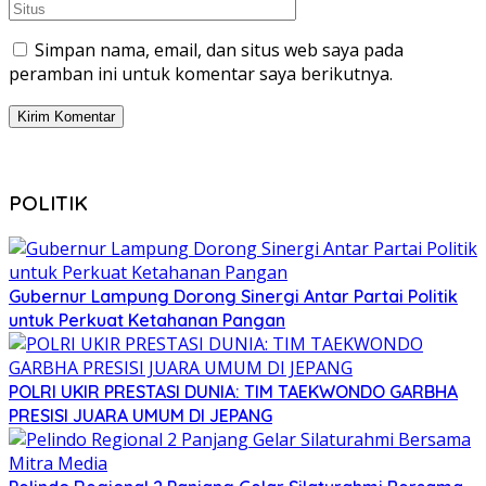
Simpan nama, email, dan situs web saya pada
peramban ini untuk komentar saya berikutnya.
POLITIK
Gubernur Lampung Dorong Sinergi Antar Partai Politik
untuk Perkuat Ketahanan Pangan
POLRI UKIR PRESTASI DUNIA: TIM TAEKWONDO GARBHA
PRESISI JUARA UMUM DI JEPANG