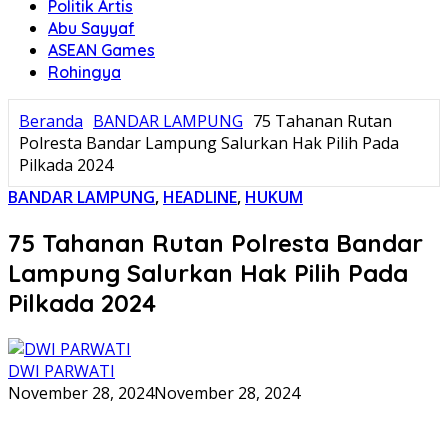
Politik Artis
Abu Sayyaf
ASEAN Games
Rohingya
Beranda
BANDAR LAMPUNG
75 Tahanan Rutan
Polresta Bandar Lampung Salurkan Hak Pilih Pada
Pilkada 2024
BANDAR LAMPUNG
,
HEADLINE
,
HUKUM
75 Tahanan Rutan Polresta Bandar
Lampung Salurkan Hak Pilih Pada
Pilkada 2024
DWI PARWATI
November 28, 2024
November 28, 2024