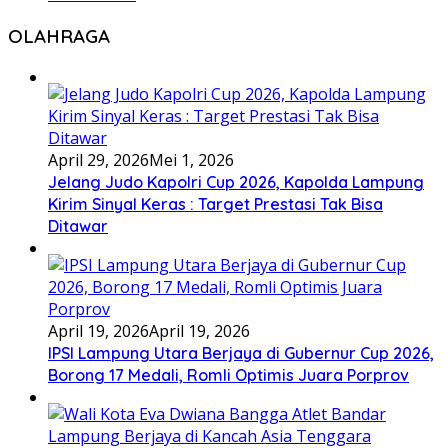
OLAHRAGA
April 29, 2026
Mei 1, 2026
Jelang Judo Kapolri Cup 2026, Kapolda Lampung
Kirim Sinyal Keras : Target Prestasi Tak Bisa
Ditawar
April 19, 2026
April 19, 2026
IPSI Lampung Utara Berjaya di Gubernur Cup 2026,
Borong 17 Medali, Romli Optimis Juara Porprov