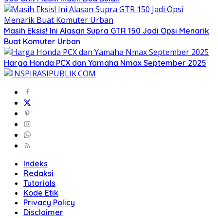
Masih Eksis! Ini Alasan Supra GTR 150 Jadi Opsi Menarik
Buat Komuter Urban
Harga Honda PCX dan Yamaha Nmax September 2025
Indeks
Redaksi
Tutorials
Kode Etik
Privacy Policy
Disclaimer