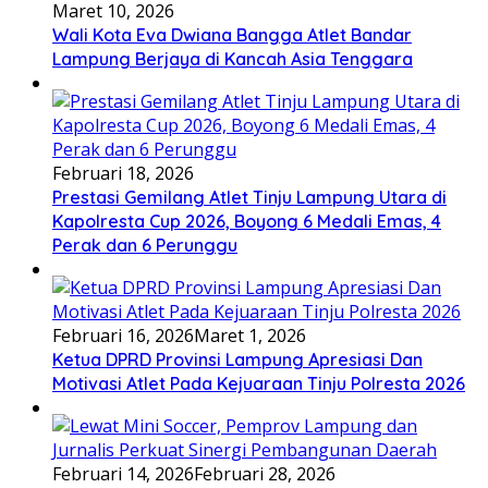
Maret 10, 2026
Wali Kota Eva Dwiana Bangga Atlet Bandar
Lampung Berjaya di Kancah Asia Tenggara
Februari 18, 2026
Prestasi Gemilang Atlet Tinju Lampung Utara di
Kapolresta Cup 2026, Boyong 6 Medali Emas, 4
Perak dan 6 Perunggu
Februari 16, 2026
Maret 1, 2026
Ketua DPRD Provinsi Lampung Apresiasi Dan
Motivasi Atlet Pada Kejuaraan Tinju Polresta 2026
Februari 14, 2026
Februari 28, 2026