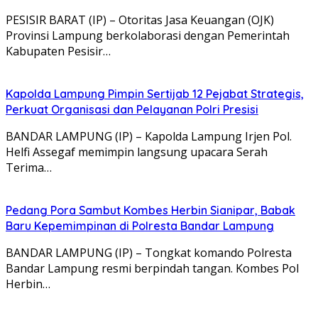
PESISIR BARAT (IP) – Otoritas Jasa Keuangan (OJK)
Provinsi Lampung berkolaborasi dengan Pemerintah
Kabupaten Pesisir…
Kapolda Lampung Pimpin Sertijab 12 Pejabat Strategis,
Perkuat Organisasi dan Pelayanan Polri Presisi
BANDAR LAMPUNG (IP) – Kapolda Lampung Irjen Pol.
Helfi Assegaf memimpin langsung upacara Serah
Terima…
Pedang Pora Sambut Kombes Herbin Sianipar, Babak
Baru Kepemimpinan di Polresta Bandar Lampung
BANDAR LAMPUNG (IP) – Tongkat komando Polresta
Bandar Lampung resmi berpindah tangan. Kombes Pol
Herbin…