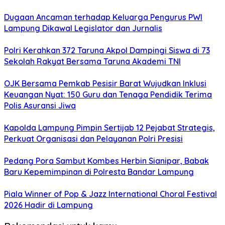
Dugaan Ancaman terhadap Keluarga Pengurus PWI
Lampung Dikawal Legislator dan Jurnalis
Polri Kerahkan 372 Taruna Akpol Dampingi Siswa di 73
Sekolah Rakyat Bersama Taruna Akademi TNI
OJK Bersama Pemkab Pesisir Barat Wujudkan Inklusi
Keuangan Nyat: 150 Guru dan Tenaga Pendidik Terima
Polis Asuransi Jiwa
Kapolda Lampung Pimpin Sertijab 12 Pejabat Strategis,
Perkuat Organisasi dan Pelayanan Polri Presisi
Pedang Pora Sambut Kombes Herbin Sianipar, Babak
Baru Kepemimpinan di Polresta Bandar Lampung
Piala Winner of Pop & Jazz International Choral Festival
2026 Hadir di Lampung