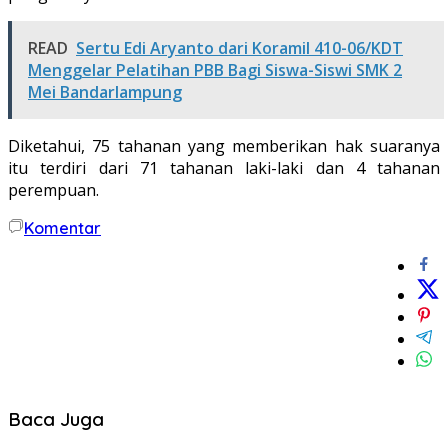
READ
Sertu Edi Aryanto dari Koramil 410-06/KDT
Menggelar Pelatihan PBB Bagi Siswa-Siswi SMK 2
Mei Bandarlampung
Diketahui, 75 tahanan yang memberikan hak suaranya
itu terdiri dari 71 tahanan laki-laki dan 4 tahanan
perempuan.
Komentar
Baca Juga