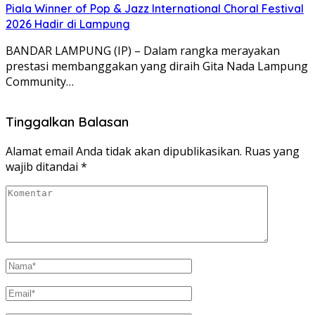
Piala Winner of Pop & Jazz International Choral Festival
2026 Hadir di Lampung
BANDAR LAMPUNG (IP) – Dalam rangka merayakan
prestasi membanggakan yang diraih Gita Nada Lampung
Community…
Tinggalkan Balasan
Alamat email Anda tidak akan dipublikasikan.
Ruas yang
wajib ditandai
*