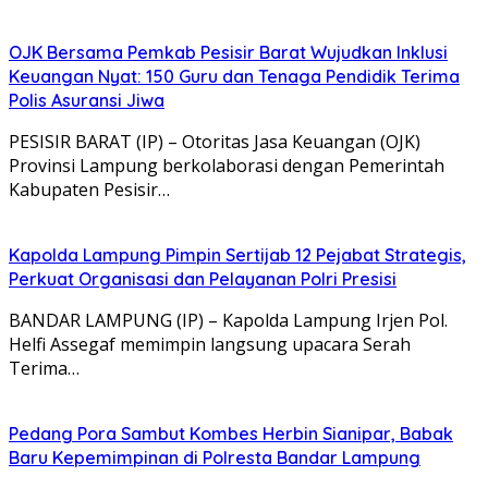
OJK Bersama Pemkab Pesisir Barat Wujudkan Inklusi
Keuangan Nyat: 150 Guru dan Tenaga Pendidik Terima
Polis Asuransi Jiwa
PESISIR BARAT (IP) – Otoritas Jasa Keuangan (OJK)
Provinsi Lampung berkolaborasi dengan Pemerintah
Kabupaten Pesisir…
Kapolda Lampung Pimpin Sertijab 12 Pejabat Strategis,
Perkuat Organisasi dan Pelayanan Polri Presisi
BANDAR LAMPUNG (IP) – Kapolda Lampung Irjen Pol.
Helfi Assegaf memimpin langsung upacara Serah
Terima…
Pedang Pora Sambut Kombes Herbin Sianipar, Babak
Baru Kepemimpinan di Polresta Bandar Lampung