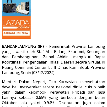
BANDARLAMPUNG (IP)
– Pemerintah Provinsi Lampung
yang diwakili oleh Staf Ahli Bidang Ekonomi, Keuangan
dan Pembangunan, Zainal Abidin, mengikuti Rapat
Koordinasi Pengendalian Inflasi Daerah secara virtual, di
Ruang Command Center Lt. II Dinas Kominfotik Provinsi
Lampung, Senin (03/12/2024).
Menteri Dalam Negeri, Tito Karnavian, menyebutkan
daya beli masyarakat secara nasional dinilai cukup baik
yakni dalam kelompok Perawatan Pribadi dan Jasa
Lainnya sebesar 0,65% yang berbeda dengan bulan
Oktober lalu yakni 0,94%. Disebutkan juga dalam