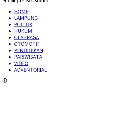
Publik | Telisik Studio
HOME
LAMPUNG
POLITIK
HUKUM
OLAHRAGA
OTOMOTIF
PENDIDIKAN
PARIWISATA
VIDEO
ADVENTORIAL