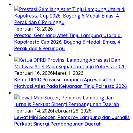
Februari 18, 2026
Prestasi Gemilang Atlet Tinju Lampung Utara di
Kapolresta Cup 2026, Boyong 6 Medali Emas, 4
Perak dan 6 Perunggu
Februari 16, 2026
Maret 1, 2026
Ketua DPRD Provinsi Lampung Apresiasi Dan
Motivasi Atlet Pada Kejuaraan Tinju Polresta 2026
Februari 14, 2026
Februari 28, 2026
Lewat Mini Soccer, Pemprov Lampung dan Jurnalis
Perkuat Sinergi Pembangunan Daerah