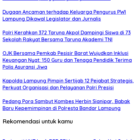
Dugaan Ancaman terhadap Keluarga Pengurus PWI
Lampung Dikawal Legislator dan Jurnalis
Polri Kerahkan 372 Taruna Akpol Dampingi Siswa di 73
Sekolah Rakyat Bersama Taruna Akademi TNI
OJK Bersama Pemkab Pesisir Barat Wujudkan Inklusi
Keuangan Nyat: 150 Guru dan Tenaga Pendidik Terima
Polis Asuransi Jiwa
Kapolda Lampung Pimpin Sertijab 12 Pejabat Strategis,
Perkuat Organisasi dan Pelayanan Polri Presisi
Pedang Pora Sambut Kombes Herbin Sianipar, Babak
Baru Kepemimpinan di Polresta Bandar Lampung
Rekomendasi untuk kamu