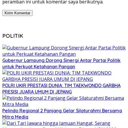
peramban ini untuk komentar saya berikutnya.
POLITIK
Gubernur Lampung Dorong Sinergi Antar Partai Politik
untuk Perkuat Ketahanan Pangan
POLRI UKIR PRESTASI DUNIA: TIM TAEKWONDO GARBHA
PRESISI JUARA UMUM DI JEPANG
Pelindo Regional 2 Panjang Gelar Silaturahmi Bersama
Mitra Media