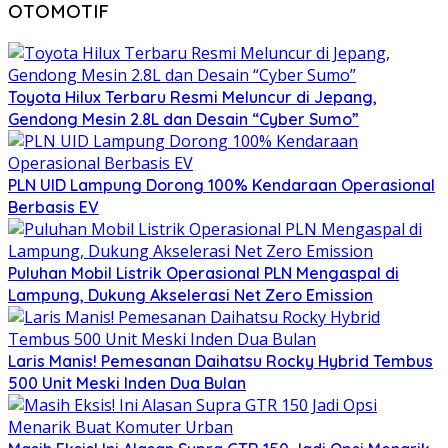
OTOMOTIF
Toyota Hilux Terbaru Resmi Meluncur di Jepang,
Gendong Mesin 2.8L dan Desain “Cyber Sumo”
PLN UID Lampung Dorong 100% Kendaraan Operasional
Berbasis EV
Puluhan Mobil Listrik Operasional PLN Mengaspal di
Lampung, Dukung Akselerasi Net Zero Emission
Laris Manis! Pemesanan Daihatsu Rocky Hybrid Tembus
500 Unit Meski Inden Dua Bulan