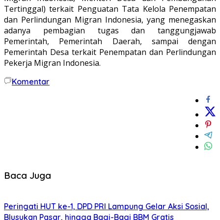
Tertinggal) terkait Penguatan Tata Kelola Penempatan
dan Perlindungan Migran Indonesia, yang menegaskan
adanya pembagian tugas dan tanggungjawab
Pemerintah, Pemerintah Daerah, sampai dengan
Pemerintah Desa terkait Penempatan dan Perlindungan
Pekerja Migran Indonesia.
Komentar
Baca Juga
Peringati HUT ke-1, DPD PRI Lampung Gelar Aksi Sosial,
Blusukan Pasar, hingga Bagi-Bagi BBM Gratis