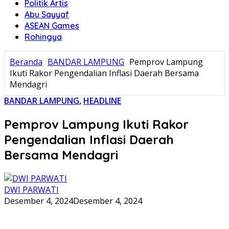
Politik Artis
Abu Sayyaf
ASEAN Games
Rohingya
Beranda
BANDAR LAMPUNG
Pemprov Lampung
Ikuti Rakor Pengendalian Inflasi Daerah Bersama
Mendagri
BANDAR LAMPUNG
,
HEADLINE
Pemprov Lampung Ikuti Rakor
Pengendalian Inflasi Daerah
Bersama Mendagri
DWI PARWATI
Desember 4, 2024
Desember 4, 2024