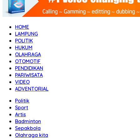
HOME
LAMPUNG
POLITIK
HUKUM
OLAHRAGA
OTOMOTIF
PENDIDIKAN
PARIWISATA
VIDEO
ADVENTORIAL
Politik
Sport
Artis
Badminton
Sepakbola
Olahraga kita