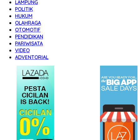
LAMPUNG
POLITIK
HUKUM
OLAHRAGA
OTOMOTIF
PENDIDIKAN
PARIWISATA
VIDEO
ADVENTORIAL