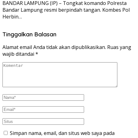
BANDAR LAMPUNG (IP) – Tongkat komando Polresta
Bandar Lampung resmi berpindah tangan. Kombes Pol
Herbin…
Tinggalkan Balasan
Alamat email Anda tidak akan dipublikasikan.
Ruas yang
wajib ditandai
*
Simpan nama, email, dan situs web saya pada