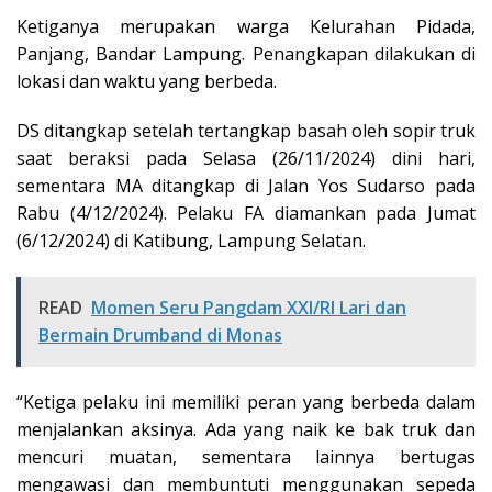
Ketiganya merupakan warga Kelurahan Pidada,
Panjang, Bandar Lampung. Penangkapan dilakukan di
lokasi dan waktu yang berbeda.
DS ditangkap setelah tertangkap basah oleh sopir truk
saat beraksi pada Selasa (26/11/2024) dini hari,
sementara MA ditangkap di Jalan Yos Sudarso pada
Rabu (4/12/2024). Pelaku FA diamankan pada Jumat
(6/12/2024) di Katibung, Lampung Selatan.
READ
Momen Seru Pangdam XXI/RI Lari dan
Bermain Drumband di Monas
“Ketiga pelaku ini memiliki peran yang berbeda dalam
menjalankan aksinya. Ada yang naik ke bak truk dan
mencuri muatan, sementara lainnya bertugas
mengawasi dan membuntuti menggunakan sepeda