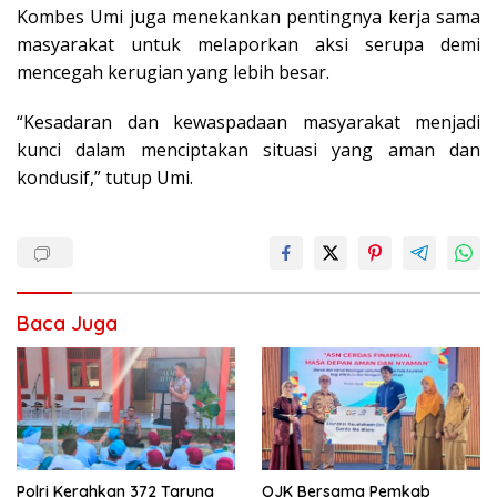
Kombes Umi juga menekankan pentingnya kerja sama
masyarakat untuk melaporkan aksi serupa demi
mencegah kerugian yang lebih besar.
“Kesadaran dan kewaspadaan masyarakat menjadi
kunci dalam menciptakan situasi yang aman dan
kondusif,” tutup Umi.
Baca Juga
Polri Kerahkan 372 Taruna
OJK Bersama Pemkab