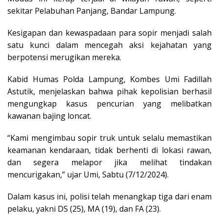
sekitar Pelabuhan Panjang, Bandar Lampung.
Kesigapan dan kewaspadaan para sopir menjadi salah
satu kunci dalam mencegah aksi kejahatan yang
berpotensi merugikan mereka.
Kabid Humas Polda Lampung, Kombes Umi Fadillah
Astutik, menjelaskan bahwa pihak kepolisian berhasil
mengungkap kasus pencurian yang melibatkan
kawanan bajing loncat.
“Kami mengimbau sopir truk untuk selalu memastikan
keamanan kendaraan, tidak berhenti di lokasi rawan,
dan segera melapor jika melihat tindakan
mencurigakan,” ujar Umi, Sabtu (7/12/2024).
Dalam kasus ini, polisi telah menangkap tiga dari enam
pelaku, yakni DS (25), MA (19), dan FA (23).