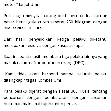
motor,” lanjut Umi.
Polisi juga menyita barang bukti berupa dua karung
besar berisi gula curah seberat 250 kilogram dengan
nilai sekitar Rp3 juta.
Dari hasil penyelidikan, ketiga pelaku diketahui
merupakan residivis dengan kasus serupa.
Saat ini, polisi masih memburu tiga pelaku lainnya yang
masuk dalam daftar pencarian orang (DPO).
“Kami tidak akan berhenti sampai seluruh pelaku
ditangkap,” tegas Kombes Umi.
Para pelaku dijerat dengan Pasal 363 KUHP tentang
pencurian dengan pemberatan, dengan ancaman
hukuman maksimal tujuh tahun penjara.