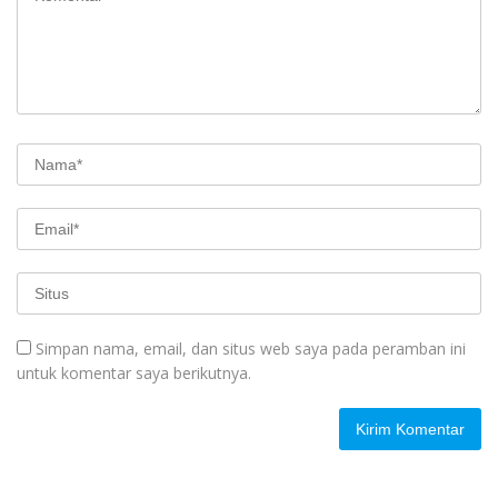
Simpan nama, email, dan situs web saya pada peramban ini
untuk komentar saya berikutnya.