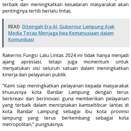
terbaik dan meningkatkan kesadaran masyarakat akan
pentingnya tertib berlalu lintas.
READ
Ditengah Era AI, Gubernur Lampung Ajak
Media Tetap Menjaga Jiwa Kemanusiaan dalam
Komunikasi
Rakernis Fungsi Lalu Lintas 2024 ini tidak hanya menjadi
ajang apresiasi, tetapi juga momentum untuk
menyatukan visi seluruh satuan dalam meningkatkan
kinerja dan pelayanan publik.
“Kami siap meningkatkan pelayanan kepada masyarakat
khususnya kota Bandar Lampung dengan terus
berkreasi dan berinovasi guna memberikan pelayanan
yang terbaik dalam menciptakan kamseltibcar lantas di
kota Bandar Lampung sebagai ibu kota provinsi
lampung yang terus berkembang sebagai kota
metropolitan,” pungkasnya.