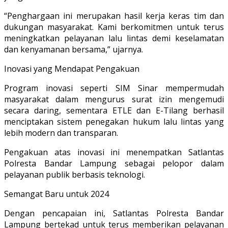
“Penghargaan ini merupakan hasil kerja keras tim dan
dukungan masyarakat. Kami berkomitmen untuk terus
meningkatkan pelayanan lalu lintas demi keselamatan
dan kenyamanan bersama,” ujarnya.
Inovasi yang Mendapat Pengakuan
Program inovasi seperti SIM Sinar mempermudah
masyarakat dalam mengurus surat izin mengemudi
secara daring, sementara ETLE dan E-Tilang berhasil
menciptakan sistem penegakan hukum lalu lintas yang
lebih modern dan transparan.
Pengakuan atas inovasi ini menempatkan Satlantas
Polresta Bandar Lampung sebagai pelopor dalam
pelayanan publik berbasis teknologi.
Semangat Baru untuk 2024
Dengan pencapaian ini, Satlantas Polresta Bandar
Lampung bertekad untuk terus memberikan pelayanan