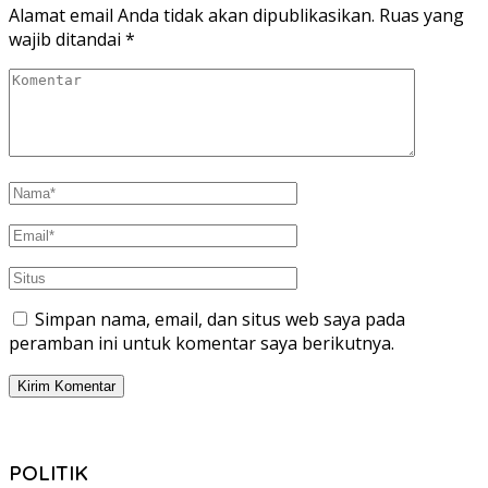
Alamat email Anda tidak akan dipublikasikan.
Ruas yang
wajib ditandai
*
Simpan nama, email, dan situs web saya pada
peramban ini untuk komentar saya berikutnya.
POLITIK