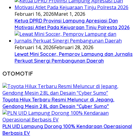
Februari 16, 2026
Maret 1, 2026
Ketua DPRD Provinsi Lampung Apresiasi Dan
Motivasi Atlet Pada Kejuaraan Tinju Polresta 2026
Februari 14, 2026
Februari 28, 2026
Lewat Mini Soccer, Pemprov Lampung dan Jurnalis
Perkuat Sinergi Pembangunan Daerah
OTOMOTIF
Toyota Hilux Terbaru Resmi Meluncur di Jepang,
Gendong Mesin 2.8L dan Desain “Cyber Sumo”
PLN UID Lampung Dorong 100% Kendaraan Operasional
Berbasis EV