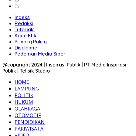
Indeks
Redaksi
Tutorials
Kode Etik
Privacy Policy
Disclaimer
Pedoman Media Siber
@copyright 2024 | Inspirasi Publik | PT. Media Inspirasi
Publik | Telisik Studio
HOME
LAMPUNG
POLITIK
HUKUM
OLAHRAGA
OTOMOTIF
PENDIDIKAN
PARIWISATA
VIDEO