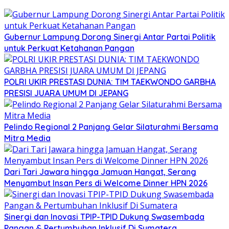
Gubernur Lampung Dorong Sinergi Antar Partai Politik
untuk Perkuat Ketahanan Pangan
POLRI UKIR PRESTASI DUNIA: TIM TAEKWONDO GARBHA
PRESISI JUARA UMUM DI JEPANG
Pelindo Regional 2 Panjang Gelar Silaturahmi Bersama
Mitra Media
Dari Tari Jawara hingga Jamuan Hangat, Serang
Menyambut Insan Pers di Welcome Dinner HPN 2026
Sinergi dan Inovasi TPIP-TPID Dukung Swasembada
Pangan & Pertumbuhan Inklusif Di Sumatera