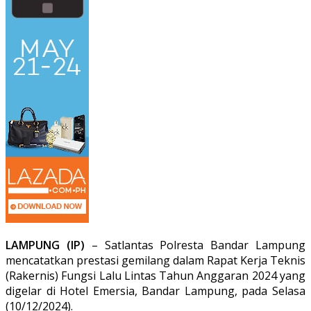
LAMPUNG (IP)
– Satlantas Polresta Bandar Lampung
mencatatkan prestasi gemilang dalam Rapat Kerja Teknis
(Rakernis) Fungsi Lalu Lintas Tahun Anggaran 2024 yang
digelar di Hotel Emersia, Bandar Lampung, pada Selasa
(10/12/2024).