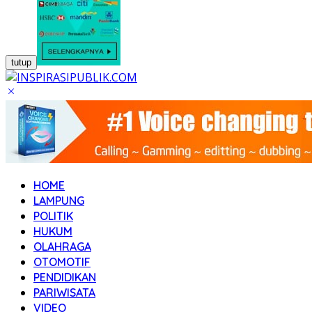
tutup
HOME
LAMPUNG
POLITIK
HUKUM
OLAHRAGA
OTOMOTIF
PENDIDIKAN
PARIWISATA
VIDEO