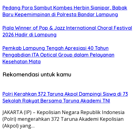
Pedang Pora Sambut Kombes Herbin Sianipar, Babak
Baru Kepemimpinan di Polresta Bandar Lampung
Piala Winner of Pop & Jazz International Choral Festival
2026 Hadir di Lampung
Pemkab Lampung Tengah Apresiasi 40 Tahun
Pengabdian ITA Optical Group dalam Pelayanan
Kesehatan Mata
Rekomendasi untuk kamu
Polri Kerahkan 372 Taruna Akpol Dampingi Siswa di 73
Sekolah Rakyat Bersama Taruna Akademi TNI
JAKARTA (IP) – Kepolisian Negara Republik Indonesia
(Polri) mengerahkan 372 Taruna Akademi Kepolisian
(Akpol) yang…