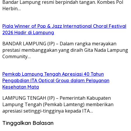
Bandar Lampung resmi berpindah tangan. Kombes Pol
Herbin…
Piala Winner of Pop & Jazz International Choral Festival
2026 Hadir di Lampung
BANDAR LAMPUNG (IP) – Dalam rangka merayakan
prestasi membanggakan yang diraih Gita Nada Lampung
Community…
Pemkab Lampung Tengah Apresiasi 40 Tahun
Pengabdian ITA Optical Group dalam Pelayanan
Kesehatan Mata
LAMPUNG TENGAH (IP) – Pemerintah Kabupaten
Lampung Tengah (Pemkab Lamteng) memberikan
apresiasi setinggi-tingginya kepada ITA…
Tinggalkan Balasan