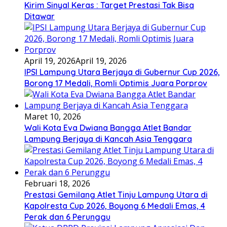
Kirim Sinyal Keras : Target Prestasi Tak Bisa
Ditawar
April 19, 2026
April 19, 2026
IPSI Lampung Utara Berjaya di Gubernur Cup 2026,
Borong 17 Medali, Romli Optimis Juara Porprov
Maret 10, 2026
Wali Kota Eva Dwiana Bangga Atlet Bandar
Lampung Berjaya di Kancah Asia Tenggara
Februari 18, 2026
Prestasi Gemilang Atlet Tinju Lampung Utara di
Kapolresta Cup 2026, Boyong 6 Medali Emas, 4
Perak dan 6 Perunggu