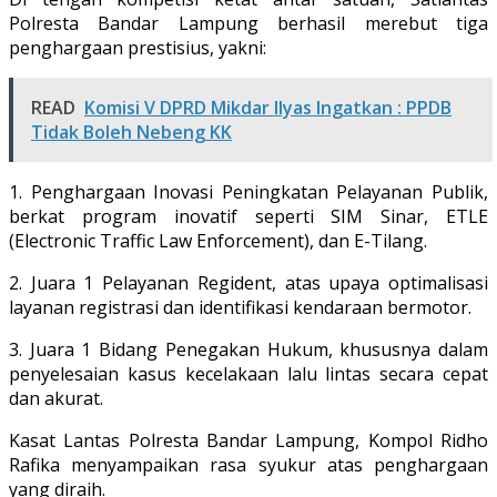
Polresta Bandar Lampung berhasil merebut tiga
penghargaan prestisius, yakni:
READ
Komisi V DPRD Mikdar Ilyas Ingatkan : PPDB
Tidak Boleh Nebeng KK
1. Penghargaan Inovasi Peningkatan Pelayanan Publik,
berkat program inovatif seperti SIM Sinar, ETLE
(Electronic Traffic Law Enforcement), dan E-Tilang.
2. Juara 1 Pelayanan Regident, atas upaya optimalisasi
layanan registrasi dan identifikasi kendaraan bermotor.
3. Juara 1 Bidang Penegakan Hukum, khususnya dalam
penyelesaian kasus kecelakaan lalu lintas secara cepat
dan akurat.
Kasat Lantas Polresta Bandar Lampung, Kompol Ridho
Rafika menyampaikan rasa syukur atas penghargaan
yang diraih.