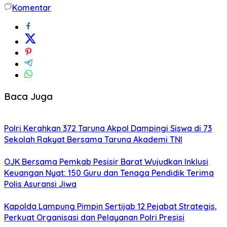
Komentar
Baca Juga
Polri Kerahkan 372 Taruna Akpol Dampingi Siswa di 73
Sekolah Rakyat Bersama Taruna Akademi TNI
OJK Bersama Pemkab Pesisir Barat Wujudkan Inklusi
Keuangan Nyat: 150 Guru dan Tenaga Pendidik Terima
Polis Asuransi Jiwa
Kapolda Lampung Pimpin Sertijab 12 Pejabat Strategis,
Perkuat Organisasi dan Pelayanan Polri Presisi