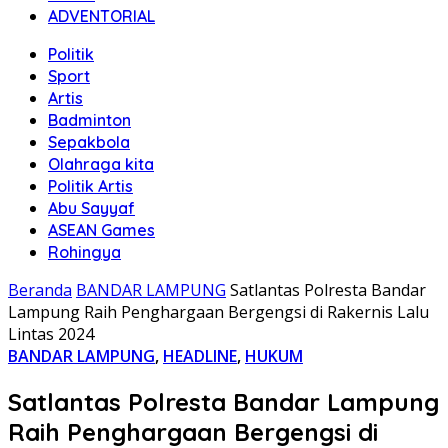
ADVENTORIAL
Politik
Sport
Artis
Badminton
Sepakbola
Olahraga kita
Politik Artis
Abu Sayyaf
ASEAN Games
Rohingya
Beranda
BANDAR LAMPUNG
Satlantas Polresta Bandar
Lampung Raih Penghargaan Bergengsi di Rakernis Lalu
Lintas 2024
BANDAR LAMPUNG
,
HEADLINE
,
HUKUM
Satlantas Polresta Bandar Lampung
Raih Penghargaan Bergengsi di