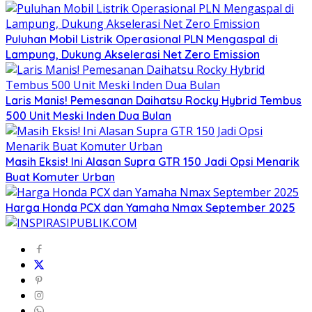
Puluhan Mobil Listrik Operasional PLN Mengaspal di
Lampung, Dukung Akselerasi Net Zero Emission
Laris Manis! Pemesanan Daihatsu Rocky Hybrid Tembus
500 Unit Meski Inden Dua Bulan
Masih Eksis! Ini Alasan Supra GTR 150 Jadi Opsi Menarik
Buat Komuter Urban
Harga Honda PCX dan Yamaha Nmax September 2025