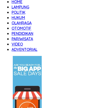
HOME
LAMPUNG
POLITIK
HUKUM
OLAHRAGA
OTOMOTIF
PENDIDIKAN
PARIWISATA
VIDEO
ADVENTORIAL