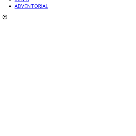
ADVENTORIAL