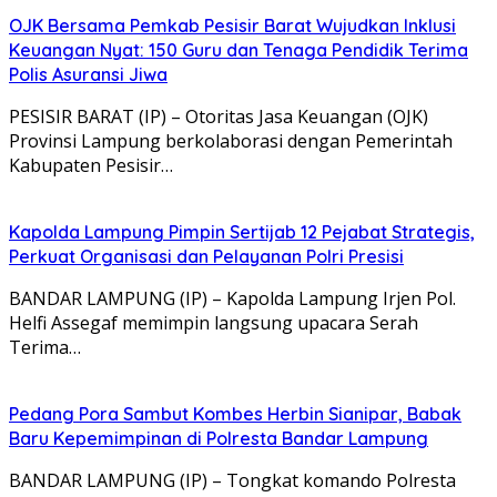
OJK Bersama Pemkab Pesisir Barat Wujudkan Inklusi
Keuangan Nyat: 150 Guru dan Tenaga Pendidik Terima
Polis Asuransi Jiwa
PESISIR BARAT (IP) – Otoritas Jasa Keuangan (OJK)
Provinsi Lampung berkolaborasi dengan Pemerintah
Kabupaten Pesisir…
Kapolda Lampung Pimpin Sertijab 12 Pejabat Strategis,
Perkuat Organisasi dan Pelayanan Polri Presisi
BANDAR LAMPUNG (IP) – Kapolda Lampung Irjen Pol.
Helfi Assegaf memimpin langsung upacara Serah
Terima…
Pedang Pora Sambut Kombes Herbin Sianipar, Babak
Baru Kepemimpinan di Polresta Bandar Lampung
BANDAR LAMPUNG (IP) – Tongkat komando Polresta