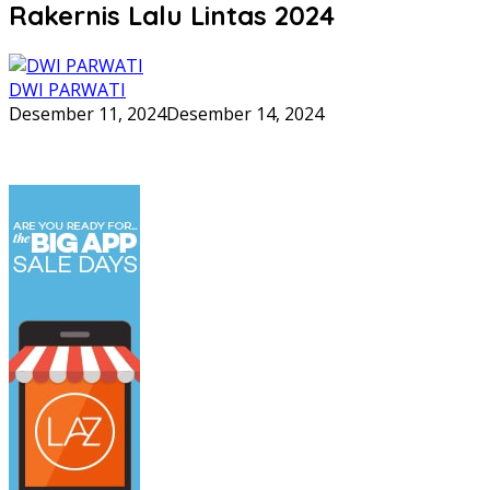
Rakernis Lalu Lintas 2024
DWI PARWATI
Desember 11, 2024
Desember 14, 2024