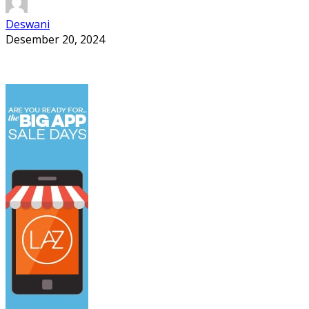
Deswani
Desember 20, 2024