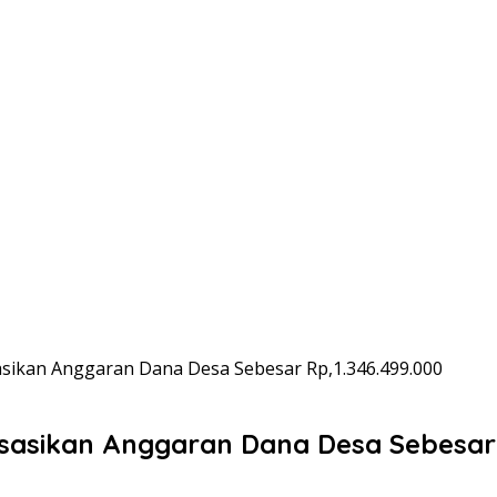
asikan Anggaran Dana Desa Sebesar Rp,1.346.499.000
sasikan Anggaran Dana Desa Sebesar 