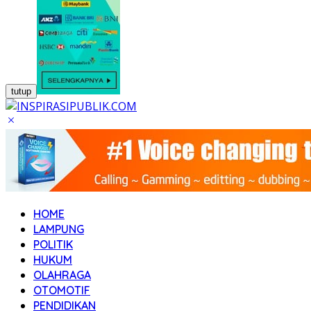
tutup
HOME
LAMPUNG
POLITIK
HUKUM
OLAHRAGA
OTOMOTIF
PENDIDIKAN