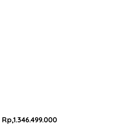
Rp,1.346.499.000