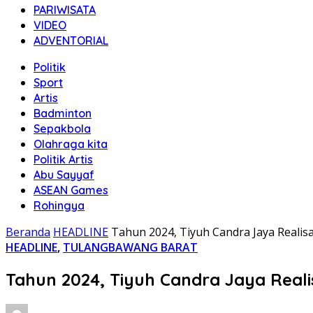
PARIWISATA
VIDEO
ADVENTORIAL
Politik
Sport
Artis
Badminton
Sepakbola
Olahraga kita
Politik Artis
Abu Sayyaf
ASEAN Games
Rohingya
Beranda
HEADLINE
Tahun 2024, Tiyuh Candra Jaya Realis
HEADLINE
,
TULANGBAWANG BARAT
Tahun 2024, Tiyuh Candra Jaya Reali