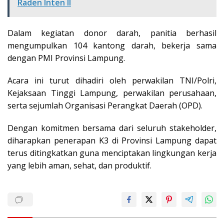
Raden Inten II
Dalam kegiatan donor darah, panitia berhasil
mengumpulkan 104 kantong darah, bekerja sama
dengan PMI Provinsi Lampung.
Acara ini turut dihadiri oleh perwakilan TNI/Polri,
Kejaksaan Tinggi Lampung, perwakilan perusahaan,
serta sejumlah Organisasi Perangkat Daerah (OPD).
Dengan komitmen bersama dari seluruh stakeholder,
diharapkan penerapan K3 di Provinsi Lampung dapat
terus ditingkatkan guna menciptakan lingkungan kerja
yang lebih aman, sehat, dan produktif.