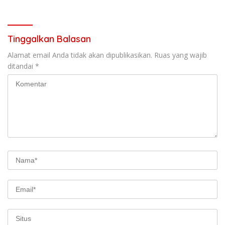
Kesehatan Mata
Tinggalkan Balasan
Alamat email Anda tidak akan dipublikasikan.
Ruas yang wajib
ditandai
*