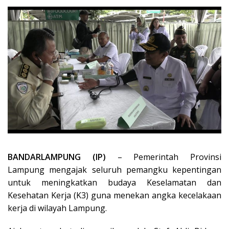
BANDARLAMPUNG (IP)
– Pemerintah Provinsi
Lampung mengajak seluruh pemangku kepentingan
untuk meningkatkan budaya Keselamatan dan
Kesehatan Kerja (K3) guna menekan angka kecelakaan
kerja di wilayah Lampung.