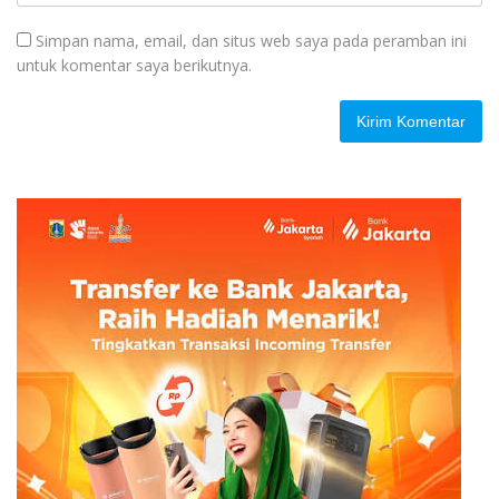
Simpan nama, email, dan situs web saya pada peramban ini
untuk komentar saya berikutnya.