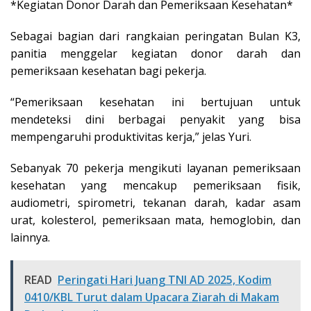
*Kegiatan Donor Darah dan Pemeriksaan Kesehatan*
Sebagai bagian dari rangkaian peringatan Bulan K3,
panitia menggelar kegiatan donor darah dan
pemeriksaan kesehatan bagi pekerja.
“Pemeriksaan kesehatan ini bertujuan untuk
mendeteksi dini berbagai penyakit yang bisa
mempengaruhi produktivitas kerja,” jelas Yuri.
Sebanyak 70 pekerja mengikuti layanan pemeriksaan
kesehatan yang mencakup pemeriksaan fisik,
audiometri, spirometri, tekanan darah, kadar asam
urat, kolesterol, pemeriksaan mata, hemoglobin, dan
lainnya.
READ
Peringati Hari Juang TNI AD 2025, Kodim
0410/KBL Turut dalam Upacara Ziarah di Makam