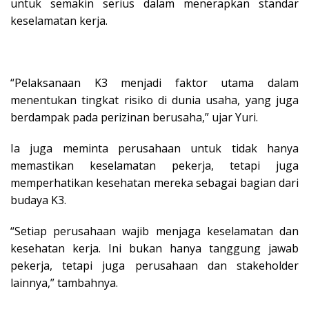
untuk semakin serius dalam menerapkan standar
keselamatan kerja.
“Pelaksanaan K3 menjadi faktor utama dalam
menentukan tingkat risiko di dunia usaha, yang juga
berdampak pada perizinan berusaha,” ujar Yuri.
Ia juga meminta perusahaan untuk tidak hanya
memastikan keselamatan pekerja, tetapi juga
memperhatikan kesehatan mereka sebagai bagian dari
budaya K3.
“Setiap perusahaan wajib menjaga keselamatan dan
kesehatan kerja. Ini bukan hanya tanggung jawab
pekerja, tetapi juga perusahaan dan stakeholder
lainnya,” tambahnya.