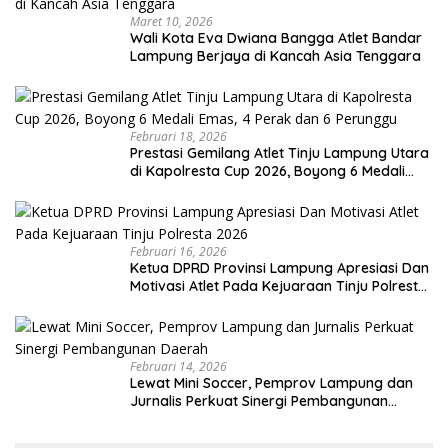
Maret 10, 2026
Wali Kota Eva Dwiana Bangga Atlet Bandar
Lampung Berjaya di Kancah Asia Tenggara
Februari 18, 2026
Prestasi Gemilang Atlet Tinju Lampung Utara
di Kapolresta Cup 2026, Boyong 6 Medali
Emas, 4 Perak dan 6 Perunggu
Februari 16, 2026
Ketua DPRD Provinsi Lampung Apresiasi Dan
Motivasi Atlet Pada Kejuaraan Tinju Polresta
2026
Februari 14, 2026
Lewat Mini Soccer, Pemprov Lampung dan
Jurnalis Perkuat Sinergi Pembangunan
Daerah