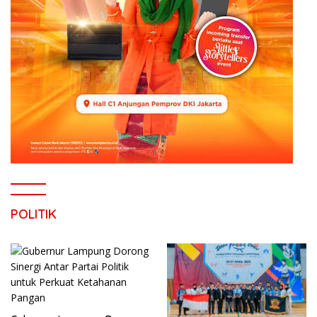
POLITIK