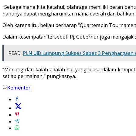
“Sebagaimana kita ketahui, olahraga memiliki peran pent
nantinya dapat mengharumkan nama daerah dan bahkan ban
Oleh karena itu, beliau berharap “Quarterspin Tournament”
Dalam kesempatan tersebut, Pj. Gubernur juga mengajak se
READ
PLN UID Lampung Sukses Sabet 3 Penghargaan d
“Menang dan kalah adalah hal yang biasa dalam kompetis
setiap permainan,” pungkasnya.
Komentar