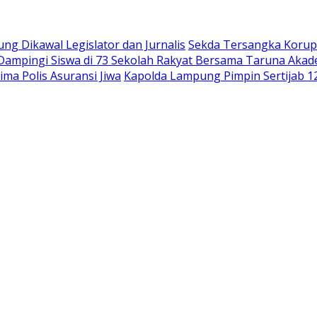
 Dikawal Legislator dan Jurnalis
Sekda Tersangka Korups
 Dampingi Siswa di 73 Sekolah Rakyat Bersama Taruna Akad
ma Polis Asuransi Jiwa
Kapolda Lampung Pimpin Sertijab 12