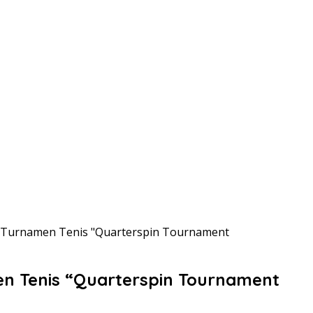
 Turnamen Tenis "Quarterspin Tournament
n Tenis “Quarterspin Tournament