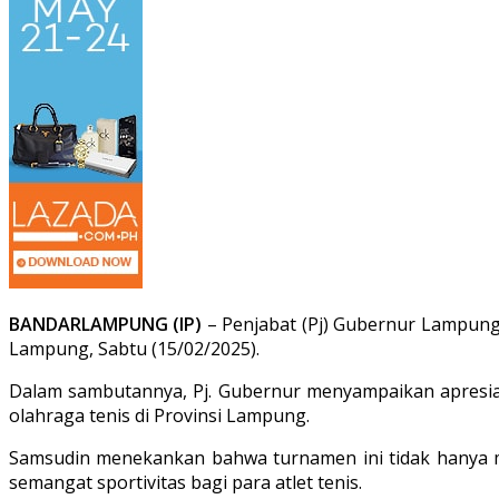
BANDARLAMPUNG (IP)
– Penjabat (Pj) Gubernur Lampun
Lampung, Sabtu (15/02/2025).
Dalam sambutannya, Pj. Gubernur menyampaikan apresi
olahraga tenis di Provinsi Lampung.
Samsudin menekankan bahwa turnamen ini tidak hanya men
semangat sportivitas bagi para atlet tenis.