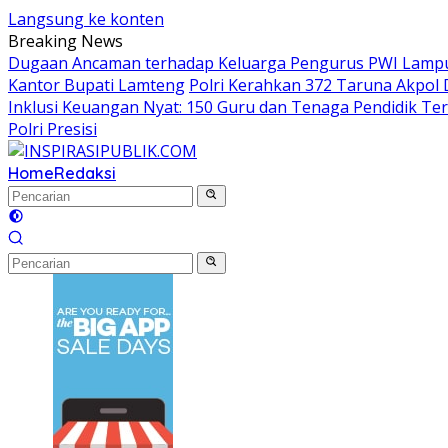
Langsung ke konten
Breaking News
Dugaan Ancaman terhadap Keluarga Pengurus PWI Lampung
Kantor Bupati Lamteng
Polri Kerahkan 372 Taruna Akpol
Inklusi Keuangan Nyat: 150 Guru dan Tenaga Pendidik Teri
Polri Presisi
Home
Redaksi