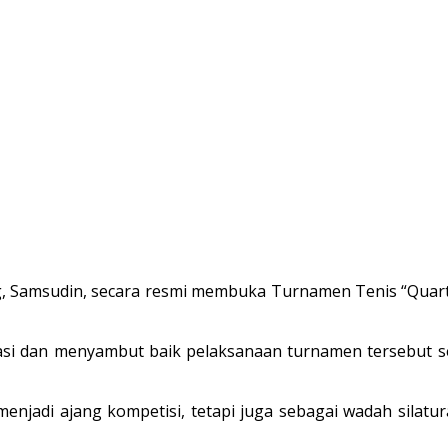
g, Samsudin, secara resmi membuka Turnamen Tenis “Quar
asi dan menyambut baik pelaksanaan turnamen tersebut 
jadi ajang kompetisi, tetapi juga sebagai wadah silatu