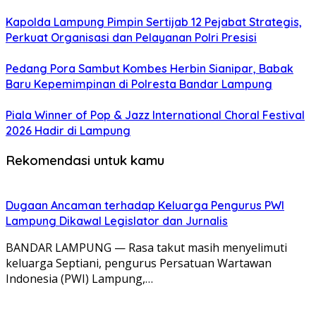
Kapolda Lampung Pimpin Sertijab 12 Pejabat Strategis,
Perkuat Organisasi dan Pelayanan Polri Presisi
Pedang Pora Sambut Kombes Herbin Sianipar, Babak
Baru Kepemimpinan di Polresta Bandar Lampung
Piala Winner of Pop & Jazz International Choral Festival
2026 Hadir di Lampung
Rekomendasi untuk kamu
Dugaan Ancaman terhadap Keluarga Pengurus PWI
Lampung Dikawal Legislator dan Jurnalis
BANDAR LAMPUNG — Rasa takut masih menyelimuti
keluarga Septiani, pengurus Persatuan Wartawan
Indonesia (PWI) Lampung,…