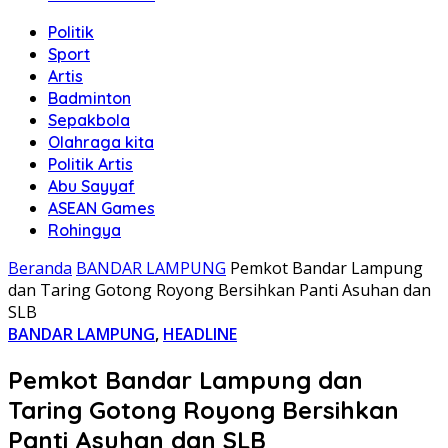
Politik
Sport
Artis
Badminton
Sepakbola
Olahraga kita
Politik Artis
Abu Sayyaf
ASEAN Games
Rohingya
Beranda
BANDAR LAMPUNG
Pemkot Bandar Lampung
dan Taring Gotong Royong Bersihkan Panti Asuhan dan
SLB
BANDAR LAMPUNG
,
HEADLINE
Pemkot Bandar Lampung dan
Taring Gotong Royong Bersihkan
Panti Asuhan dan SLB