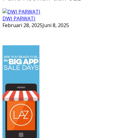
DWI PARWATI
Februari 28, 2025
Juni 8, 2025