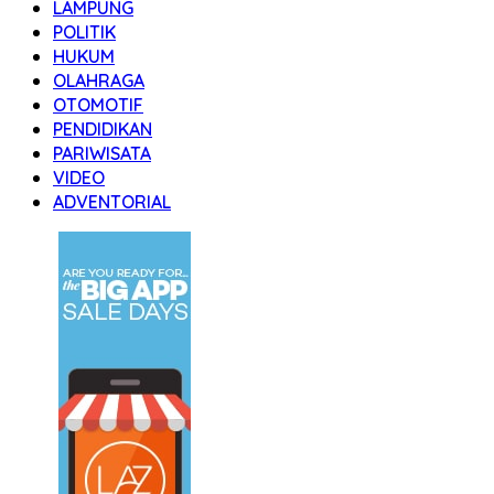
LAMPUNG
POLITIK
HUKUM
OLAHRAGA
OTOMOTIF
PENDIDIKAN
PARIWISATA
VIDEO
ADVENTORIAL