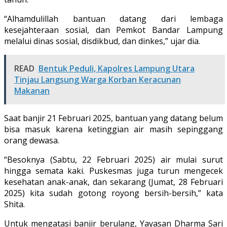
“Alhamdulillah bantuan datang dari lembaga
kesejahteraan sosial, dan Pemkot Bandar Lampung
melalui dinas sosial, disdikbud, dan dinkes,” ujar dia.
READ
Bentuk Peduli, Kapolres Lampung Utara
Tinjau Langsung Warga Korban Keracunan
Makanan
Saat banjir 21 Februari 2025, bantuan yang datang belum
bisa masuk karena ketinggian air masih sepinggang
orang dewasa.
“Besoknya (Sabtu, 22 Februari 2025) air mulai surut
hingga semata kaki. Puskesmas juga turun mengecek
kesehatan anak-anak, dan sekarang (Jumat, 28 Februari
2025) kita sudah gotong royong bersih-bersih,” kata
Shita.
Untuk mengatasi banjir berulang, Yayasan Dharma Sari