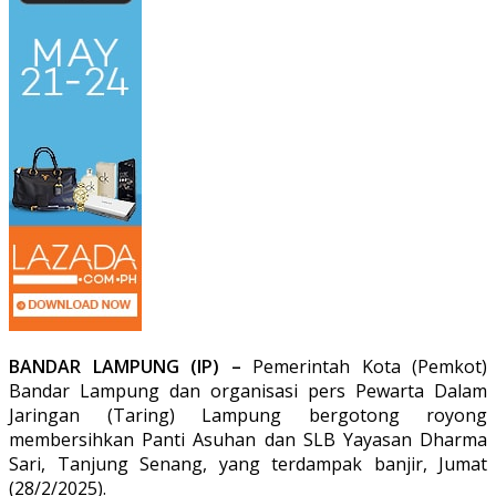
BANDAR LAMPUNG (IP) –
Pemerintah Kota (Pemkot)
Bandar Lampung dan organisasi pers Pewarta Dalam
Jaringan (Taring) Lampung bergotong royong
membersihkan Panti Asuhan dan SLB Yayasan Dharma
Sari, Tanjung Senang, yang terdampak banjir, Jumat
(28/2/2025).