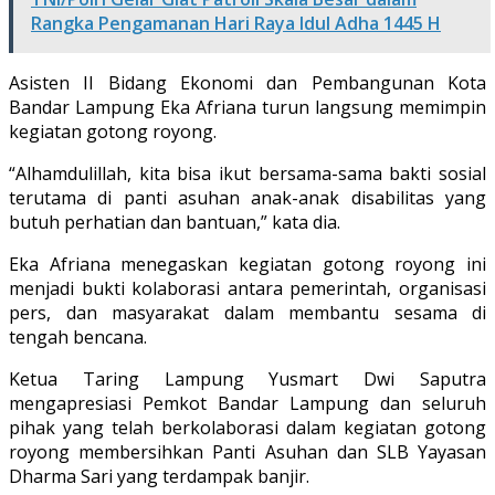
Rangka Pengamanan Hari Raya Idul Adha 1445 H
Asisten II Bidang Ekonomi dan Pembangunan Kota
Bandar Lampung Eka Afriana turun langsung memimpin
kegiatan gotong royong.
“Alhamdulillah, kita bisa ikut bersama-sama bakti sosial
terutama di panti asuhan anak-anak disabilitas yang
butuh perhatian dan bantuan,” kata dia.
Eka Afriana menegaskan kegiatan gotong royong ini
menjadi bukti kolaborasi antara pemerintah, organisasi
pers, dan masyarakat dalam membantu sesama di
tengah bencana.
Ketua Taring Lampung Yusmart Dwi Saputra
mengapresiasi Pemkot Bandar Lampung dan seluruh
pihak yang telah berkolaborasi dalam kegiatan gotong
royong membersihkan Panti Asuhan dan SLB Yayasan
Dharma Sari yang terdampak banjir.