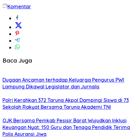
Komentar
Baca Juga
Dugaan Ancaman terhadap Keluarga Pengurus PWI
Lampung Dikawal Legislator dan Jurnalis
Polri Kerahkan 372 Taruna Akpol Dampingi Siswa di 73
Sekolah Rakyat Bersama Taruna Akademi TNI
OJK Bersama Pemkab Pesisir Barat Wujudkan Inklusi
Keuangan Nyat: 150 Guru dan Tenaga Pendidik Terima
Polis Asuransi Jiwa