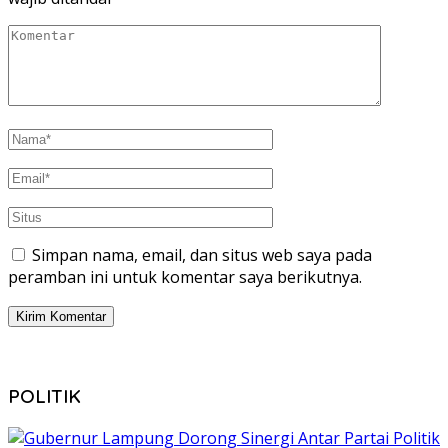
Simpan nama, email, dan situs web saya pada
peramban ini untuk komentar saya berikutnya.
POLITIK