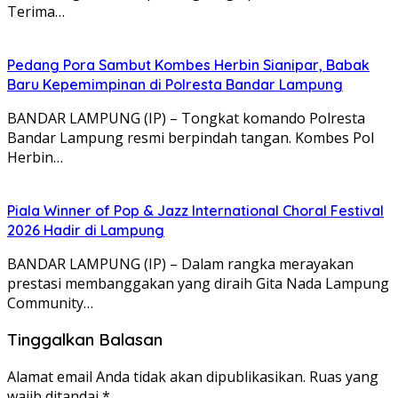
Terima…
Pedang Pora Sambut Kombes Herbin Sianipar, Babak
Baru Kepemimpinan di Polresta Bandar Lampung
BANDAR LAMPUNG (IP) – Tongkat komando Polresta
Bandar Lampung resmi berpindah tangan. Kombes Pol
Herbin…
Piala Winner of Pop & Jazz International Choral Festival
2026 Hadir di Lampung
BANDAR LAMPUNG (IP) – Dalam rangka merayakan
prestasi membanggakan yang diraih Gita Nada Lampung
Community…
Tinggalkan Balasan
Alamat email Anda tidak akan dipublikasikan.
Ruas yang
wajib ditandai
*