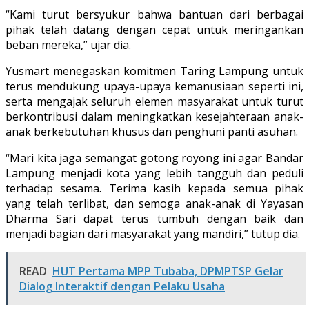
“Kami turut bersyukur bahwa bantuan dari berbagai
pihak telah datang dengan cepat untuk meringankan
beban mereka,” ujar dia.
Yusmart menegaskan komitmen Taring Lampung untuk
terus mendukung upaya-upaya kemanusiaan seperti ini,
serta mengajak seluruh elemen masyarakat untuk turut
berkontribusi dalam meningkatkan kesejahteraan anak-
anak berkebutuhan khusus dan penghuni panti asuhan.
“Mari kita jaga semangat gotong royong ini agar Bandar
Lampung menjadi kota yang lebih tangguh dan peduli
terhadap sesama. Terima kasih kepada semua pihak
yang telah terlibat, dan semoga anak-anak di Yayasan
Dharma Sari dapat terus tumbuh dengan baik dan
menjadi bagian dari masyarakat yang mandiri,” tutup dia.
READ
HUT Pertama MPP Tubaba, DPMPTSP Gelar
Dialog Interaktif dengan Pelaku Usaha