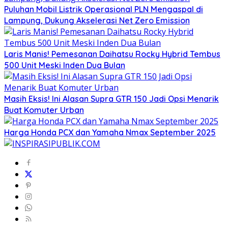
Puluhan Mobil Listrik Operasional PLN Mengaspal di
Lampung, Dukung Akselerasi Net Zero Emission
Laris Manis! Pemesanan Daihatsu Rocky Hybrid Tembus
500 Unit Meski Inden Dua Bulan
Masih Eksis! Ini Alasan Supra GTR 150 Jadi Opsi Menarik
Buat Komuter Urban
Harga Honda PCX dan Yamaha Nmax September 2025