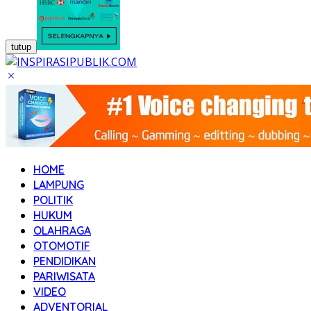
tutup
HOME
LAMPUNG
POLITIK
HUKUM
OLAHRAGA
OTOMOTIF
PENDIDIKAN
PARIWISATA
VIDEO
ADVENTORIAL