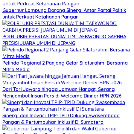
Gubernur Lampung Dorong Sinergi Antar Partai Politik
untuk Perkuat Ketahanan Pangan
POLRI UKIR PRESTASI DUNIA: TIM TAEKWONDO GARBHA
PRESISI JUARA UMUM DI JEPANG
Pelindo Regional 2 Panjang Gelar Silaturahmi Bersama
Mitra Media
Dari Tari Jawara hingga Jamuan Hangat, Serang
Menyambut Insan Pers di Welcome Dinner HPN 2026
Sinergi dan Inovasi TPIP-TPID Dukung Swasembada
Pangan & Pertumbuhan Inklusif Di Sumatera