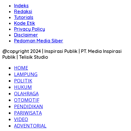
Indeks
Redaksi
Tutorials
Kode Etik
Privacy Policy
Disclaimer
Pedoman Media Siber
@copyright 2024 | Inspirasi Publik | PT. Media Inspirasi
Publik | Telisik Studio
HOME
LAMPUNG
POLITIK
HUKUM
OLAHRAGA
OTOMOTIF
PENDIDIKAN
PARIWISATA
VIDEO
ADVENTORIAL