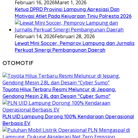
Februari 16, 2026
Maret 1, 2026
Ketua DPRD Provinsi Lampung Apresiasi Dan
Motivasi Atlet Pada Kejuaraan Tinju Polresta 2026
Februari 14, 2026
Februari 28, 2026
Lewat Mini Soccer, Pemprov Lampung dan Jurnalis
Perkuat Sinergi Pembangunan Daerah
OTOMOTIF
Toyota Hilux Terbaru Resmi Meluncur di Jepang,
Gendong Mesin 2.8L dan Desain “Cyber Sumo”
PLN UID Lampung Dorong 100% Kendaraan Operasional
Berbasis EV