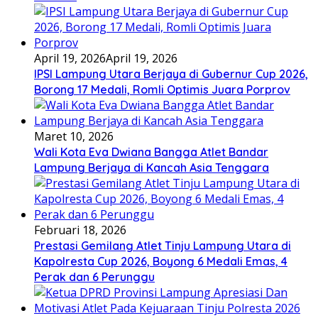
April 19, 2026
April 19, 2026
IPSI Lampung Utara Berjaya di Gubernur Cup 2026,
Borong 17 Medali, Romli Optimis Juara Porprov
Maret 10, 2026
Wali Kota Eva Dwiana Bangga Atlet Bandar
Lampung Berjaya di Kancah Asia Tenggara
Februari 18, 2026
Prestasi Gemilang Atlet Tinju Lampung Utara di
Kapolresta Cup 2026, Boyong 6 Medali Emas, 4
Perak dan 6 Perunggu