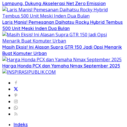
Lampung, Dukung Akselerasi Net Zero Emission
Laris Manis! Pemesanan Daihatsu Rocky Hybrid Tembus
500 Unit Meski Inden Dua Bulan
Masih Eksis! Ini Alasan Supra GTR 150 Jadi Opsi Menarik
Buat Komuter Urban
Harga Honda PCX dan Yamaha Nmax September 2025
Indeks