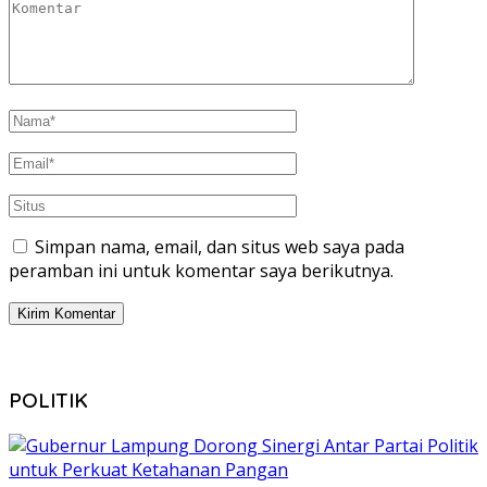
Simpan nama, email, dan situs web saya pada
peramban ini untuk komentar saya berikutnya.
POLITIK