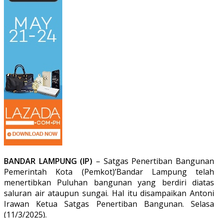
BANDAR LAMPUNG (IP)
– Satgas Penertiban Bangunan
Pemerintah Kota (Pemkot)’Bandar Lampung telah
menertibkan Puluhan bangunan yang berdiri diatas
saluran air ataupun sungai. Hal itu disampaikan Antoni
Irawan Ketua Satgas Penertiban Bangunan. Selasa
(11/3/2025).