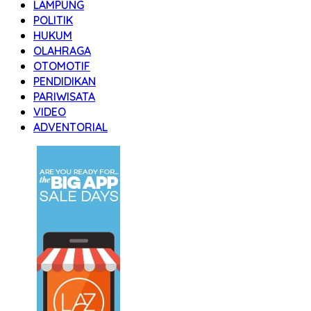
LAMPUNG
POLITIK
HUKUM
OLAHRAGA
OTOMOTIF
PENDIDIKAN
PARIWISATA
VIDEO
ADVENTORIAL