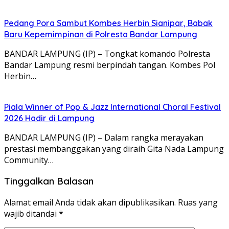
Pedang Pora Sambut Kombes Herbin Sianipar, Babak
Baru Kepemimpinan di Polresta Bandar Lampung
BANDAR LAMPUNG (IP) – Tongkat komando Polresta
Bandar Lampung resmi berpindah tangan. Kombes Pol
Herbin…
Piala Winner of Pop & Jazz International Choral Festival
2026 Hadir di Lampung
BANDAR LAMPUNG (IP) – Dalam rangka merayakan
prestasi membanggakan yang diraih Gita Nada Lampung
Community…
Tinggalkan Balasan
Alamat email Anda tidak akan dipublikasikan.
Ruas yang
wajib ditandai
*