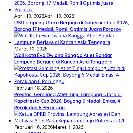
April 19, 2026
April 19, 2026
IPSI Lampung Utara Berjaya di Gubernur Cup 2026,
Borong 17 Medali, Romli Optimis Juara Porprov
Maret 10, 2026
Wali Kota Eva Dwiana Bangga Atlet Bandar
Lampung Berjaya di Kancah Asia Tenggara
Februari 18, 2026
Prestasi Gemilang Atlet Tinju Lampung Utara di
Kapolresta Cup 2026, Boyong 6 Medali Emas, 4
Perak dan 6 Perunggu
Februari 16, 2026
Maret 1, 2026