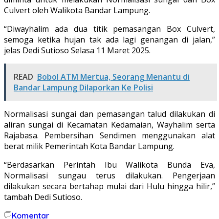
Culvert oleh Walikota Bandar Lampung.
“Diwayhalim ada dua titik pemasangan Box Culvert,
semoga ketika hujan tak ada lagi genangan di jalan,”
jelas Dedi Sutioso Selasa 11 Maret 2025.
READ
Bobol ATM Mertua, Seorang Menantu di
Bandar Lampung Dilaporkan Ke Polisi
Normalisasi sungai dan pemasangan talud dilakukan di
aliran sungai di Kecamatan Kedamaian, Wayhalim serta
Rajabasa. Pembersihan Sendimen menggunakan alat
berat milik Pemerintah Kota Bandar Lampung.
“Berdasarkan Perintah Ibu Walikota Bunda Eva,
Normalisasi sungau terus dilakukan. Pengerjaan
dilakukan secara bertahap mulai dari Hulu hingga hilir,”
tambah Dedi Sutioso.
Komentar