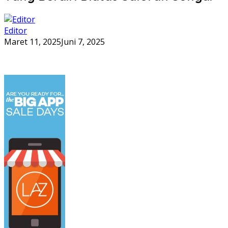
Editor
Maret 11, 2025
Juni 7, 2025