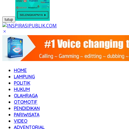
tutup
HOME
LAMPUNG
POLITIK
HUKUM
OLAHRAGA
OTOMOTIF
PENDIDIKAN
PARIWISATA
VIDEO
ADVENTORIAL