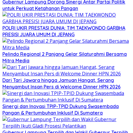
Gubernur Lampung Dorong Sinergi Antar Partai Politik
untuk Perkuat Ketahanan Pangan
POLRI UKIR PRESTASI DUNIA: TIM TAEKWONDO GARBHA
PRESISI JUARA UMUM DI JEPANG
Pelindo Regional 2 Panjang Gelar Silaturahmi Bersama
Mitra Media
Dari Tari Jawara hingga Jamuan Hangat, Serang
Menyambut Insan Pers di Welcome Dinner HPN 2026
Sinergi dan Inovasi TPIP-TPID Dukung Swasembada
Pangan & Pertumbuhan Inklusif Di Sumatera
Gubernur Lampung Terpilih dan Wakil Gubernur Terpilih