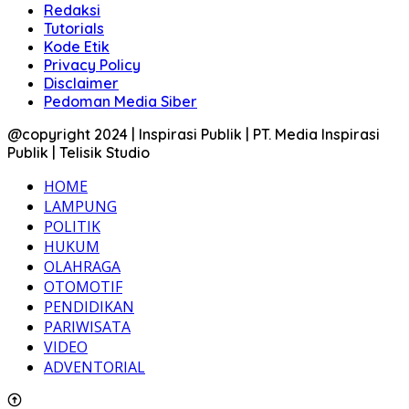
Redaksi
Tutorials
Kode Etik
Privacy Policy
Disclaimer
Pedoman Media Siber
@copyright 2024 | Inspirasi Publik | PT. Media Inspirasi
Publik | Telisik Studio
HOME
LAMPUNG
POLITIK
HUKUM
OLAHRAGA
OTOMOTIF
PENDIDIKAN
PARIWISATA
VIDEO
ADVENTORIAL