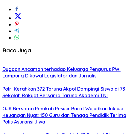
Baca Juga
Dugaan Ancaman terhadap Keluarga Pengurus PWI
Lampung Dikawal Legislator dan Jurnalis
Polri Kerahkan 372 Taruna Akpol Dampingi Siswa di 73
Sekolah Rakyat Bersama Taruna Akademi TNI
OJK Bersama Pemkab Pesisir Barat Wujudkan Inklusi
Keuangan Nyat: 150 Guru dan Tenaga Pendidik Terima
Polis Asuransi Jiwa