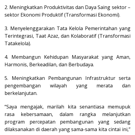
2. Meningkatkan Produktivitas dan Daya Saing sektor –
sektor Ekonomi Produktif (Transformasi Ekonomi).
3. Menyelenggarakan Tata Kelola Pemerintahan yang
Terintegrasi, Taat Azaz, dan Kolaboratif (Transformasi
Tatakelola).
4. Membangun Kehidupan Masyarakat yang Aman,
Harmonis, Berkeadilan, dan Berbudaya.
5. Meningkatkan Pembangunan Infrastruktur serta
pengembangan wilayah yang merata dan
berkelanjutan.
“Saya mengajak, marilah kita senantiasa memupuk
rasa kebersamaan, dalam rangka melanjutkan
program percepatan pembangunan yang sedang
dilaksanakan di daerah yang sama-sama kita cintai ini,”