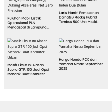
Laris Manis! Pemesanan
Daihatsu Rocky Hybrid
Puluhan Mobil Listrik
Tembus 500 Unit Meski
Operasional PLN
Inden Dua Bulan
Mengaspal di Lampung,
Dukung Akselerasi Net
Zero Emission
Harga Honda PCX dan
Yamaha Nmax September
Masih Eksis! Ini Alasan
2025
Supra GTR 150 Jadi Opsi
Menarik Buat Komuter
Urban