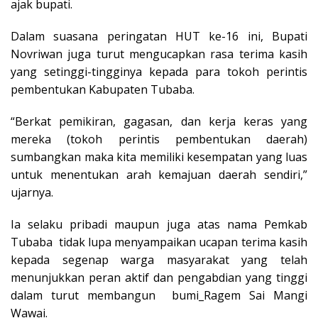
ajak bupati.
Dalam suasana peringatan HUT ke-16 ini, Bupati
Novriwan juga turut mengucapkan rasa terima kasih
yang setinggi-tingginya kepada para tokoh perintis
pembentukan Kabupaten Tubaba.
“Berkat pemikiran, gagasan, dan kerja keras yang
mereka (tokoh perintis pembentukan daerah)
sumbangkan maka kita memiliki kesempatan yang luas
untuk menentukan arah kemajuan daerah sendiri,”
ujarnya.
Ia selaku pribadi maupun juga atas nama Pemkab
Tubaba
tidak lupa menyampaikan ucapan terima kasih
kepada segenap warga masyarakat yang telah
menunjukkan peran aktif dan pengabdian yang tinggi
dalam turut membangun
bumi_Ragem Sai Mangi
Wawai.