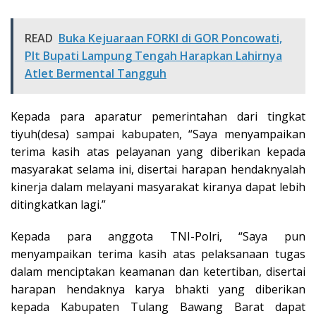
READ
Buka Kejuaraan FORKI di GOR Poncowati,
Plt Bupati Lampung Tengah Harapkan Lahirnya
Atlet Bermental Tangguh
Kepada para aparatur pemerintahan dari tingkat
tiyuh(desa) sampai kabupaten, “Saya menyampaikan
terima kasih atas pelayanan yang diberikan kepada
masyarakat selama ini, disertai harapan hendaknyalah
kinerja dalam melayani masyarakat kiranya dapat lebih
ditingkatkan lagi.”
Kepada para anggota TNI-Polri, “Saya pun
menyampaikan terima kasih atas pelaksanaan tugas
dalam menciptakan keamanan dan ketertiban, disertai
harapan hendaknya karya bhakti yang diberikan
kepada Kabupaten Tulang Bawang Barat dapat