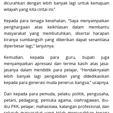
dicurahkan dengan lebih banyak lagi untuk kemajuan
wilayah yang kita cintai ini.”
Kepada para tenaga kesehatan, “Saya menyampaikan
penghargaan atas keikhlasan dalam membantu
masyarakat yang membutuhkan, disertai harapan
kiranya sumbangsih yang diberikan dapat senantiasa
diperbesar lagi,” lanjutnya.
Kemudian, kepada para guru, bupati juga
menyampaikan apresiasi dan terima kasih atas jasa-
jasanya dalam mendidik para pelajar, “Hendaknyalah
lebih banyak lagi pengabdian yang didedikasikan
kepada para generasi muda penerus bangsa,” ucapnya.
Dan kepada para pemuda, pelaku politik, pengusaha,
petani, pedagang, pemuka agama, olahragawan, ibu-
ibu PKK, pelajar, mahasiswa, kalangan profesional, dan
seluruh masyarakat yang telah mencurahkan tenaga