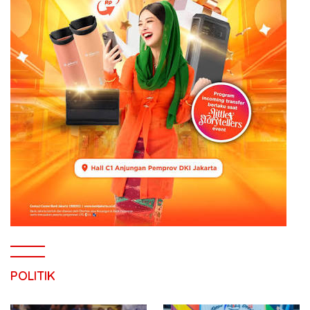
POLITIK