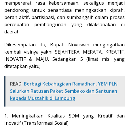
mempererat rasa kebersamaan, sekaligus menjadi
pendorong untuk senantiasa meningkatkan kiprah,
peran aktif, partisipasi, dan sumbangsih dalam proses
percepatan pembangunan yang dilaksanakan di
daerah.
Dikesempatan itu, Bupati Novriwan mengingatkan
kembali visinya yakni SEJAHTERA, MERATA, KREATIF,
INOVATIF & MAJU. Sedangkan 5 (lima) misi yang
ditetapkan yaitu;
READ
Berbagi Kebahagiaan Ramadhan, YBM PLN
Salurkan Ratusan Paket Sembako dan Santunan
kepada Mustahik di Lampung
1. Meningkatkan Kualitas SDM yang Kreatif dan
Inovatif (Transformasi Sosial).