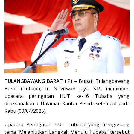
TULANGBAWANG BARAT (IP)
– Bupati Tulangbawang
Barat (Tubaba) Ir. Novriwan Jaya, S.P., memimpin
upacara peringatan HUT ke-16 Tubaba yang
dilaksanakan di Halaman Kantor Pemda setempat pada
Rabu (09/04/2025).
Upacara Peringatan HUT Tubaba yang mengusung
tema “Melanjutkan Langkah Menuju Tubaba” tersebut