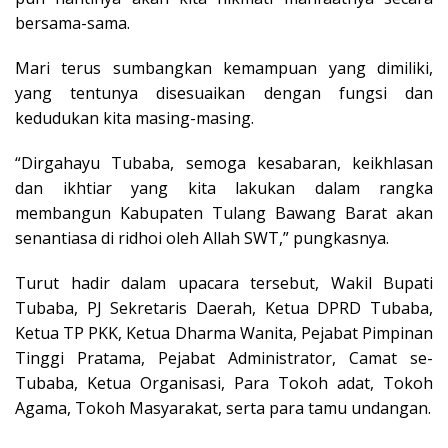
bersama-sama.
Mari terus sumbangkan kemampuan yang dimiliki,
yang tentunya disesuaikan dengan fungsi dan
kedudukan kita masing-masing.
“Dirgahayu Tubaba, semoga kesabaran, keikhlasan
dan ikhtiar yang kita lakukan dalam rangka
membangun Kabupaten Tulang Bawang Barat akan
senantiasa di ridhoi oleh Allah SWT,” pungkasnya.
Turut hadir dalam upacara tersebut, Wakil Bupati
Tubaba, PJ Sekretaris Daerah, Ketua DPRD Tubaba,
Ketua TP PKK, Ketua Dharma Wanita, Pejabat Pimpinan
Tinggi Pratama, Pejabat Administrator, Camat se-
Tubaba, Ketua Organisasi, Para Tokoh adat, Tokoh
Agama, Tokoh Masyarakat, serta para tamu undangan.