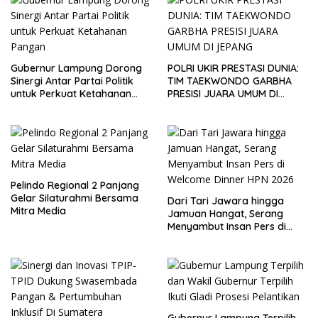
Gubernur Lampung Dorong
POLRI UKIR PRESTASI DUNIA:
Sinergi Antar Partai Politik
TIM TAEKWONDO GARBHA
untuk Perkuat Ketahanan
PRESISI JUARA UMUM DI
Pangan
JEPANG
Pelindo Regional 2 Panjang
Gelar Silaturahmi Bersama
Dari Tari Jawara hingga
Mitra Media
Jamuan Hangat, Serang
Menyambut Insan Pers di
Welcome Dinner HPN 2026
Gubernur Lampung Terpilih