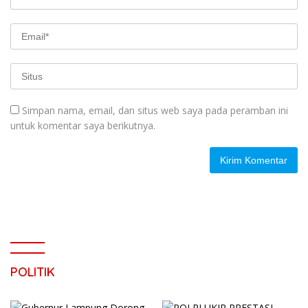
Simpan nama, email, dan situs web saya pada peramban ini
untuk komentar saya berikutnya.
POLITIK