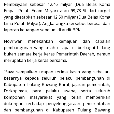
Pembiayaan sebesar 12,46 milyar (Dua Belas Koma
Empat Puluh Enam Milyar) atau 99,73 % dari target
yang ditetapkan sebesar 12,50 milyar (Dua Belas Koma
Lima Puluh Milyar). Angka angka tersebut berasal dari
laporan keuangan sebelum di audit BPK.
Novriwan menekankan kemajuan dan capaian
pembangunan yang telah dicapai di berbagai bidang
bukan semata kerja keras Pemerintah Daerah, namun
merupakan kerja keras bersama.
“Saya sampaikan ucapan terima kasih yang sebesar-
besarnya kepada seluruh pelaku pembangunan di
Kabupaten Tulang Bawang Barat, jajaran pemerintah,
Forkopimda, para pelaku usaha, serta seluruh
komponen masyarakat yang telah memberikan
dukungan terhadap penyelenggaraan pemerintahan
dan pembangunan di Kabupaten Tulang Bawang