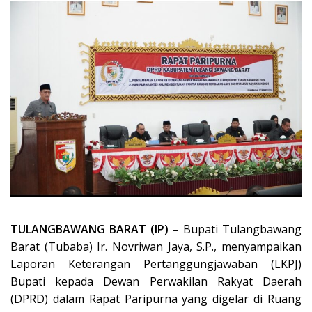
TULANGBAWANG BARAT (IP)
– Bupati Tulangbawang
Barat (Tubaba) Ir. Novriwan Jaya, S.P., menyampaikan
Laporan Keterangan Pertanggungjawaban (LKPJ)
Bupati kepada Dewan Perwakilan Rakyat Daerah
(DPRD) dalam Rapat Paripurna yang digelar di Ruang