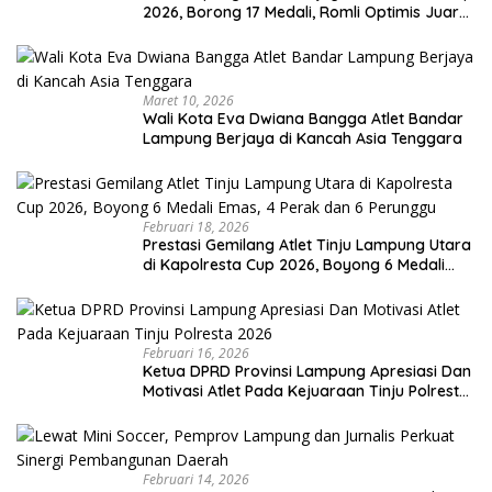
2026, Borong 17 Medali, Romli Optimis Juara
Porprov
Maret 10, 2026
Wali Kota Eva Dwiana Bangga Atlet Bandar
Lampung Berjaya di Kancah Asia Tenggara
Februari 18, 2026
Prestasi Gemilang Atlet Tinju Lampung Utara
di Kapolresta Cup 2026, Boyong 6 Medali
Emas, 4 Perak dan 6 Perunggu
Februari 16, 2026
Ketua DPRD Provinsi Lampung Apresiasi Dan
Motivasi Atlet Pada Kejuaraan Tinju Polresta
2026
Februari 14, 2026