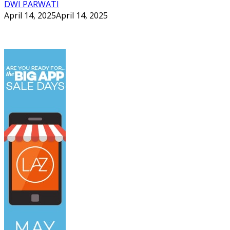
DWI PARWATI
April 14, 2025
April 14, 2025