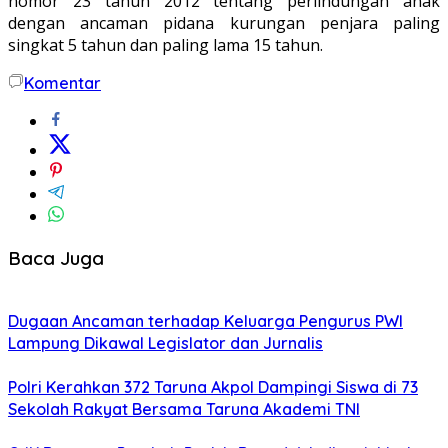
nomor 23 tahun 2012 tentang perlindungan anak
dengan ancaman pidana kurungan penjara paling
singkat 5 tahun dan paling lama 15 tahun.
Komentar
Baca Juga
Dugaan Ancaman terhadap Keluarga Pengurus PWI
Lampung Dikawal Legislator dan Jurnalis
Polri Kerahkan 372 Taruna Akpol Dampingi Siswa di 73
Sekolah Rakyat Bersama Taruna Akademi TNI