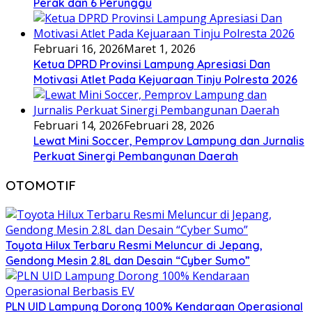
Perak dan 6 Perunggu
Februari 16, 2026
Maret 1, 2026
Ketua DPRD Provinsi Lampung Apresiasi Dan
Motivasi Atlet Pada Kejuaraan Tinju Polresta 2026
Februari 14, 2026
Februari 28, 2026
Lewat Mini Soccer, Pemprov Lampung dan Jurnalis
Perkuat Sinergi Pembangunan Daerah
OTOMOTIF
Toyota Hilux Terbaru Resmi Meluncur di Jepang,
Gendong Mesin 2.8L dan Desain “Cyber Sumo”
PLN UID Lampung Dorong 100% Kendaraan Operasional