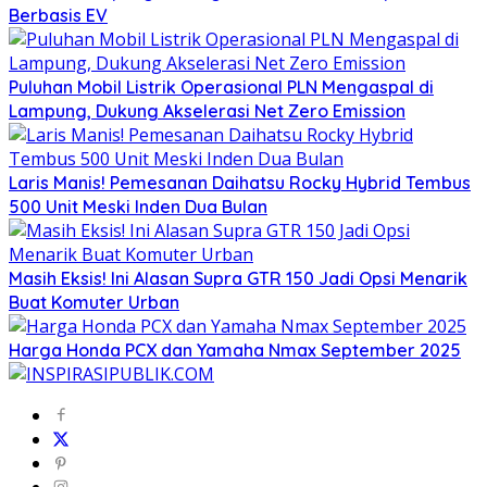
Berbasis EV
Puluhan Mobil Listrik Operasional PLN Mengaspal di
Lampung, Dukung Akselerasi Net Zero Emission
Laris Manis! Pemesanan Daihatsu Rocky Hybrid Tembus
500 Unit Meski Inden Dua Bulan
Masih Eksis! Ini Alasan Supra GTR 150 Jadi Opsi Menarik
Buat Komuter Urban
Harga Honda PCX dan Yamaha Nmax September 2025