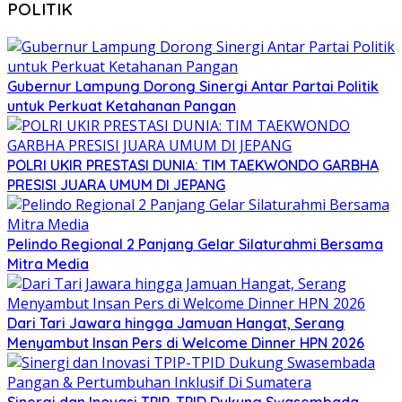
POLITIK
Gubernur Lampung Dorong Sinergi Antar Partai Politik
untuk Perkuat Ketahanan Pangan
POLRI UKIR PRESTASI DUNIA: TIM TAEKWONDO GARBHA
PRESISI JUARA UMUM DI JEPANG
Pelindo Regional 2 Panjang Gelar Silaturahmi Bersama
Mitra Media
Dari Tari Jawara hingga Jamuan Hangat, Serang
Menyambut Insan Pers di Welcome Dinner HPN 2026
Sinergi dan Inovasi TPIP-TPID Dukung Swasembada