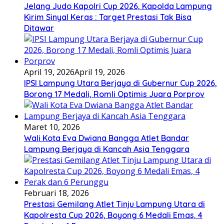
Jelang Judo Kapolri Cup 2026, Kapolda Lampung
Kirim Sinyal Keras : Target Prestasi Tak Bisa
Ditawar
April 19, 2026
April 19, 2026
IPSI Lampung Utara Berjaya di Gubernur Cup 2026,
Borong 17 Medali, Romli Optimis Juara Porprov
Maret 10, 2026
Wali Kota Eva Dwiana Bangga Atlet Bandar
Lampung Berjaya di Kancah Asia Tenggara
Februari 18, 2026
Prestasi Gemilang Atlet Tinju Lampung Utara di
Kapolresta Cup 2026, Boyong 6 Medali Emas, 4