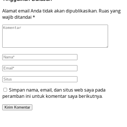
Alamat email Anda tidak akan dipublikasikan.
Ruas yang
wajib ditandai
*
Simpan nama, email, dan situs web saya pada
peramban ini untuk komentar saya berikutnya.