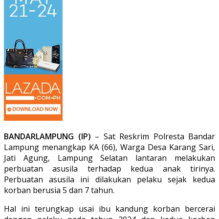
BANDARLAMPUNG (IP)
– Sat Reskrim Polresta Bandar
Lampung menangkap KA (66), Warga Desa Karang Sari,
Jati Agung, Lampung Selatan lantaran melakukan
perbuatan asusila terhadap kedua anak tirinya.
Perbuatan asusila ini dilakukan pelaku sejak kedua
korban berusia 5 dan 7 tahun.
Hal ini terungkap usai ibu kandung korban bercerai