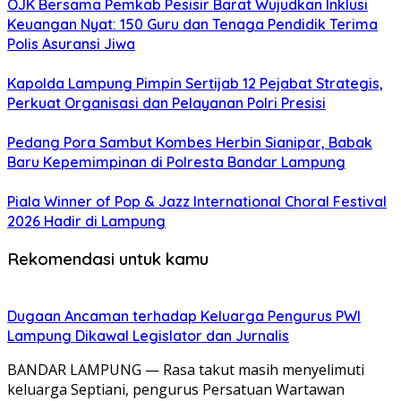
OJK Bersama Pemkab Pesisir Barat Wujudkan Inklusi
Keuangan Nyat: 150 Guru dan Tenaga Pendidik Terima
Polis Asuransi Jiwa
Kapolda Lampung Pimpin Sertijab 12 Pejabat Strategis,
Perkuat Organisasi dan Pelayanan Polri Presisi
Pedang Pora Sambut Kombes Herbin Sianipar, Babak
Baru Kepemimpinan di Polresta Bandar Lampung
Piala Winner of Pop & Jazz International Choral Festival
2026 Hadir di Lampung
Rekomendasi untuk kamu
Dugaan Ancaman terhadap Keluarga Pengurus PWI
Lampung Dikawal Legislator dan Jurnalis
BANDAR LAMPUNG — Rasa takut masih menyelimuti
keluarga Septiani, pengurus Persatuan Wartawan