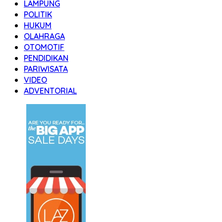
LAMPUNG
POLITIK
HUKUM
OLAHRAGA
OTOMOTIF
PENDIDIKAN
PARIWISATA
VIDEO
ADVENTORIAL