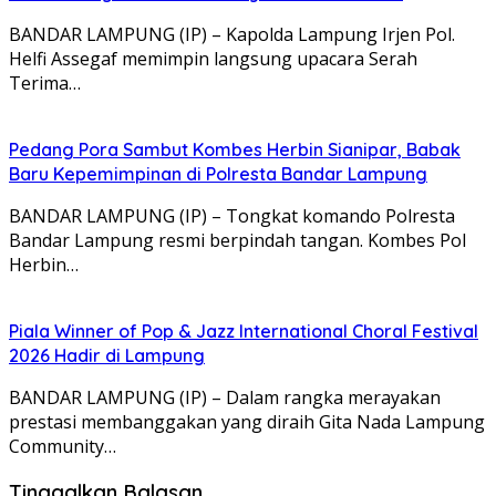
BANDAR LAMPUNG (IP) – Kapolda Lampung Irjen Pol.
Helfi Assegaf memimpin langsung upacara Serah
Terima…
Pedang Pora Sambut Kombes Herbin Sianipar, Babak
Baru Kepemimpinan di Polresta Bandar Lampung
BANDAR LAMPUNG (IP) – Tongkat komando Polresta
Bandar Lampung resmi berpindah tangan. Kombes Pol
Herbin…
Piala Winner of Pop & Jazz International Choral Festival
2026 Hadir di Lampung
BANDAR LAMPUNG (IP) – Dalam rangka merayakan
prestasi membanggakan yang diraih Gita Nada Lampung
Community…
Tinggalkan Balasan