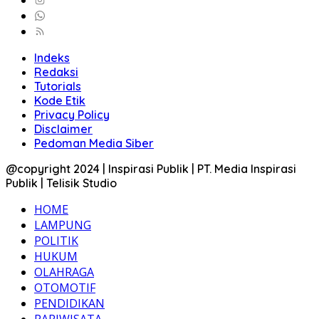
Indeks
Redaksi
Tutorials
Kode Etik
Privacy Policy
Disclaimer
Pedoman Media Siber
@copyright 2024 | Inspirasi Publik | PT. Media Inspirasi
Publik | Telisik Studio
HOME
LAMPUNG
POLITIK
HUKUM
OLAHRAGA
OTOMOTIF
PENDIDIKAN
PARIWISATA