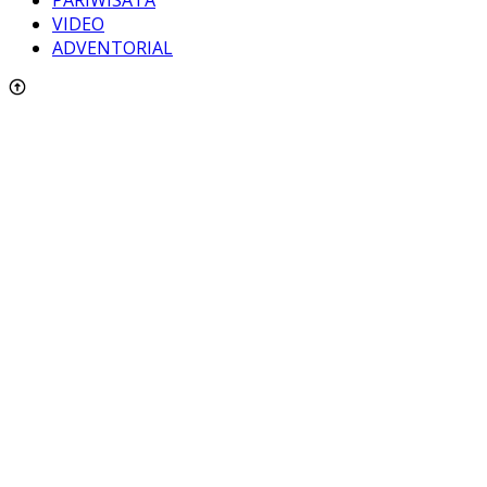
VIDEO
ADVENTORIAL