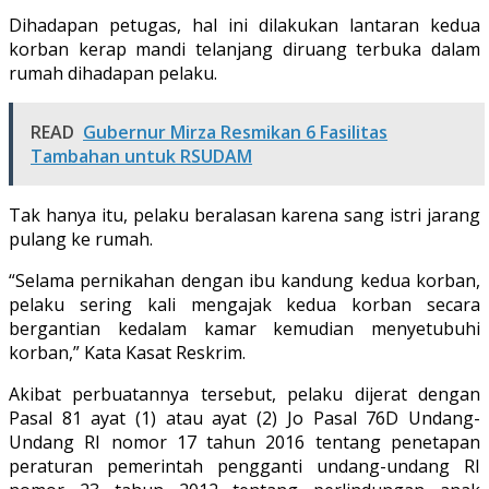
Dihadapan petugas, hal ini dilakukan lantaran kedua
korban kerap mandi telanjang diruang terbuka dalam
rumah dihadapan pelaku.
READ
Gubernur Mirza Resmikan 6 Fasilitas
Tambahan untuk RSUDAM
Tak hanya itu, pelaku beralasan karena sang istri jarang
pulang ke rumah.
“Selama pernikahan dengan ibu kandung kedua korban,
pelaku sering kali mengajak kedua korban secara
bergantian kedalam kamar kemudian menyetubuhi
korban,” Kata Kasat Reskrim.
Akibat perbuatannya tersebut, pelaku dijerat dengan
Pasal 81 ayat (1) atau ayat (2) Jo Pasal 76D Undang-
Undang RI nomor 17 tahun 2016 tentang penetapan
peraturan pemerintah pengganti undang-undang RI