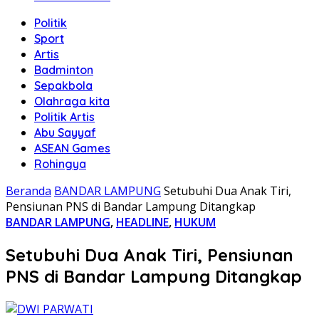
Politik
Sport
Artis
Badminton
Sepakbola
Olahraga kita
Politik Artis
Abu Sayyaf
ASEAN Games
Rohingya
Beranda
BANDAR LAMPUNG
Setubuhi Dua Anak Tiri,
Pensiunan PNS di Bandar Lampung Ditangkap
BANDAR LAMPUNG
,
HEADLINE
,
HUKUM
Setubuhi Dua Anak Tiri, Pensiunan
PNS di Bandar Lampung Ditangkap