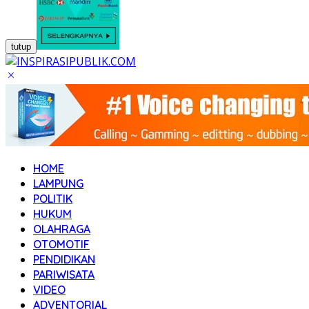
tutup
HOME
LAMPUNG
POLITIK
HUKUM
OLAHRAGA
OTOMOTIF
PENDIDIKAN
PARIWISATA
VIDEO
ADVENTORIAL