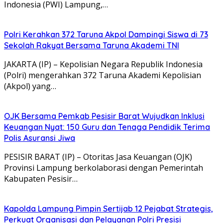
Indonesia (PWI) Lampung,…
Polri Kerahkan 372 Taruna Akpol Dampingi Siswa di 73
Sekolah Rakyat Bersama Taruna Akademi TNI
JAKARTA (IP) – Kepolisian Negara Republik Indonesia
(Polri) mengerahkan 372 Taruna Akademi Kepolisian
(Akpol) yang…
OJK Bersama Pemkab Pesisir Barat Wujudkan Inklusi
Keuangan Nyat: 150 Guru dan Tenaga Pendidik Terima
Polis Asuransi Jiwa
PESISIR BARAT (IP) – Otoritas Jasa Keuangan (OJK)
Provinsi Lampung berkolaborasi dengan Pemerintah
Kabupaten Pesisir…
Kapolda Lampung Pimpin Sertijab 12 Pejabat Strategis,
Perkuat Organisasi dan Pelayanan Polri Presisi