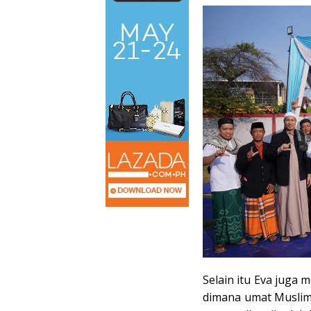
Selain itu Eva juga 
dimana umat Muslim 