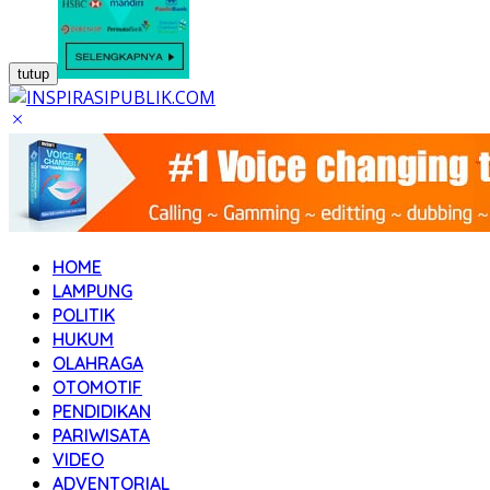
tutup
HOME
LAMPUNG
POLITIK
HUKUM
OLAHRAGA
OTOMOTIF
PENDIDIKAN
PARIWISATA
VIDEO
ADVENTORIAL