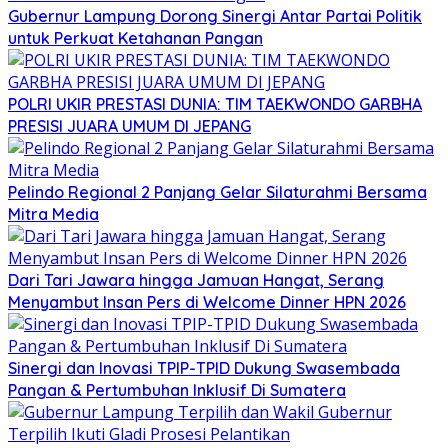
Gubernur Lampung Dorong Sinergi Antar Partai Politik
untuk Perkuat Ketahanan Pangan
POLRI UKIR PRESTASI DUNIA: TIM TAEKWONDO GARBHA
PRESISI JUARA UMUM DI JEPANG
Pelindo Regional 2 Panjang Gelar Silaturahmi Bersama
Mitra Media
Dari Tari Jawara hingga Jamuan Hangat, Serang
Menyambut Insan Pers di Welcome Dinner HPN 2026
Sinergi dan Inovasi TPIP-TPID Dukung Swasembada
Pangan & Pertumbuhan Inklusif Di Sumatera