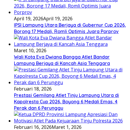
April 19, 2026
April 19, 2026
IPSI Lampung Utara Berjaya di Gubernur Cup 2026,
Borong 17 Medali, Romli Optimis Juara Porprov
Maret 10, 2026
Wali Kota Eva Dwiana Bangga Atlet Bandar
Lampung Berjaya di Kancah Asia Tenggara
Februari 18, 2026
Prestasi Gemilang Atlet Tinju Lampung Utara di
Kapolresta Cup 2026, Boyong 6 Medali Emas, 4
Perak dan 6 Perunggu
Februari 16, 2026
Maret 1, 2026