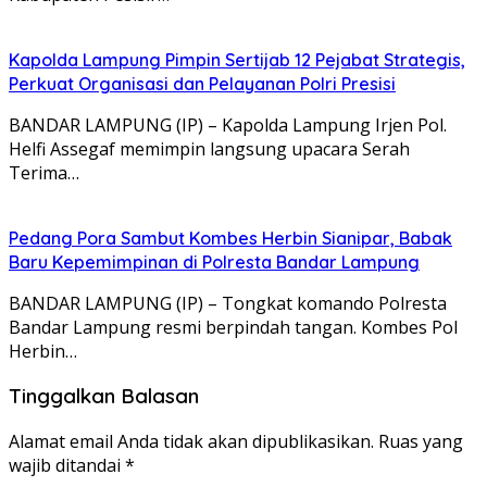
Kapolda Lampung Pimpin Sertijab 12 Pejabat Strategis,
Perkuat Organisasi dan Pelayanan Polri Presisi
BANDAR LAMPUNG (IP) – Kapolda Lampung Irjen Pol.
Helfi Assegaf memimpin langsung upacara Serah
Terima…
Pedang Pora Sambut Kombes Herbin Sianipar, Babak
Baru Kepemimpinan di Polresta Bandar Lampung
BANDAR LAMPUNG (IP) – Tongkat komando Polresta
Bandar Lampung resmi berpindah tangan. Kombes Pol
Herbin…
Tinggalkan Balasan
Alamat email Anda tidak akan dipublikasikan.
Ruas yang
wajib ditandai
*