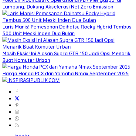
Lampung, Dukung Akselerasi Net Zero Emission
Laris Manis! Pemesanan Daihatsu Rocky Hybrid Tembus
500 Unit Meski Inden Dua Bulan
Masih Eksis! Ini Alasan Supra GTR 150 Jadi Opsi Menarik
Buat Komuter Urban
Harga Honda PCX dan Yamaha Nmax September 2025