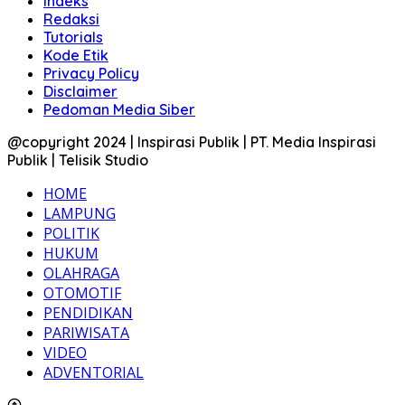
Indeks
Redaksi
Tutorials
Kode Etik
Privacy Policy
Disclaimer
Pedoman Media Siber
@copyright 2024 | Inspirasi Publik | PT. Media Inspirasi
Publik | Telisik Studio
HOME
LAMPUNG
POLITIK
HUKUM
OLAHRAGA
OTOMOTIF
PENDIDIKAN
PARIWISATA
VIDEO
ADVENTORIAL