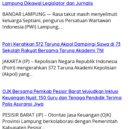
Lampung Dikawal Legislator dan Jurnalis
BANDAR LAMPUNG — Rasa takut masih menyelimuti
keluarga Septiani, pengurus Persatuan Wartawan
Indonesia (PWI) Lampung,…
Polri Kerahkan 372 Taruna Akpol Dampingi Siswa di 73
Sekolah Rakyat Bersama Taruna Akademi TNI
JAKARTA (IP) – Kepolisian Negara Republik Indonesia
(Polri) mengerahkan 372 Taruna Akademi Kepolisian
(Akpol) yang…
OJK Bersama Pemkab Pesisir Barat Wujudkan Inklusi
Keuangan Nyat: 150 Guru dan Tenaga Pendidik Terima
Polis Asuransi Jiwa
PESISIR BARAT (IP) – Otoritas Jasa Keuangan (OJK)
Provinsi Lampung berkolaborasi dengan Pemerintah
Kabupaten Pesisir…