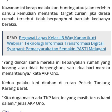
Kawanan ini kerap melakukan hunting atau jalan terlebih
dahulu kemudian memantau target curian, jika dirasa
rumah tersebut tidak berpenghuni barulah keduanya
beraksi.
READ
Pegawai Lapas Kelas IIB Way Kanan ikuti
Webinar Teknologi Informasi Transformasi Digital,
Syarpani: Pemasyarakatan Semakin PASTI Melayani
“Yang diincar sama mereka ini kebanyakan rumah yang
kosong atau tidak berpenghuni, satu dua hari mereka
memantaunya,” kata AKP Ono.
Kedua pelaku kini ditahan di rutan Polsek Tanjung
Karang Barat.
“Kita duga masih ada TKP lain, ini yang masih terus kami
dalami,” Jelas AKP Ono.