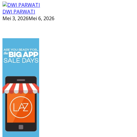
DWI PARWATI
Mei 3, 2026
Mei 6, 2026