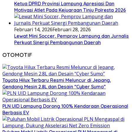
Ketua DPRD Provinsi Lampung Apresiasi Dan
Motivasi Atlet Pada Kejuaraan Tinju Polresta 2026
Februari 14, 2026
Februari 28, 2026
Lewat Mini Soccer, Pemprov Lampung dan Jurnalis
Perkuat Sinergi Pembangunan Daerah
OTOMOTIF
Toyota Hilux Terbaru Resmi Meluncur di Jepang,
Gendong Mesin 2.8L dan Desain “Cyber Sumo”
PLN UID Lampung Dorong 100% Kendaraan Operasional
Berbasis EV
Puluhan Mobil Listrik Operasional PLN Mengaspal di