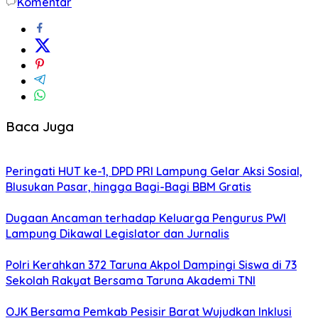
Komentar
Baca Juga
Peringati HUT ke-1, DPD PRI Lampung Gelar Aksi Sosial,
Blusukan Pasar, hingga Bagi-Bagi BBM Gratis
Dugaan Ancaman terhadap Keluarga Pengurus PWI
Lampung Dikawal Legislator dan Jurnalis
Polri Kerahkan 372 Taruna Akpol Dampingi Siswa di 73
Sekolah Rakyat Bersama Taruna Akademi TNI
OJK Bersama Pemkab Pesisir Barat Wujudkan Inklusi