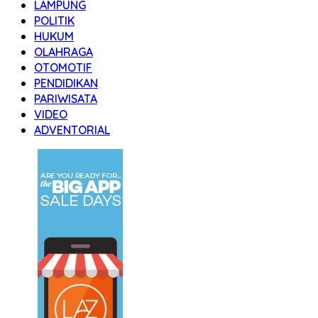
LAMPUNG
POLITIK
HUKUM
OLAHRAGA
OTOMOTIF
PENDIDIKAN
PARIWISATA
VIDEO
ADVENTORIAL