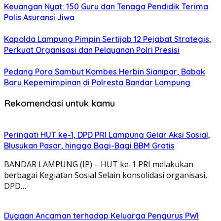
Keuangan Nyat: 150 Guru dan Tenaga Pendidik Terima
Polis Asuransi Jiwa
Kapolda Lampung Pimpin Sertijab 12 Pejabat Strategis,
Perkuat Organisasi dan Pelayanan Polri Presisi
Pedang Pora Sambut Kombes Herbin Sianipar, Babak
Baru Kepemimpinan di Polresta Bandar Lampung
Rekomendasi untuk kamu
Peringati HUT ke-1, DPD PRI Lampung Gelar Aksi Sosial,
Blusukan Pasar, hingga Bagi-Bagi BBM Gratis
BANDAR LAMPUNG (IP) – HUT ke-1 PRI melakukan
berbagai Kegiatan Sosial Selain konsolidasi organisasi,
DPD…
Dugaan Ancaman terhadap Keluarga Pengurus PWI