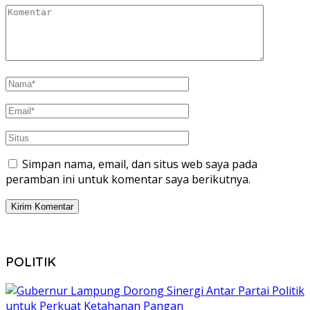
Simpan nama, email, dan situs web saya pada
peramban ini untuk komentar saya berikutnya.
POLITIK