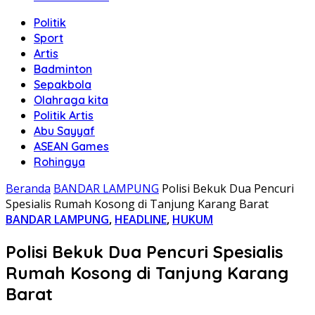
Politik
Sport
Artis
Badminton
Sepakbola
Olahraga kita
Politik Artis
Abu Sayyaf
ASEAN Games
Rohingya
Beranda
BANDAR LAMPUNG
Polisi Bekuk Dua Pencuri
Spesialis Rumah Kosong di Tanjung Karang Barat
BANDAR LAMPUNG
,
HEADLINE
,
HUKUM
Polisi Bekuk Dua Pencuri Spesialis
Rumah Kosong di Tanjung Karang
Barat