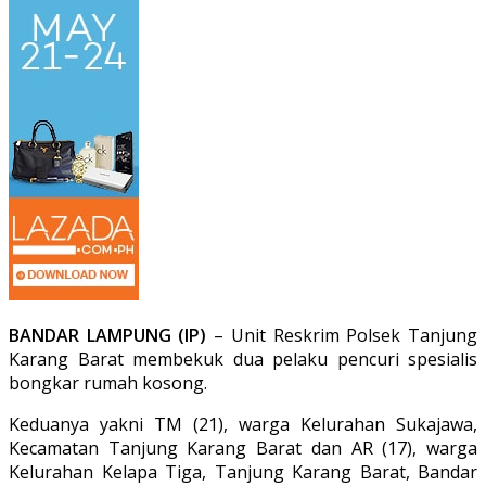
BANDAR LAMPUNG (IP)
– Unit Reskrim Polsek Tanjung
Karang Barat membekuk dua pelaku pencuri spesialis
bongkar rumah kosong.
Keduanya yakni TM (21), warga Kelurahan Sukajawa,
Kecamatan Tanjung Karang Barat dan AR (17), warga
Kelurahan Kelapa Tiga, Tanjung Karang Barat, Bandar