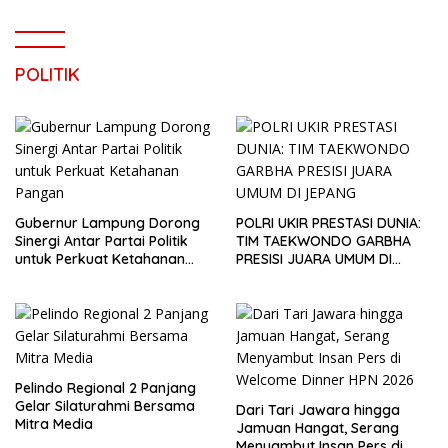
POLITIK
Gubernur Lampung Dorong
POLRI UKIR PRESTASI DUNIA:
Sinergi Antar Partai Politik
TIM TAEKWONDO GARBHA
untuk Perkuat Ketahanan
PRESISI JUARA UMUM DI
Pangan
JEPANG
Pelindo Regional 2 Panjang
Gelar Silaturahmi Bersama
Dari Tari Jawara hingga
Mitra Media
Jamuan Hangat, Serang
Menyambut Insan Pers di