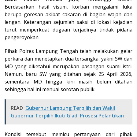
Berdasarkan hasil visum, korban mengalami luka
berupa goresan akibat cakaran di bagian wajah dan
lengan. Keterangan sejumlah saksi di lokasi kejadian
turut memperkuat dugaan terjadinya tindak pidana
pengeroyokan.
Pihak Polres Lampung Tengah telah melakukan gelar
perkara dan menetapkan dua tersangka, yakni SW dan
MD yang diketahui merupakan pasangan suami istri.
Namun, baru SW yang ditahan sejak 25 April 2026,
sementara MD hingga kini masih belum ditahan
sehingga hal ini menuai sorotan publik.
READ
Gubernur Lampung Terpilih dan Wakil
Gubernur Terpilih Ikuti Gladi Prosesi Pelantikan
Kondisi tersebut memicu pertanyaan dari pihak