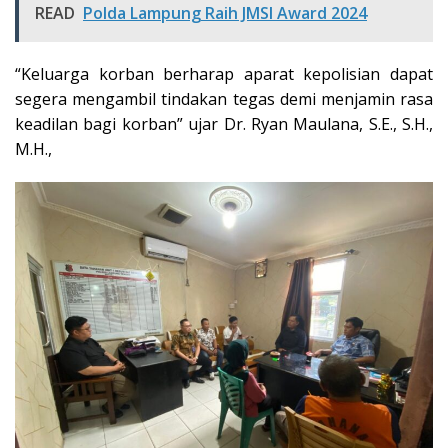
READ
Polda Lampung Raih JMSI Award 2024
“Keluarga korban berharap aparat kepolisian dapat
segera mengambil tindakan tegas demi menjamin rasa
keadilan bagi korban” ujar Dr. Ryan Maulana, S.E., S.H.,
M.H.,