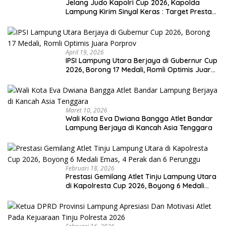
Jelang Judo Kapolri Cup 2026, Kapolda
Lampung Kirim Sinyal Keras : Target Prestasi
Tak Bisa Ditawar
April 19, 2026
IPSI Lampung Utara Berjaya di Gubernur Cup
2026, Borong 17 Medali, Romli Optimis Juara
Porprov
Maret 10, 2026
Wali Kota Eva Dwiana Bangga Atlet Bandar
Lampung Berjaya di Kancah Asia Tenggara
Februari 18, 2026
Prestasi Gemilang Atlet Tinju Lampung Utara
di Kapolresta Cup 2026, Boyong 6 Medali
Emas, 4 Perak dan 6 Perunggu