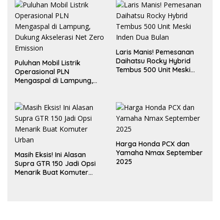
Laris Manis! Pemesanan
Daihatsu Rocky Hybrid
Puluhan Mobil Listrik
Tembus 500 Unit Meski
Operasional PLN
Inden Dua Bulan
Mengaspal di Lampung,
Dukung Akselerasi Net
Zero Emission
Harga Honda PCX dan
Yamaha Nmax September
Masih Eksis! Ini Alasan
2025
Supra GTR 150 Jadi Opsi
Menarik Buat Komuter
Urban