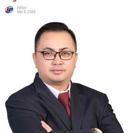
Editor
Mei 5, 2026