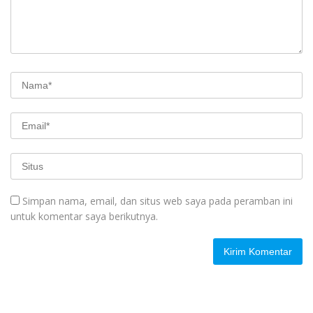
Simpan nama, email, dan situs web saya pada peramban ini
untuk komentar saya berikutnya.