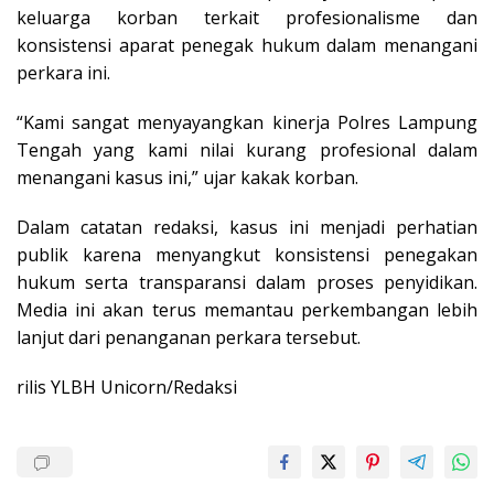
keluarga korban terkait profesionalisme dan
konsistensi aparat penegak hukum dalam menangani
perkara ini.
“Kami sangat menyayangkan kinerja Polres Lampung
Tengah yang kami nilai kurang profesional dalam
menangani kasus ini,” ujar kakak korban.
Dalam catatan redaksi, kasus ini menjadi perhatian
publik karena menyangkut konsistensi penegakan
hukum serta transparansi dalam proses penyidikan.
Media ini akan terus memantau perkembangan lebih
lanjut dari penanganan perkara tersebut.
rilis YLBH Unicorn/Redaksi