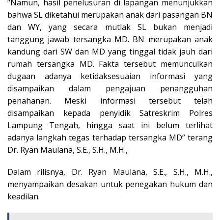
“Namun, hasil penelusuran di lapangan menunjukkan
bahwa SL diketahui merupakan anak dari pasangan BN
dan WY, yang secara mutlak SL bukan menjadi
tanggung jawab tersangka MD. BN merupakan anak
kandung dari SW dan MD yang tinggal tidak jauh dari
rumah tersangka MD. Fakta tersebut memunculkan
dugaan adanya ketidaksesuaian informasi yang
disampaikan dalam pengajuan penangguhan
penahanan. Meski informasi tersebut telah
disampaikan kepada penyidik Satreskrim Polres
Lampung Tengah, hingga saat ini belum terlihat
adanya langkah tegas terhadap tersangka MD” terang
Dr. Ryan Maulana, S.E., S.H., M.H.,
Dalam rilisnya, Dr. Ryan Maulana, S.E., S.H., M.H.,
menyampaikan desakan untuk penegakan hukum dan
keadilan.