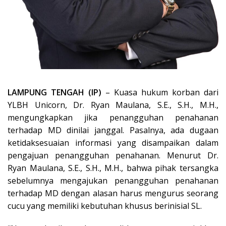
LAMPUNG TENGAH (IP)
– Kuasa hukum korban dari
YLBH Unicorn, Dr. Ryan Maulana, S.E., S.H., M.H.,
mengungkapkan jika penangguhan penahanan
terhadap MD dinilai janggal. Pasalnya, ada dugaan
ketidaksesuaian informasi yang disampaikan dalam
pengajuan penangguhan penahanan. Menurut Dr.
Ryan Maulana, S.E., S.H., M.H., bahwa pihak tersangka
sebelumnya mengajukan penangguhan penahanan
terhadap MD dengan alasan harus mengurus seorang
cucu yang memiliki kebutuhan khusus berinisial SL.