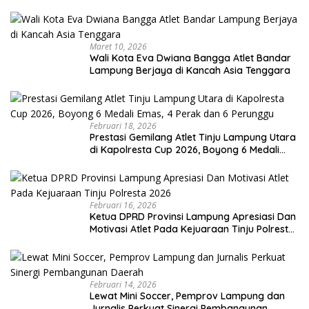
Porprov
Maret 10, 2026
Wali Kota Eva Dwiana Bangga Atlet Bandar
Lampung Berjaya di Kancah Asia Tenggara
Februari 18, 2026
Prestasi Gemilang Atlet Tinju Lampung Utara
di Kapolresta Cup 2026, Boyong 6 Medali
Emas, 4 Perak dan 6 Perunggu
Februari 16, 2026
Ketua DPRD Provinsi Lampung Apresiasi Dan
Motivasi Atlet Pada Kejuaraan Tinju Polresta
2026
Februari 14, 2026
Lewat Mini Soccer, Pemprov Lampung dan
Jurnalis Perkuat Sinergi Pembangunan