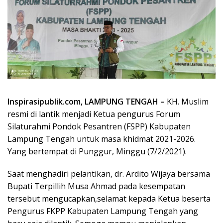
Inspirasipublik.com, LAMPUNG TENGAH –
KH. Muslim
resmi di lantik menjadi Ketua pengurus Forum
Silaturahmi Pondok Pesantren (FSPP) Kabupaten
Lampung Tengah untuk masa khidmat 2021-2026.
Yang bertempat di Punggur, Minggu (7/2/2021).
Saat menghadiri pelantikan, dr. Ardito Wijaya bersama
Bupati Terpillih Musa Ahmad pada kesempatan
tersebut mengucapkan,selamat kepada Ketua beserta
Pengurus FKPP Kabupaten Lampung Tengah yang