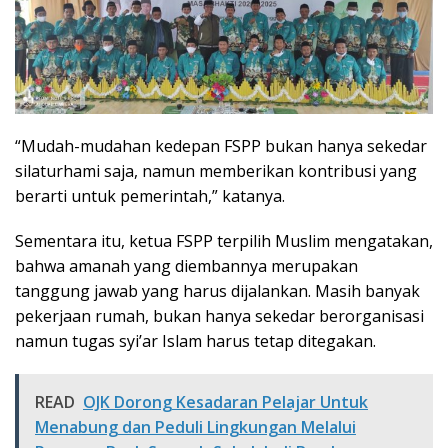
“Mudah-mudahan kedepan FSPP bukan hanya sekedar
silaturhami saja, namun memberikan kontribusi yang
berarti untuk pemerintah,” katanya.
Sementara itu, ketua FSPP terpilih Muslim mengatakan,
bahwa amanah yang diembannya merupakan
tanggung jawab yang harus dijalankan. Masih banyak
pekerjaan rumah, bukan hanya sekedar berorganisasi
namun tugas syi’ar Islam harus tetap ditegakan.
READ
OJK Dorong Kesadaran Pelajar Untuk
Menabung dan Peduli Lingkungan Melalui