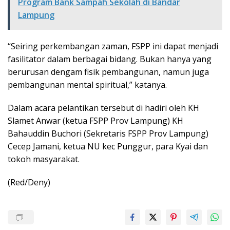
Program Bank Sampah Sekolah di Bandar
Lampung
“Seiring perkembangan zaman, FSPP ini dapat menjadi
fasilitator dalam berbagai bidang. Bukan hanya yang
berurusan dengam fisik pembangunan, namun juga
pembangunan mental spiritual,” katanya.
Dalam acara pelantikan tersebut di hadiri oleh KH
Slamet Anwar (ketua FSPP Prov Lampung) KH
Bahauddin Buchori (Sekretaris FSPP Prov Lampung)
Cecep Jamani, ketua NU kec Punggur, para Kyai dan
tokoh masyarakat.
(Red/Deny)