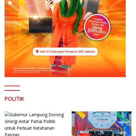
POLITIK