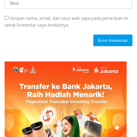
Simpan nama, email, dan situs web saya pada peramban ini
untuk komentar saya berikutnya.